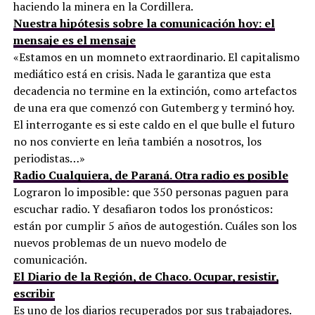
haciendo la minera en la Cordillera.
Nuestra hipótesis sobre la comunicación hoy: el
mensaje es el mensaje
«Estamos en un momneto extraordinario. El capitalismo
mediático está en crisis. Nada le garantiza que esta
decadencia no termine en la extinción, como artefactos
de una era que comenzó con Gutemberg y terminó hoy.
El interrogante es si este caldo en el que bulle el futuro
no nos convierte en leña también a nosotros, los
periodistas…»
Radio Cualquiera, de Paraná. Otra radio es posible
Lograron lo imposible: que 350 personas paguen para
escuchar radio. Y desafiaron todos los pronósticos:
están por cumplir 5 años de autogestión. Cuáles son los
nuevos problemas de un nuevo modelo de
comunicación.
El Diario de la Región, de Chaco. Ocupar, resistir,
escribir
Es uno de los diarios recuperados por sus trabajadores.