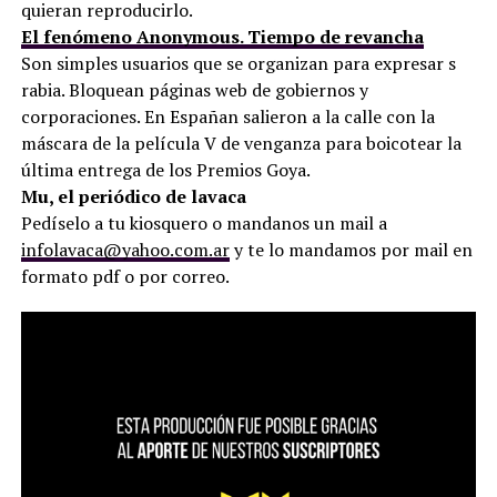
quieran reproducirlo.
El fenómeno Anonymous. Tiempo de revancha
Son simples usuarios que se organizan para expresar s
rabia. Bloquean páginas web de gobiernos y
corporaciones. En Españan salieron a la calle con la
máscara de la película V de venganza para boicotear la
última entrega de los Premios Goya.
Mu, el periódico de lavaca
Pedíselo a tu kiosquero o mandanos un mail a
infolavaca@yahoo.com.ar
y te lo mandamos por mail en
formato pdf o por correo.