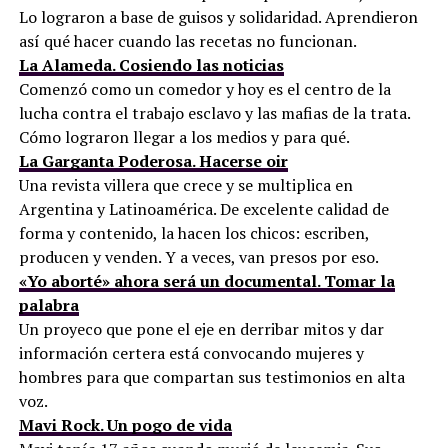
Lo lograron a base de guisos y solidaridad. Aprendieron
así qué hacer cuando las recetas no funcionan.
La Alameda. Cosiendo las noticias
Comenzó como un comedor y hoy es el centro de la
lucha contra el trabajo esclavo y las mafias de la trata.
Cómo lograron llegar a los medios y para qué.
La Garganta Poderosa. Hacerse oir
Una revista villera que crece y se multiplica en
Argentina y Latinoamérica. De excelente calidad de
forma y contenido, la hacen los chicos: escriben,
producen y venden. Y a veces, van presos por eso.
«Yo aborté» ahora será un documental. Tomar la
palabra
Un proyeco que pone el eje en derribar mitos y dar
información certera está convocando mujeres y
hombres para que compartan sus testimonios en alta
voz.
Mavi Rock. Un pogo de vida