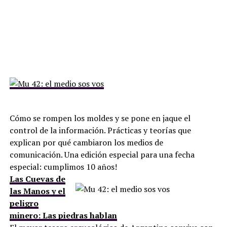
Cómo se rompen los moldes y se pone en jaque el
control de la información. Prácticas y teorías que
explican por qué cambiaron los medios de
comunicación. Una edición especial para una fecha
especial: cumplimos 10 años!
Las Cuevas de
las Manos y el
peligro
minero: Las piedras hablan