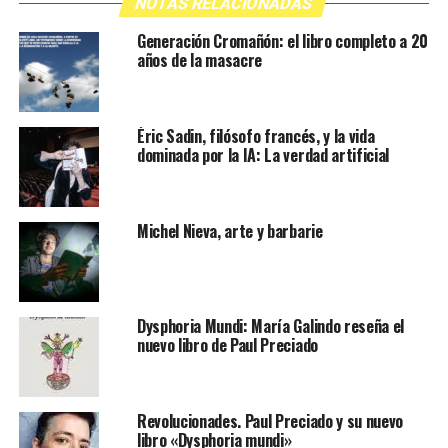
NOTAS RELACIONADAS
Generación Cromañón: el libro completo a 20
años de la masacre
Éric Sadin, filósofo francés, y la vida
dominada por la IA: La verdad artificial
Michel Nieva, arte y barbarie
Dysphoria Mundi: María Galindo reseña el
nuevo libro de Paul Preciado
Revolucionades. Paul Preciado y su nuevo
libro «Dysphoria mundi»