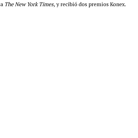
 a
The New York Times,
y recibió dos premios Konex.