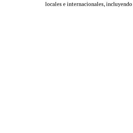
locales e internacionales, incluyendo