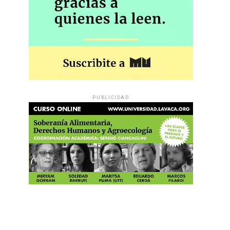
PUBLICIDAD