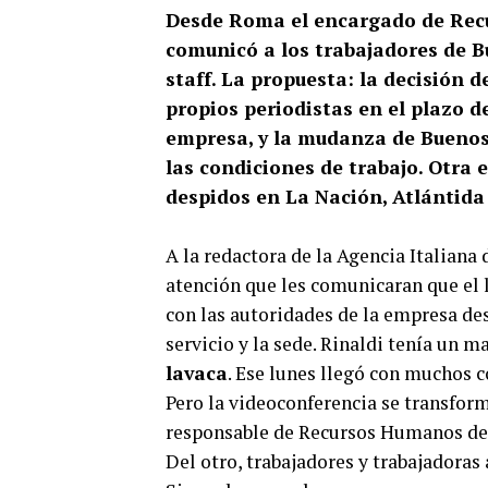
Desde Roma el encargado de Rec
comunicó a los trabajadores de B
staff. La propuesta: la decisión 
propios periodistas en el plazo d
empresa, y la mudanza de Buenos A
las condiciones de trabajo. Otra 
despidos en La Nación, Atlántida 
A la redactora de la Agencia Italiana 
atención que les comunicaran que el l
con las autoridades de la empresa de
servicio y la sede. Rinaldi tenía un m
lavaca
. Ese lunes llegó con muchos 
Pero la videoconferencia se transform
responsable de Recursos Humanos de
Del otro, trabajadores y trabajadoras 