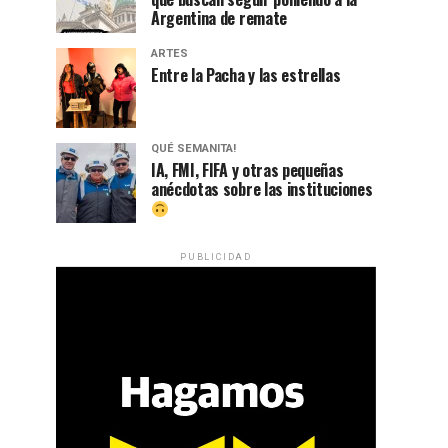
Argentina de remate
ARTES
Entre la Pacha y las estrellas
QUÉ SEMANITA!
IA, FMI, FIFA y otras pequeñas
anécdotas sobre las instituciones
PUBLICIDAD