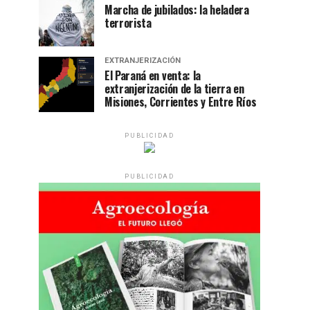
Marcha de jubilados: la heladera
terrorista
EXTRANJERIZACIÓN
El Paraná en venta: la
extranjerización de la tierra en
Misiones, Corrientes y Entre Ríos
PUBLICIDAD
PUBLICIDAD