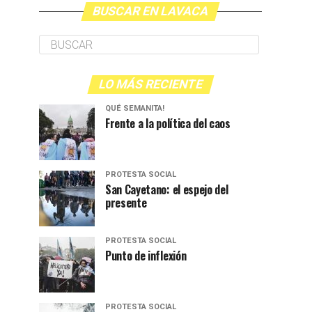
BUSCAR EN LAVACA
LO MÁS RECIENTE
QUÉ SEMANITA!
Frente a la política del caos
PROTESTA SOCIAL
San Cayetano: el espejo del
presente
PROTESTA SOCIAL
Punto de inflexión
PROTESTA SOCIAL