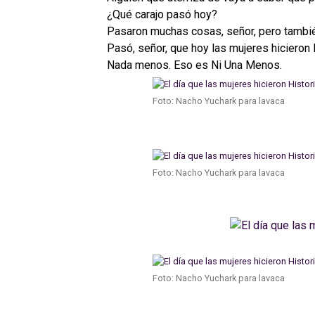
¿Qué carajo pasó hoy?
Pasaron muchas cosas, señor, pero tambi
Pasó, señor, que hoy las mujeres hicieron H
Nada menos. Eso es Ni Una Menos.
Foto: Nacho Yuchark para lavaca
Foto: Nacho Yuchark para lavaca
Foto: Nacho Yuchark para lavaca