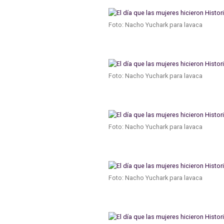
Foto: Nacho Yuchark para lavaca
Foto: Nacho Yuchark para lavaca
Foto: Nacho Yuchark para lavaca
Foto: Nacho Yuchark para lavaca