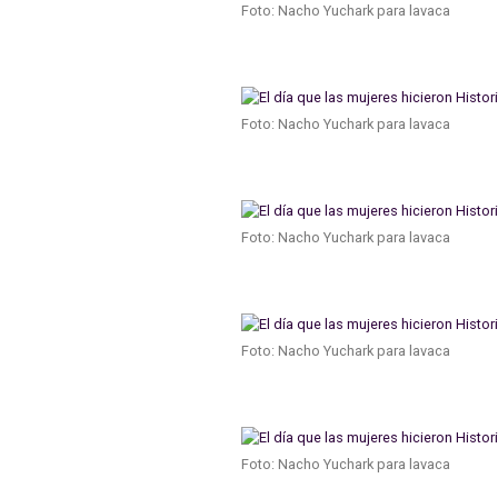
Foto: Nacho Yuchark para lavaca
Foto: Nacho Yuchark para lavaca
Foto: Nacho Yuchark para lavaca
Foto: Nacho Yuchark para lavaca
Foto: Nacho Yuchark para lavaca