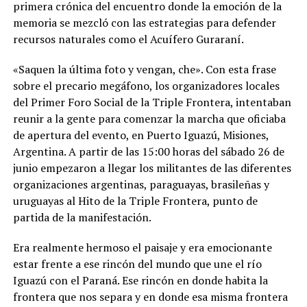
primera crónica del encuentro donde la emoción de la
memoria se mezcló con las estrategias para defender
recursos naturales como el Acuífero Guraraní.
«Saquen la última foto y vengan, che». Con esta frase
sobre el precario megáfono, los organizadores locales
del Primer Foro Social de la Triple Frontera, intentaban
reunir a la gente para comenzar la marcha que oficiaba
de apertura del evento, en Puerto Iguazú, Misiones,
Argentina. A partir de las 15:00 horas del sábado 26 de
junio empezaron a llegar los militantes de las diferentes
organizaciones argentinas, paraguayas, brasileñas y
uruguayas al Hito de la Triple Frontera, punto de
partida de la manifestación.
Era realmente hermoso el paisaje y era emocionante
estar frente a ese rincón del mundo que une el río
Iguazú con el Paraná. Ese rincón en donde habita la
frontera que nos separa y en donde esa misma frontera