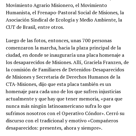
Movimiento Agrario Misionero, el Movimiento
Humanista, el Frenapo-Pastoral Social de Misiones, la
Asociación Sindical de Ecología y Medio Ambiente, la
CUT de Brasil, entre otros.
Luego de las fotos, entonces, unas 700 personas
comenzaron la marcha, hacia la plaza principal de la
ciudad, en donde se inauguraría una placa homenaje a
los desaparecidos de Misiones. Allí, Graciela Franzen, de
la comisión de Familiares de Detenidos-Desaparecidos
de Misiones y Secretaria de Derechos Humanos de la
CTA-Misiones, dijo que esta placa también es un
homenaje para cada uno de los que sufren injusticias
actualmente y que hay que tener memoria, «para que
nunca más ningún latinoamericano sufra lo que
sufrimos nosotros con el Operativo Cóndor». Cerró su
discurso con el tradicional y emotivo «Compañeros
desaparecidos: presentes, ahora y siempre».