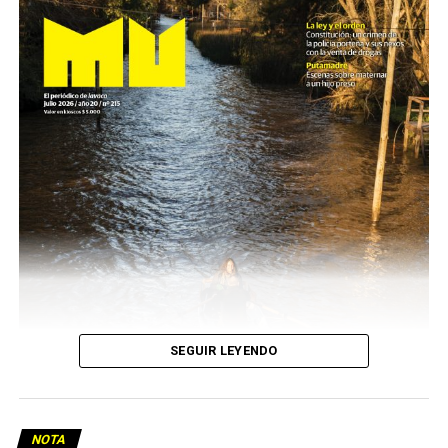
SEGUIR LEYENDO
NOTA