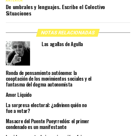
ANTERIOR
De umbrales y lenguajes. Escribe el Colectivo
Situaciones
NOTAS RELACIONADAS
Las agallas de Agulla
Ronda de pensamiento autónomo: la
cooptación de los movimientos sociales y el
fantasma del dogma autonomista
Amor Líquido
La sorpresa electoral: ¿adivinen quién no
fue a votar?
Masacre del Puente Pueyrredón: el primer
condenado es un manifestante