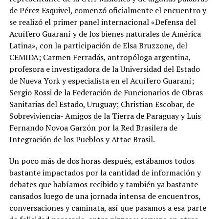
de Pérez Esquivel, comenzó oficialmente el encuentro y
se realizó el primer panel internacional «Defensa del
Acuífero Guaraní y de los bienes naturales de América
Latina», con la participación de Elsa Bruzzone, del
CEMIDA; Carmen Ferradás, antropóloga argentina,
profesora e investigadora de la Universidad del Estado
de Nueva York y especialista en el Acuífero Guaraní;
Sergio Rossi de la Federación de Funcionarios de Obras
Sanitarias del Estado, Uruguay; Christian Escobar, de
Sobreviviencia- Amigos de la Tierra de Paraguay y Luis
Fernando Novoa Garzón por la Red Brasilera de
Integración de los Pueblos y Attac Brasil.
Un poco más de dos horas después, estábamos todos
bastante impactados por la cantidad de información y
debates que habíamos recibido y también ya bastante
cansados luego de una jornada intensa de encuentros,
conversaciones y caminata, así que pasamos a esa parte