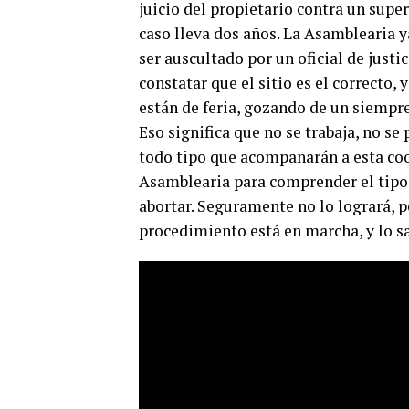
juicio del propietario contra un supe
caso lleva dos años. La Asamblearia y
ser auscultado por un oficial de justici
constatar que el sitio es el correcto, 
están de feria, gozando de un siempre
Eso significa que no se trabaja, no se
todo tipo que acompañarán a esta coo
Asamblearia para comprender el tipo 
abortar. Seguramente no lo logrará, p
procedimiento está en marcha, y lo 