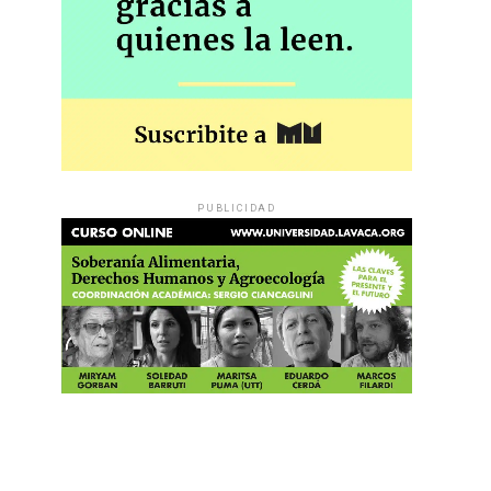
PUBLICIDAD