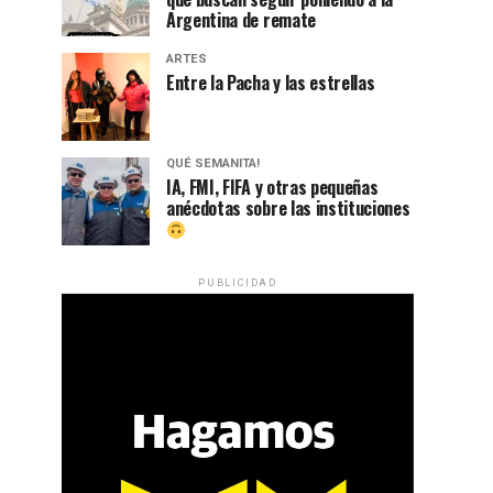
Argentina de remate
ARTES
Entre la Pacha y las estrellas
QUÉ SEMANITA!
IA, FMI, FIFA y otras pequeñas
anécdotas sobre las instituciones
PUBLICIDAD