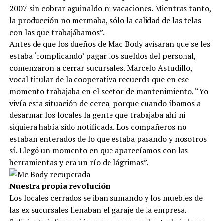
2007 sin cobrar aguinaldo ni vacaciones. Mientras tanto,
la producción no mermaba, sólo la calidad de las telas
con las que trabajábamos”.
Antes de que los dueños de Mac Body avisaran que se les
estaba ‘complicando’ pagar los sueldos del personal,
comenzaron a cerrar sucursales. Marcelo Astudillo,
vocal titular de la cooperativa recuerda que en ese
momento trabajaba en el sector de mantenimiento. “Yo
vivía esta situación de cerca, porque cuando íbamos a
desarmar los locales la gente que trabajaba ahí ni
siquiera había sido notificada. Los compañeros no
estaban enterados de lo que estaba pasando y nosotros
sí. Llegó un momento en que aparecíamos con las
herramientas y era un río de lágrimas”.
Nuestra propia revolución
Los locales cerrados se iban sumando y los muebles de
las ex sucursales llenaban el garaje de la empresa.