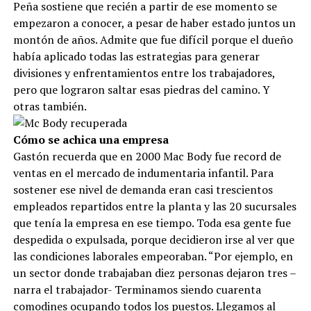
Peña sostiene que recién a partir de ese momento se
empezaron a conocer, a pesar de haber estado juntos un
montón de años. Admite que fue difícil porque el dueño
había aplicado todas las estrategias para generar
divisiones y enfrentamientos entre los trabajadores,
pero que lograron saltar esas piedras del camino. Y
otras también.
Cómo se achica una empresa
Gastón recuerda que en 2000 Mac Body fue record de
ventas en el mercado de indumentaria infantil. Para
sostener ese nivel de demanda eran casi trescientos
empleados repartidos entre la planta y las 20 sucursales
que tenía la empresa en ese tiempo. Toda esa gente fue
despedida o expulsada, porque decidieron irse al ver que
las condiciones laborales empeoraban. “Por ejemplo, en
un sector donde trabajaban diez personas dejaron tres –
narra el trabajador- Terminamos siendo cuarenta
comodines ocupando todos los puestos. Llegamos al