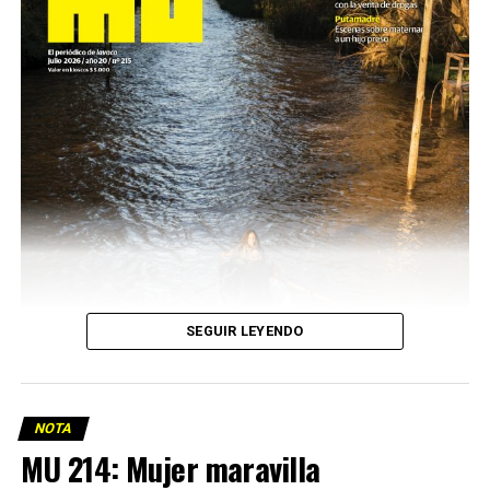
SEGUIR LEYENDO
NOTA
MU 214: Mujer maravilla