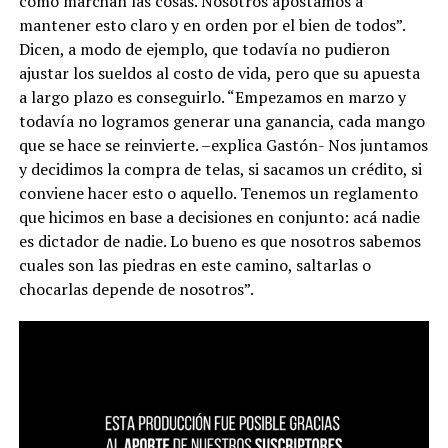
cómo marchan las cosas. Nosotros apostamos a
mantener esto claro y en orden por el bien de todos”.
Dicen, a modo de ejemplo, que todavía no pudieron
ajustar los sueldos al costo de vida, pero que su apuesta
a largo plazo es conseguirlo. “Empezamos en marzo y
todavía no logramos generar una ganancia, cada mango
que se hace se reinvierte. –explica Gastón- Nos juntamos
y decidimos la compra de telas, si sacamos un crédito, si
conviene hacer esto o aquello. Tenemos un reglamento
que hicimos en base a decisiones en conjunto: acá nadie
es dictador de nadie. Lo bueno es que nosotros sabemos
cuales son las piedras en este camino, saltarlas o
chocarlas depende de nosotros”.