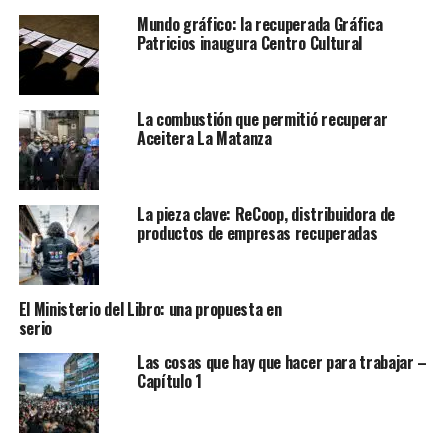
Mundo gráfico: la recuperada Gráfica
Patricios inaugura Centro Cultural
La combustión que permitió recuperar
Aceitera La Matanza
La pieza clave: ReCoop, distribuidora de
productos de empresas recuperadas
El Ministerio del Libro: una propuesta en
serio
Las cosas que hay que hacer para trabajar –
Capítulo 1