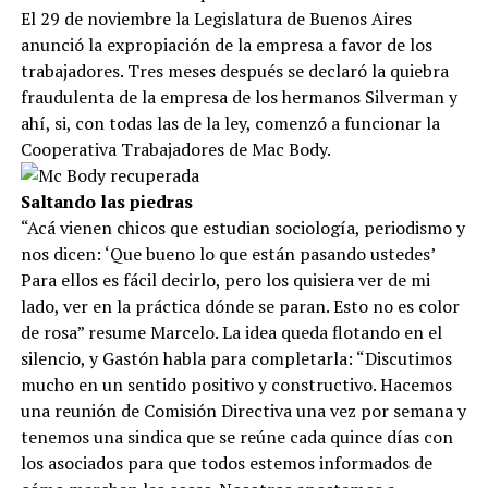
El 29 de noviembre la Legislatura de Buenos Aires
anunció la expropiación de la empresa a favor de los
trabajadores. Tres meses después se declaró la quiebra
fraudulenta de la empresa de los hermanos Silverman y
ahí, si, con todas las de la ley, comenzó a funcionar la
Cooperativa Trabajadores de Mac Body.
Saltando las piedras
“Acá vienen chicos que estudian sociología, periodismo y
nos dicen: ‘Que bueno lo que están pasando ustedes’
Para ellos es fácil decirlo, pero los quisiera ver de mi
lado, ver en la práctica dónde se paran. Esto no es color
de rosa” resume Marcelo. La idea queda flotando en el
silencio, y Gastón habla para completarla: “Discutimos
mucho en un sentido positivo y constructivo. Hacemos
una reunión de Comisión Directiva una vez por semana y
tenemos una sindica que se reúne cada quince días con
los asociados para que todos estemos informados de