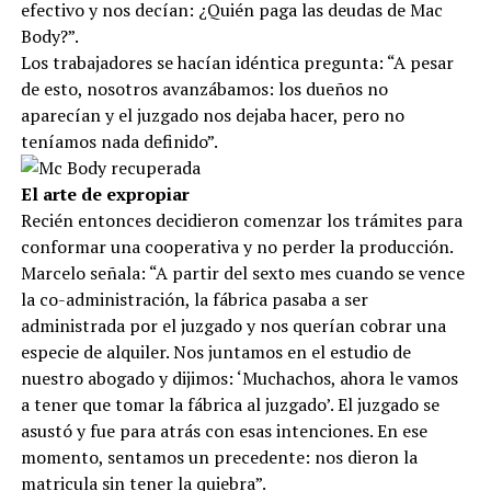
efectivo y nos decían: ¿Quién paga las deudas de Mac
Body?”.
Los trabajadores se hacían idéntica pregunta: “A pesar
de esto, nosotros avanzábamos: los dueños no
aparecían y el juzgado nos dejaba hacer, pero no
teníamos nada definido”.
El arte de expropiar
Recién entonces decidieron comenzar los trámites para
conformar una cooperativa y no perder la producción.
Marcelo señala: “A partir del sexto mes cuando se vence
la co-administración, la fábrica pasaba a ser
administrada por el juzgado y nos querían cobrar una
especie de alquiler. Nos juntamos en el estudio de
nuestro abogado y dijimos: ‘Muchachos, ahora le vamos
a tener que tomar la fábrica al juzgado’. El juzgado se
asustó y fue para atrás con esas intenciones. En ese
momento, sentamos un precedente: nos dieron la
matricula sin tener la quiebra”.