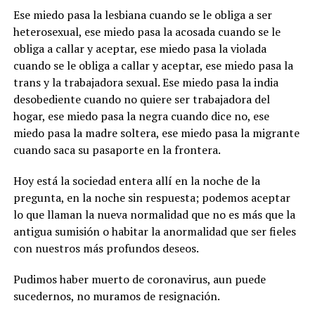
Ese miedo pasa la lesbiana cuando se le obliga a ser
heterosexual, ese miedo pasa la acosada cuando se le
obliga a callar y aceptar, ese miedo pasa la violada
cuando se le obliga a callar y aceptar, ese miedo pasa la
trans y la trabajadora sexual. Ese miedo pasa la india
desobediente cuando no quiere ser trabajadora del
hogar, ese miedo pasa la negra cuando dice no, ese
miedo pasa la madre soltera, ese miedo pasa la migrante
cuando saca su pasaporte en la frontera.
Hoy está la sociedad entera allí en la noche de la
pregunta, en la noche sin respuesta; podemos aceptar
lo que llaman la nueva normalidad que no es más que la
antigua sumisión o habitar la anormalidad que ser fieles
con nuestros más profundos deseos.
Pudimos haber muerto de coronavirus, aun puede
sucedernos, no muramos de resignación.