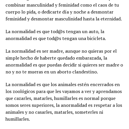
combinar masculinidad y feminidad como el caos de tu
cuerpo lo pida, o dedicarte día y noche a desmontar
feminidad y desmontar masculinidad hasta la eternidad.
La normalidad es que tod@s tengan un auto, la
anormalidad es que tod@s tengan una bicicleta.
La normalidad es ser madre, aunque no quieras por el
simple hecho de haberte quedado embarazada, la
anormalidad es que puedas decidir si quieres ser madre o
no y no te mueras en un aborto clandestino.
La normalidad es que los animales estén encerrados en
los zoológicos para que les vayamos a ver y aprendamos
que cazarles, matarles, humillarles es normal porque
somos seres superiores, la anormalidad es respetar a los
animales y no casarles, matarles, someterles ni
humillarles.