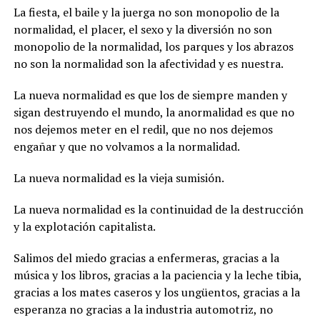
La fiesta, el baile y la juerga no son monopolio de la
normalidad, el placer, el sexo y la diversión no son
monopolio de la normalidad, los parques y los abrazos
no son la normalidad son la afectividad y es nuestra.
La nueva normalidad es que los de siempre manden y
sigan destruyendo el mundo, la anormalidad es que no
nos dejemos meter en el redil, que no nos dejemos
engañar y que no volvamos a la normalidad.
La nueva normalidad es la vieja sumisión.
La nueva normalidad es la continuidad de la destrucción
y la explotación capitalista.
Salimos del miedo gracias a enfermeras, gracias a la
música y los libros, gracias a la paciencia y la leche tibia,
gracias a los mates caseros y los ungüentos, gracias a la
esperanza no gracias a la industria automotriz, no