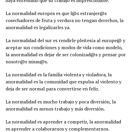
haya entendido que su trabajo es imprescindible.
La normalidad europea es que l@s estranjer@s
cosechadores de fruta y verdura no tengan derechos, la
anormalidad es legalizarles ya.
La normalidad del sur es rendirle pleitesía al europe@ y
aceptar sus condiciones y modos de vida como modelo,
la anormalidad es dejar de ser colonizad@s y pensar por
nosotr@s mism@s.
La normalidad es la familia violenta y violadora, la
anormalidad es la comunidad que expulsa al violento y
deja de ser normal para convertirse en feliz.
La normalidad es mucho trabajo y poca diversión, la
anormalidad es menos trabajo y más diversión.
La normalidad es aprender a competir, la anormalidad
es aprender a colaborarnos y complementarnos.