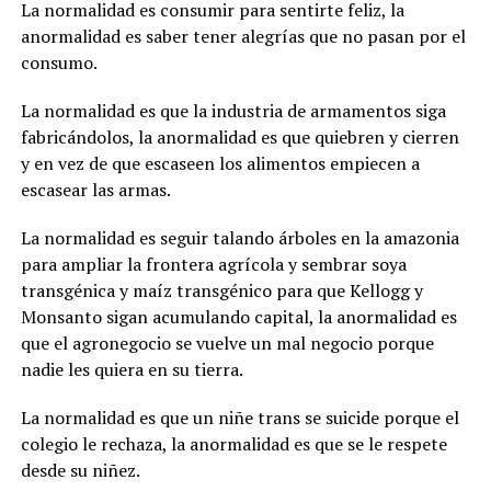
La normalidad es consumir para sentirte feliz, la
anormalidad es saber tener alegrías que no pasan por el
consumo.
La normalidad es que la industria de armamentos siga
fabricándolos, la anormalidad es que quiebren y cierren
y en vez de que escaseen los alimentos empiecen a
escasear las armas.
La normalidad es seguir talando árboles en la amazonia
para ampliar la frontera agrícola y sembrar soya
transgénica y maíz transgénico para que Kellogg y
Monsanto sigan acumulando capital, la anormalidad es
que el agronegocio se vuelve un mal negocio porque
nadie les quiera en su tierra.
La normalidad es que un niñe trans se suicide porque el
colegio le rechaza, la anormalidad es que se le respete
desde su niñez.