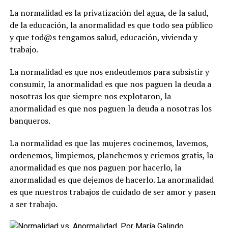
La normalidad es la privatización del agua, de la salud,
de la educación, la anormalidad es que todo sea público
y que tod@s tengamos salud, educación, vivienda y
trabajo.
La normalidad es que nos endeudemos para subsistir y
consumir, la anormalidad es que nos paguen la deuda a
nosotras los que siempre nos explotaron, la
anormalidad es que nos paguen la deuda a nosotras los
banqueros.
La normalidad es que las mujeres cocinemos, lavemos,
ordenemos, limpiemos, planchemos y criemos gratis, la
anormalidad es que nos paguen por hacerlo, la
anormalidad es que dejemos de hacerlo. La anormalidad
es que nuestros trabajos de cuidado de ser amor y pasen
a ser trabajo.