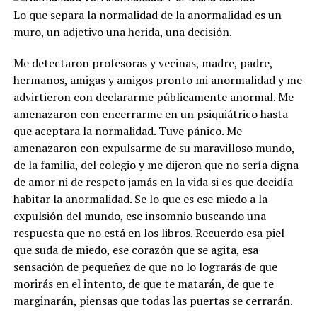
Lo que separa la normalidad de la anormalidad es un
muro, un adjetivo una herida, una decisión.
Me detectaron profesoras y vecinas, madre, padre,
hermanos, amigas y amigos pronto mi anormalidad y me
advirtieron con declararme públicamente anormal. Me
amenazaron con encerrarme en un psiquiátrico hasta
que aceptara la normalidad. Tuve pánico. Me
amenazaron con expulsarme de su maravilloso mundo,
de la familia, del colegio y me dijeron que no sería digna
de amor ni de respeto jamás en la vida si es que decidía
habitar la anormalidad. Se lo que es ese miedo a la
expulsión del mundo, ese insomnio buscando una
respuesta que no está en los libros. Recuerdo esa piel
que suda de miedo, ese corazón que se agita, esa
sensación de pequeñez de que no lo lograrás de que
morirás en el intento, de que te matarán, de que te
marginarán, piensas que todas las puertas se cerrarán.