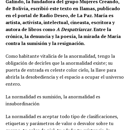
Galindo, la fundadora del grupo Mujeres Creando,
de Bolivia, escribió este texto en llamas, publicado
en el portal de Radio Deseo, de La Paz. María es
artista, activista, intelectual, cineasta, escritora y
autora de libros como
A Despatriarcar
. Entre la
crónica, la denuncia y la poesía, la mirada de María
contra la sumisión y la resignación.
Como habitante vitalicia de la anormalidad, tengo la
obligación de decirles que la anormalidad existe; su
puerta de entrada es celeste color cielo, la llave para
abrirla la desobediencia y el espacio a ocupar el universo
entero.
La normalidad es sumisión, la anormalidad es
insubordinación
La normalidad es aceptar todo tipo de clasificaciones,
etiquetas y parámetros de valor o desvalor sobre tu