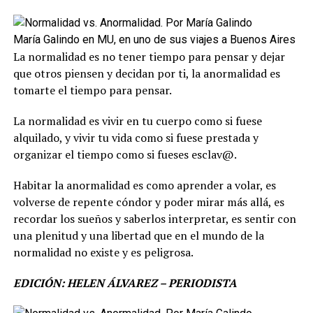
María Galindo en MU, en uno de sus viajes a Buenos Aires
La normalidad es no tener tiempo para pensar y dejar
que otros piensen y decidan por ti, la anormalidad es
tomarte el tiempo para pensar.
La normalidad es vivir en tu cuerpo como si fuese
alquilado, y vivir tu vida como si fuese prestada y
organizar el tiempo como si fueses esclav@.
Habitar la anormalidad es como aprender a volar, es
volverse de repente cóndor y poder mirar más allá, es
recordar los sueños y saberlos interpretar, es sentir con
una plenitud y una libertad que en el mundo de la
normalidad no existe y es peligrosa.
EDICIÓN: HELEN ÁLVAREZ – PERIODISTA