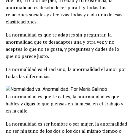
cuerpo, tu color de piel, tu edad y tu existencia, la
anormalidad es desobedecer para ti y todas tus
relaciones sociales y afectivas todas y cada una de esas
clasificaciones.
La normalidad es que te adaptes sin preguntar, la
anormalidad que te desadaptes una y otra vez y no
aceptes lo que no te gusta, y preguntes y dudes de lo
que no parece justo.
La normalidad es el racismo, la anormalidad el amor por
todas las diferencias.
La normalidad es que te calles, la anormalidad es que
hables y digas lo que piensas en la mesa, en el trabajo y
en la calle.
La normalidad es ser hombre o ser mujer, la anormalidad
no ser ninguno de los dos o los dos al mismo tiempo o