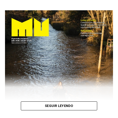
SEGUIR LEYENDO