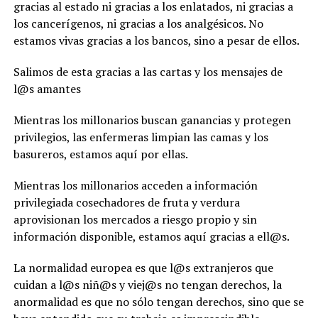
gracias al estado ni gracias a los enlatados, ni gracias a
los cancerígenos, ni gracias a los analgésicos. No
estamos vivas gracias a los bancos, sino a pesar de ellos.
Salimos de esta gracias a las cartas y los mensajes de
l@s amantes
Mientras los millonarios buscan ganancias y protegen
privilegios, las enfermeras limpian las camas y los
basureros, estamos aquí por ellas.
Mientras los millonarios acceden a información
privilegiada cosechadores de fruta y verdura
aprovisionan los mercados a riesgo propio y sin
información disponible, estamos aquí gracias a ell@s.
La normalidad europea es que l@s extranjeros que
cuidan a l@s niñ@s y viej@s no tengan derechos, la
anormalidad es que no sólo tengan derechos, sino que se