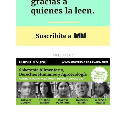
PUBLICIDAD