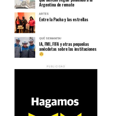
Argentina de remate
ARTES
Entre la Pacha y las estrellas
QUÉ SEMANITA!
IA, FMI, FIFA y otras pequeñas
anécdotas sobre las instituciones
PUBLICIDAD