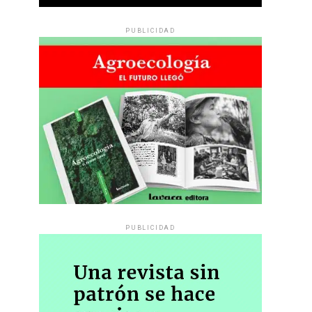
PUBLICIDAD
PUBLICIDAD