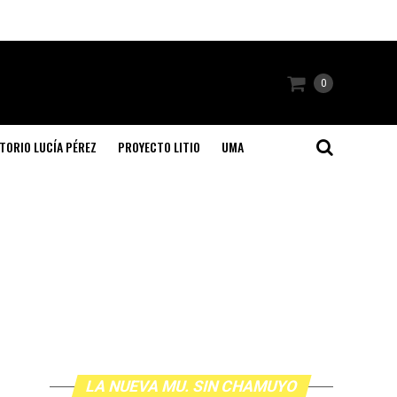
0
TORIO LUCÍA PÉREZ
PROYECTO LITIO
UMA
LA NUEVA MU. SIN CHAMUYO