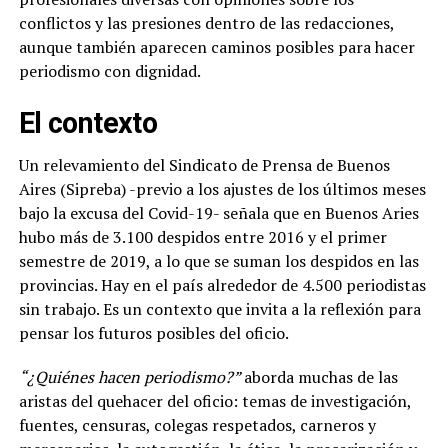
conflictos y las presiones dentro de las redacciones,
aunque también aparecen caminos posibles para hacer
periodismo con dignidad.
El contexto
Un relevamiento del Sindicato de Prensa de Buenos
Aires (Sipreba) -previo a los ajustes de los últimos meses
bajo la excusa del Covid-19- señala que en Buenos Aries
hubo más de 3.100 despidos entre 2016 y el primer
semestre de 2019, a lo que se suman los despidos en las
provincias. Hay en el país alrededor de 4.500 periodistas
sin trabajo. Es un contexto que invita a la reflexión para
pensar los futuros posibles del oficio.
“¿Quiénes hacen periodismo?”
aborda muchas de las
aristas del quehacer del oficio: temas de investigación,
fuentes, censuras, colegas respetados, carneros y