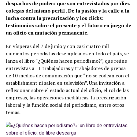
despachos de poder» que son entrevistados por diez
colegas del mismo perfil . De la pasión y la calle a la
lucha contra la precarización y los clicks:
testimonios sobre el presente y el futuro en juego de
un oficio en mutación permanente.
En vísperas del 7 de junio y con casi cuatro mil
quinientos periodistas desempleados en todo el país, se
lanza el libro “¿Quiénes hacen periodismo?”, que reúne
entrevistas a 11 trabajadoras y trabajadores de prensa
de 10 medios de comunicación que “no se codean con el
establishment ni salen en televisión”. Una invitación a
reflexionar sobre el estado actual del oficio, el rol de las
empresas, las operaciones mediáticas, la precarización
laboral y la función social del periodismo, entre otros
temas.