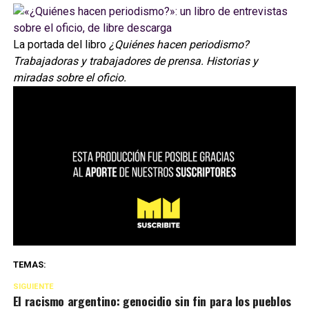
La portada del libro
¿Quiénes hacen periodismo?
Trabajadoras y trabajadores de prensa. Historias y
miradas sobre el oficio.
TEMAS:
SIGUIENTE
El racismo argentino: genocidio sin fin para los pueblos