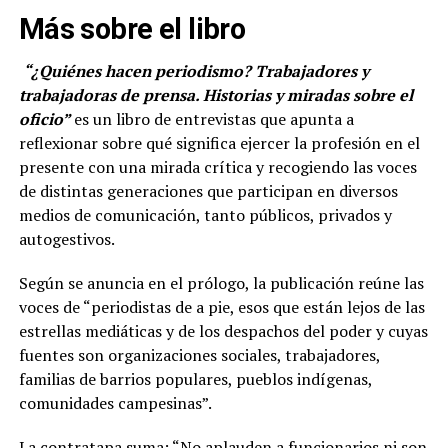
Más sobre el libro
“¿Quiénes hacen periodismo? Trabajadores y
trabajadoras de prensa. Historias y miradas sobre el
oficio”
es un libro de entrevistas que apunta a
reflexionar sobre qué significa ejercer la profesión en el
presente con una mirada crítica y recogiendo las voces
de distintas generaciones que participan en diversos
medios de comunicación, tanto públicos, privados y
autogestivos.
Según se anuncia en el prólogo, la publicación reúne las
voces de “periodistas de a pie, esos que están lejos de las
estrellas mediáticas y de los despachos del poder y cuyas
fuentes son organizaciones sociales, trabajadores,
familias de barrios populares, pueblos indígenas,
comunidades campesinas”.
La contratapa suma: “No aplauden a funcionarios ni son