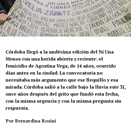
Córdoba llegó a la undécima edición del Ni Una
Menos con una herida abierta y reciente: el
femicidio de Agostina Vega, de 14 años, ocurrido
días antes en la ciudad. La convocatoria no
necesitaba más argumento que ese flequillo y esa
mirada. Córdoba salió a la calle bajo la lluvia este 3J,
once años después del grito que fundó esta fecha,
con la misma urgencia y con la misma pregunta sin
respuesta.
Por Bernardina Rosini