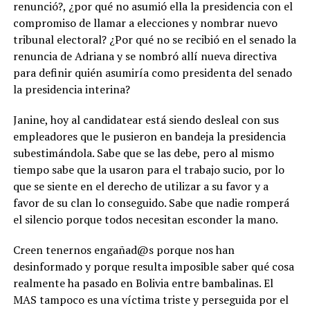
renunció?, ¿por qué no asumió ella la presidencia con el
compromiso de llamar a elecciones y nombrar nuevo
tribunal electoral? ¿Por qué no se recibió en el senado la
renuncia de Adriana y se nombró allí nueva directiva
para definir quién asumiría como presidenta del senado
la presidencia interina?
Janine, hoy al candidatear está siendo desleal con sus
empleadores que le pusieron en bandeja la presidencia
subestimándola. Sabe que se las debe, pero al mismo
tiempo sabe que la usaron para el trabajo sucio, por lo
que se siente en el derecho de utilizar a su favor y a
favor de su clan lo conseguido. Sabe que nadie romperá
el silencio porque todos necesitan esconder la mano.
Creen tenernos engañad@s porque nos han
desinformado y porque resulta imposible saber qué cosa
realmente ha pasado en Bolivia entre bambalinas. El
MAS tampoco es una víctima triste y perseguida por el