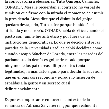
la convocatoria a elecciones; Tuto Quiroga, Camacho,
CONADE y Mesa le recuerdan el contrato no verbal de
sumisión que firmo con la mirada el momento de asumir
la presidencia. Mesa dice que el disimulo del golpe
quedara destapado, Tuto sufre porque ha sido él el
utilizado y no al revés, CONADE habla de ética cuando el
pacto con Janine fue anti ético y por fuera de las
instituciones democráticas. Lo que se decidió entre las
paredes de la Universidad Católica debió decidirse como
cuando escapó Sánchez de Lozada, entre las paredes del
parlamento, lo demás es golpe de estado porque
ninguno de los patriarcas allí presentes tenia
legitimidad, ni mandato alguno para decidir la sucesión
que en el país correspondía y porque lo hicieron de
espaldas a la gente y en secreto cuasi
delincuencialmente.
Es por eso importante conocer el contexto de la
renuncia de Adriana Salvatierra; ¿por qué realmente