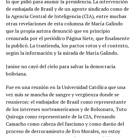
lo que pidió para asumir la presidencia. La intervención
de embajada de Brasil y de un agente sindicado como de
la Agencia Central de Inteligencia (CIA), entre muchas
otras revelaciones de esta columna de María Galindo
que la propia autora denunció que en principio
censurada por el periódico Página Siete, que finalmente
la publicó. La trastienda, los pactos rotos y el contexto,
según la información y la mirada de María Galindo.
Janine no cayó del cielo para salvar la democracia
boliviana.
Fue en una reunión en la Universidad Católica que una
vez más se mancha de sangre y vergüenza donde se
reunieron: el embajador de Brasil como representante
de los intereses norteamericanos y de Bolsonaro, Tuto
Quiroga como representante de la CIA, Fernando
Camacho como cabeza del fascismo y como dueño del
proceso de derrocamiento de Evo Morales, no estoy