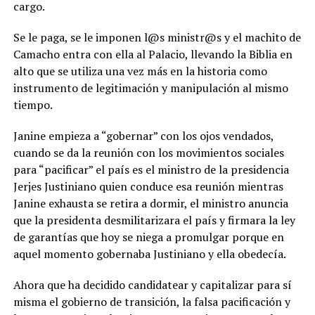
cargo.
Se le paga, se le imponen l@s ministr@s y el machito de
Camacho entra con ella al Palacio, llevando la Biblia en
alto que se utiliza una vez más en la historia como
instrumento de legitimación y manipulación al mismo
tiempo.
Janine empieza a “gobernar” con los ojos vendados,
cuando se da la reunión con los movimientos sociales
para “pacificar” el país es el ministro de la presidencia
Jerjes Justiniano quien conduce esa reunión mientras
Janine exhausta se retira a dormir, el ministro anuncia
que la presidenta desmilitarizara el país y firmara la ley
de garantías que hoy se niega a promulgar porque en
aquel momento gobernaba Justiniano y ella obedecía.
Ahora que ha decidido candidatear y capitalizar para sí
misma el gobierno de transición, la falsa pacificación y