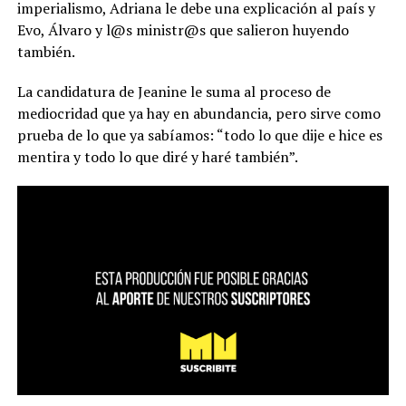
imperialismo, Adriana le debe una explicación al país y
Evo, Álvaro y l@s ministr@s que salieron huyendo
también.
La candidatura de Jeanine le suma al proceso de
mediocridad que ya hay en abundancia, pero sirve como
prueba de lo que ya sabíamos: “todo lo que dije e hice es
mentira y todo lo que diré y haré también”.