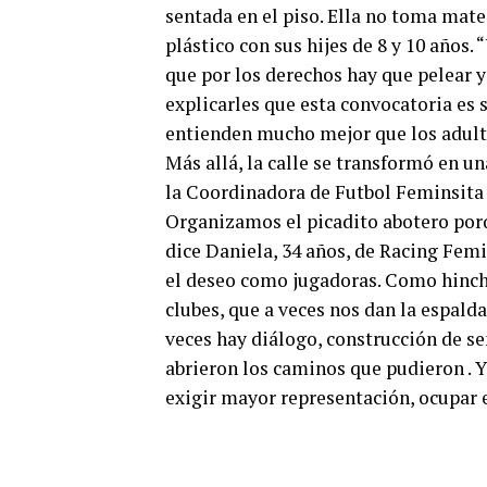
sentada en el piso. Ella no toma mate
plástico con sus hijes de 8 y 10 años.
que por los derechos hay que pelear y 
explicarles que esta convocatoria es 
entienden mucho mejor que los adult
Más allá, la calle se transformó en u
la Coordinadora de Futbol Feminsita 
Organizamos el picadito abotero por
dice Daniela, 34 años, de Racing Femi
el deseo como jugadoras. Como hinc
clubes, que a veces nos dan la espald
veces hay diálogo, construcción de se
abrieron los caminos que pudieron .
exigir mayor representación, ocupar e