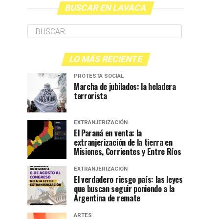
BUSCAR EN LAVACA
LO MÁS RECIENTE
PROTESTA SOCIAL
Marcha de jubilados: la heladera
terrorista
EXTRANJERIZACIÓN
El Paraná en venta: la
extranjerización de la tierra en
Misiones, Corrientes y Entre Ríos
EXTRANJERIZACIÓN
El verdadero riesgo país: las leyes
que buscan seguir poniendo a la
Argentina de remate
ARTES