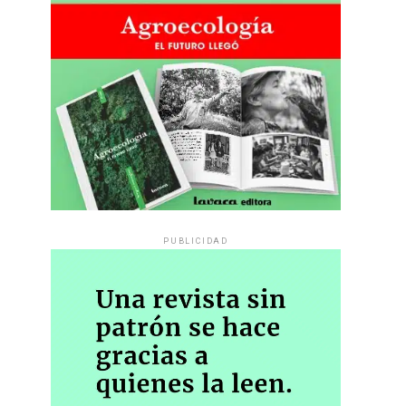
PUBLICIDAD