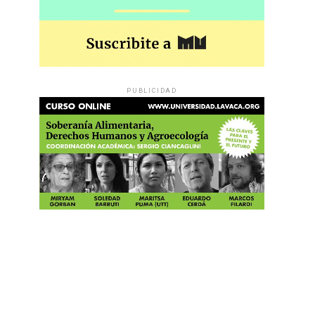
PUBLICIDAD