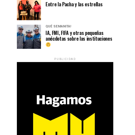
Entre la Pacha y las estrellas
QUÉ SEMANITA!
IA, FMI, FIFA y otras pequeñas
anécdotas sobre las instituciones
PUBLICIDAD