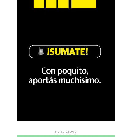
PUBLICIDAD