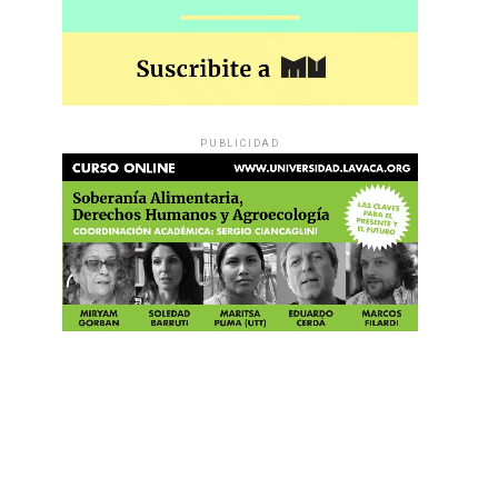
PUBLICIDAD