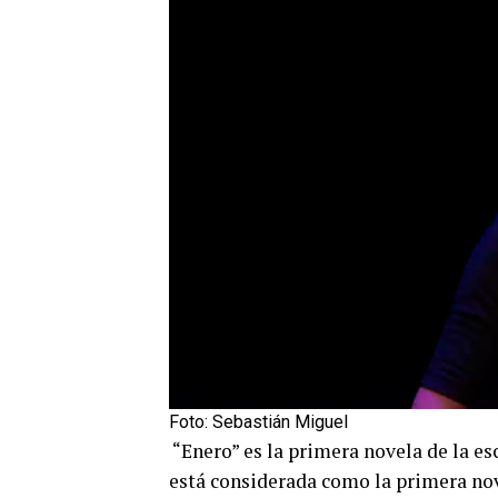
Foto: Sebastián Miguel
“Enero” es la primera novela de la es
está considerada como la primera nov