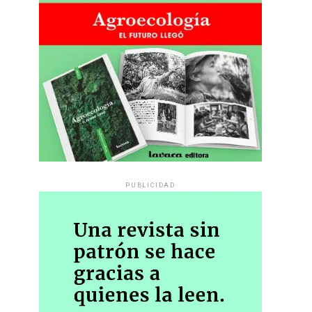
PUBLICIDAD