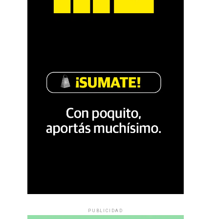
PUBLICIDAD