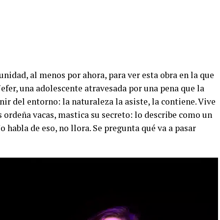
nidad, al menos por ahora, para ver esta obra en la que
efer, una adolescente atravesada por una pena que la
r del entorno: la naturaleza la asiste, la contiene. Vive
 ordeña vacas, mastica su secreto: lo describe como un
o habla de eso, no llora. Se pregunta qué va a pasar