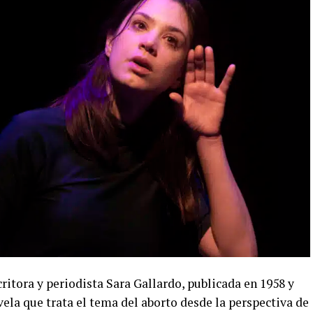
critora y periodista Sara Gallardo, publicada en 1958 y
ela que trata el tema del aborto desde la perspectiva de