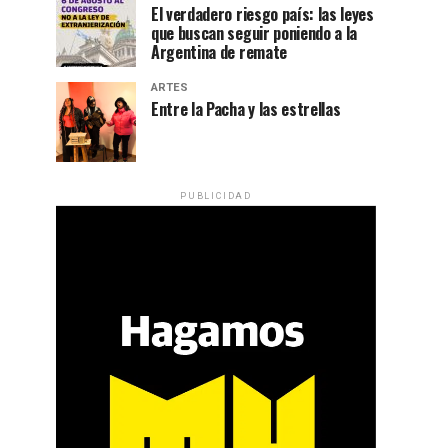
El verdadero riesgo país: las leyes
que buscan seguir poniendo a la
Argentina de remate
ARTES
Entre la Pacha y las estrellas
PUBLICIDAD