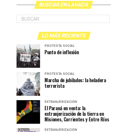
BUSCAR EN LAVACA
LO MÁS RECIENTE
PROTESTA SOCIAL
Punto de inflexión
PROTESTA SOCIAL
Marcha de jubilados: la heladera
terrorista
EXTRANJERIZACIÓN
El Paraná en venta: la
extranjerización de la tierra en
Misiones, Corrientes y Entre Ríos
EXTRANJERIZACIÓN