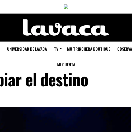
UNIVERSIDAD DE LAVACA
TV
MU TRINCHERA BOUTIQUE
OBSERVA
MI CUENTA
ar el destino