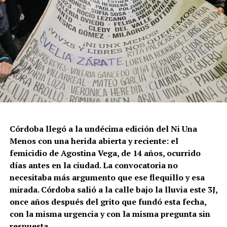
Córdoba llegó a la undécima edición del Ni Una
Menos con una herida abierta y reciente: el
femicidio de Agostina Vega, de 14 años, ocurrido
días antes en la ciudad. La convocatoria no
necesitaba más argumento que ese flequillo y esa
mirada. Córdoba salió a la calle bajo la lluvia este 3J,
once años después del grito que fundó esta fecha,
con la misma urgencia y con la misma pregunta sin
respuesta.