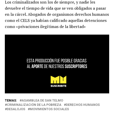
Los criminalizados son los de siempre, y nadie les
devuelve el tiempo de vida que se ven obligados a pasar
en la cárcel. Abogados de organismos derechos humanos
como el CELS ya habían calificado aquellas detenciones
como «privaciones ilegítimas de la libertad»
TEMAS:
ASAMBLEA DE SAN TELMO
CRIMINALIZACIÓN DE LA POBREZA
DERECHOS HUMANOS
DESALOJOS
MOVIMIENTOS SOCIALES