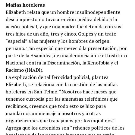
Mafias hoteleras
Elizabeth relata que un hombre insulinodependiente
descompuesto no tuvo atención médica debido a la
acción policial, y que una madre fue detenida con sus
tres hijos de un año, tres y cinco. Golpes y un trato
“especial” a las mujeres y los hombres de origen
peruano. Tan especial que mereció la presentación, por
parte de la Asamblea, de una denuncia ante el Instituto
Nacional contra la Discriminación, la Xenofobia y el
Racismo (INADI).
La explicación de tal ferocidad policial, plantea
Elizabeth, se relaciona con la cuestión de las mafias
hoteleras en San Telmo. “Nosotros hace meses que
tenemos custodia por las amenazas telefónicas que
recibimos, creemos que todo esto se hizo para
mandarnos un mensaje a nosotros y a otras
organizaciones que trabajamos por los inquilinos”.
Agrega que los detenidos son “rehenes políticos de los