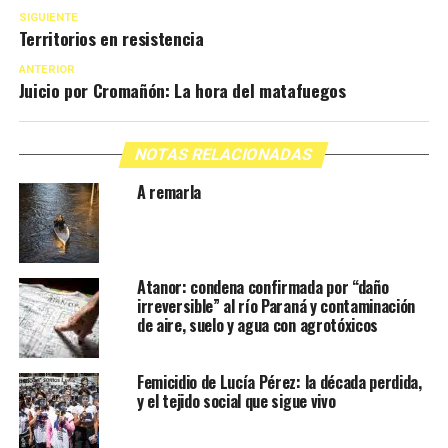
SIGUIENTE
Territorios en resistencia
ANTERIOR
Juicio por Cromañón: La hora del matafuegos
NOTAS RELACIONADAS
A remarla
Atanor: condena confirmada por “daño
irreversible” al río Paraná y contaminación
de aire, suelo y agua con agrotóxicos
Femicidio de Lucía Pérez: la década perdida,
y el tejido social que sigue vivo