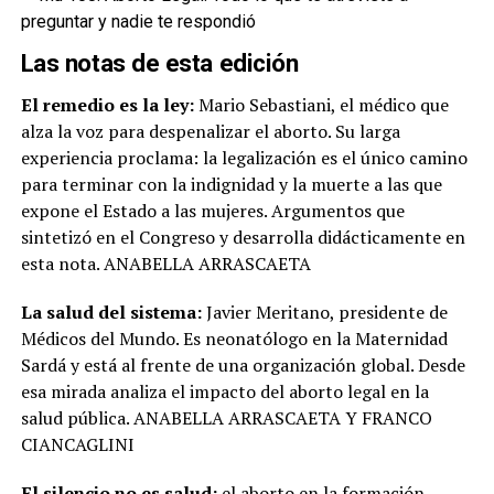
Las notas de esta edición
El remedio es la ley:
Mario Sebastiani, el médico que
alza la voz para despenalizar el aborto. Su larga
experiencia proclama: la legalización es el único camino
para terminar con la indignidad y la muerte a las que
expone el Estado a las mujeres. Argumentos que
sintetizó en el Congreso y desarrolla didácticamente en
esta nota. ANABELLA ARRASCAETA
La salud del sistema:
Javier Meritano, presidente de
Médicos del Mundo. Es neonatólogo en la Maternidad
Sardá y está al frente de una organización global. Desde
esa mirada analiza el impacto del aborto legal en la
salud pública. ANABELLA ARRASCAETA Y FRANCO
CIANCAGLINI
El silencio no es salud:
el aborto en la formación