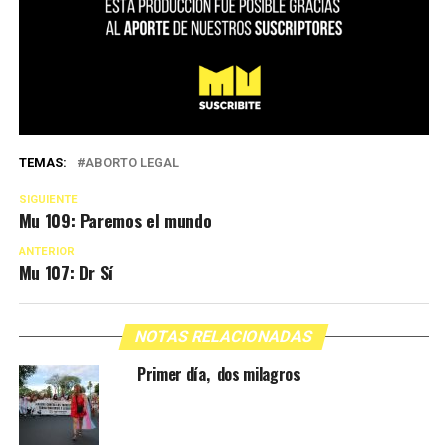
TEMAS:
ABORTO LEGAL
SIGUIENTE
Mu 109: Paremos el mundo
ANTERIOR
Mu 107: Dr Sí
NOTAS RELACIONADAS
Primer día, dos milagros