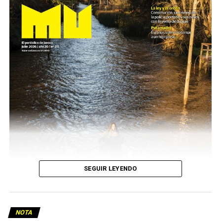
SEGUIR LEYENDO
NOTA