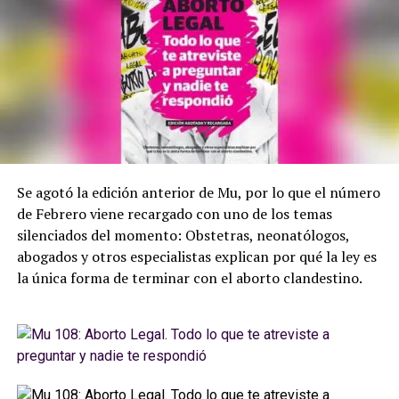
Se agotó la edición anterior de Mu, por lo que el número
de Febrero viene recargado con uno de los temas
silenciados del momento: Obstetras, neonatólogos,
abogados y otros especialistas explican por qué la ley es
la única forma de terminar con el aborto clandestino.