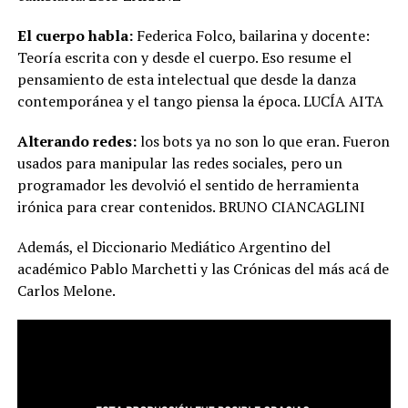
El cuerpo habla:
Federica Folco, bailarina y docente:
Teoría escrita con y desde el cuerpo. Eso resume el
pensamiento de esta intelectual que desde la danza
contemporánea y el tango piensa la época. LUCÍA AITA
Alterando redes:
los bots ya no son lo que eran. Fueron
usados para manipular las redes sociales, pero un
programador les devolvió el sentido de herramienta
irónica para crear contenidos. BRUNO CIANCAGLINI
Además, el Diccionario Mediático Argentino del
académico Pablo Marchetti y las Crónicas del más acá de
Carlos Melone.