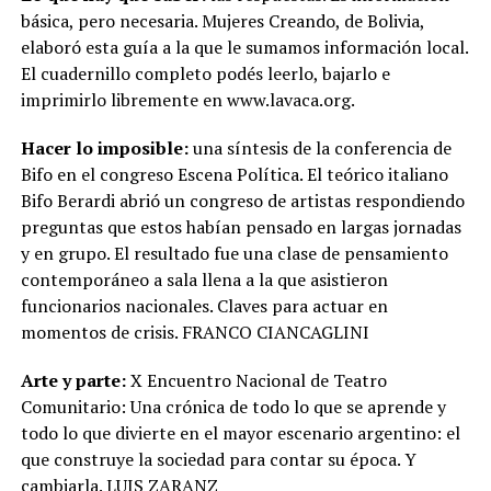
básica, pero necesaria. Mujeres Creando, de Bolivia,
elaboró esta guía a la que le sumamos información local.
El cuadernillo completo podés leerlo, bajarlo e
imprimirlo libremente en www.lavaca.org.
Hacer lo imposible:
una síntesis de la conferencia de
Bifo en el congreso Escena Política. El teórico italiano
Bifo Berardi abrió un congreso de artistas respondiendo
preguntas que estos habían pensado en largas jornadas
y en grupo. El resultado fue una clase de pensamiento
contemporáneo a sala llena a la que asistieron
funcionarios nacionales. Claves para actuar en
momentos de crisis. FRANCO CIANCAGLINI
Arte y parte:
X Encuentro Nacional de Teatro
Comunitario: Una crónica de todo lo que se aprende y
todo lo que divierte en el mayor escenario argentino: el
que construye la sociedad para contar su época. Y
cambiarla. LUIS ZARANZ