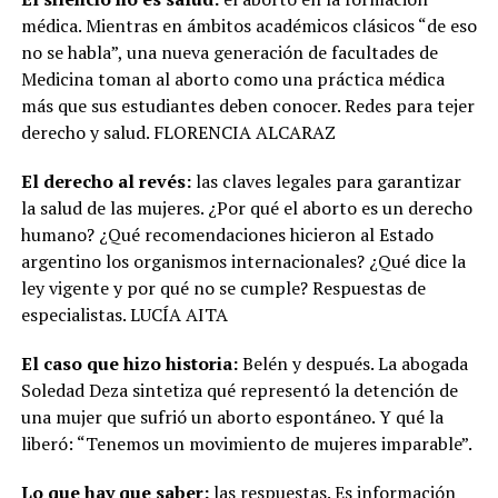
médica. Mientras en ámbitos académicos clásicos “de eso
no se habla”, una nueva generación de facultades de
Medicina toman al aborto como una práctica médica
más que sus estudiantes deben conocer. Redes para tejer
derecho y salud. FLORENCIA ALCARAZ
El derecho al revés:
las claves legales para garantizar
la salud de las mujeres. ¿Por qué el aborto es un derecho
humano? ¿Qué recomendaciones hicieron al Estado
argentino los organismos internacionales? ¿Qué dice la
ley vigente y por qué no se cumple? Respuestas de
especialistas. LUCÍA AITA
El caso que hizo historia:
Belén y después. La abogada
Soledad Deza sintetiza qué representó la detención de
una mujer que sufrió un aborto espontáneo. Y qué la
liberó: “Tenemos un movimiento de mujeres imparable”.
Lo que hay que saber:
las respuestas. Es información