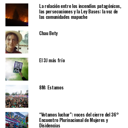
La relación entre los incendios patagónicos,
las persecuciones y la Ley Bases: la voz de
las comunidades mapuche
Chau Bety
El 3J más frío
8M: Estamos
“Votamos luchar”: voces del cierre del 36°
Encuentro Plurinacional de Mujeres y
Disidencias