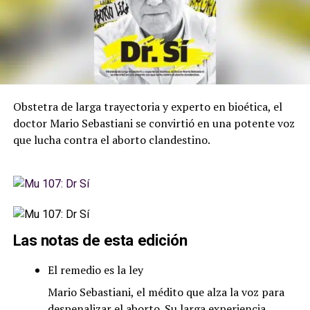
Obstetra de larga trayectoria y experto en bioética, el
doctor Mario Sebastiani se convirtió en una potente voz
que lucha contra el aborto clandestino.
Las notas de esta edición
El remedio es la ley
Mario Sebastiani, el médito que alza la voz para
despenalizar el aborto. Su larga experiencia