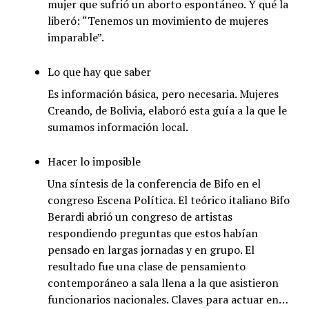
mujer que sufrió un aborto espontáneo. Y qué la
liberó: “Tenemos un movimiento de mujeres
imparable”.
Lo que hay que saber
Es información básica, pero necesaria. Mujeres
Creando, de Bolivia, elaboró esta guía a la que le
sumamos información local.
Hacer lo imposible
Una síntesis de la conferencia de Bifo en el
congreso Escena Política. El teórico italiano Bifo
Berardi abrió un congreso de artistas
respondiendo preguntas que estos habían
pensado en largas jornadas y en grupo. El
resultado fue una clase de pensamiento
contemporáneo a sala llena a la que asistieron
funcionarios nacionales. Claves para actuar en…