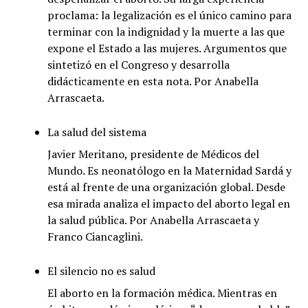
proclama: la legalización es el único camino para
terminar con la indignidad y la muerte a las que
expone el Estado a las mujeres. Argumentos que
sintetizó en el Congreso y desarrolla
didácticamente en esta nota. Por Anabella
Arrascaeta.
La salud del sistema
Javier Meritano, presidente de Médicos del
Mundo. Es neonatólogo en la Maternidad Sardá y
está al frente de una organización global. Desde
esa mirada analiza el impacto del aborto legal en
la salud pública. Por Anabella Arrascaeta y
Franco Ciancaglini.
El silencio no es salud
El aborto en la formación médica. Mientras en