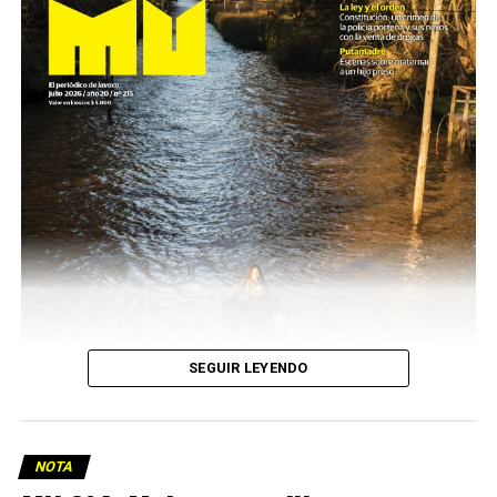
SEGUIR LEYENDO
NOTA