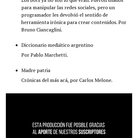
Los bots ya no son lo que eran. Fueron usados
para manipular las redes sociales, pero un
programador les devolvió el sentido de
herramienta irónica para crear contenidos. Por
Bruno Ciancaglini.
Diccionario mediático argentino
Por Pablo Marchetti.
Madre patria
Crónicas del más acá, por Carlos Melone.