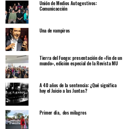
Unión de Medios Autogestivos:
Comunicacción
Una de vampiros
Tierra del Fuego: presentación de «Fin de un
mundo», edición especial de la Revista MU
A 40 años de la sentencia: ¿Qué significa
hoy el Juicio a las Juntas?
Primer día, dos milagros