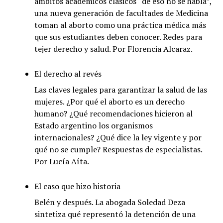
ámbitos académicos clásicos “de eso no se habla”,
una nueva generación de facultades de Medicina
toman al aborto como una práctica médica más
que sus estudiantes deben conocer. Redes para
tejer derecho y salud. Por Florencia Alcaraz.
El derecho al revés
Las claves legales para garantizar la salud de las
mujeres. ¿Por qué el aborto es un derecho
humano? ¿Qué recomendaciones hicieron al
Estado argentino los organismos
internacionales? ¿Qué dice la ley vigente y por
qué no se cumple? Respuestas de especialistas.
Por Lucía Aíta.
El caso que hizo historia
Belén y después. La abogada Soledad Deza
sintetiza qué representó la detención de una