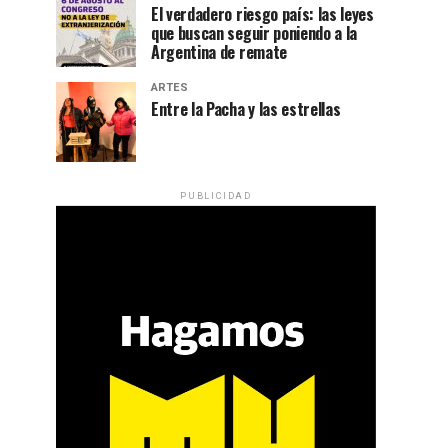
El verdadero riesgo país: las leyes
que buscan seguir poniendo a la
Argentina de remate
ARTES
Entre la Pacha y las estrellas
PUBLICIDAD