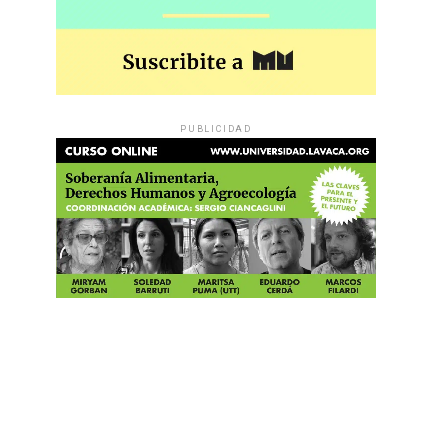
PUBLICIDAD