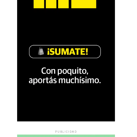
PUBLICIDAD