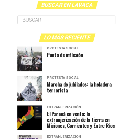
BUSCAR EN LAVACA
LO MÁS RECIENTE
PROTESTA SOCIAL
Punto de inflexión
PROTESTA SOCIAL
Marcha de jubilados: la heladera
terrorista
EXTRANJERIZACIÓN
El Paraná en venta: la
extranjerización de la tierra en
Misiones, Corrientes y Entre Ríos
EXTRANJERIZACIÓN