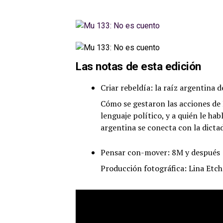
Las notas de esta edición
Criar rebeldía: la raíz argentina d
Cómo se gestaron las acciones de 
lenguaje político, y a quién le ha
argentina se conecta con la dic
Pensar con-mover: 8M y después
Producción fotográfica: Lina Etch