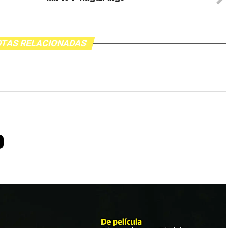
TAS RELACIONADAS
o