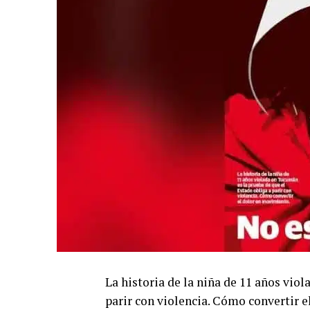
La historia de la niña de 11 años vio
parir con violencia. Cómo convertir 