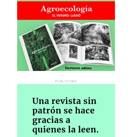
PUBLICIDAD