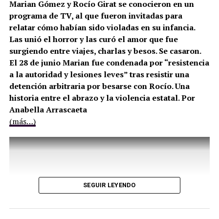
Marian Gómez y Rocío Girat se conocieron en un
programa de TV, al que fueron invitadas para
relatar cómo habían sido violadas en su infancia.
Las unió el horror y las curó el amor que fue
surgiendo entre viajes, charlas y besos. Se casaron.
El 28 de junio Marian fue condenada por “resistencia
a la autoridad y lesiones leves” tras resistir una
detención arbitraria por besarse con Rocío. Una
historia entre el abrazo y la violencia estatal. Por
Anabella Arrascaeta
(más…)
SEGUIR LEYENDO