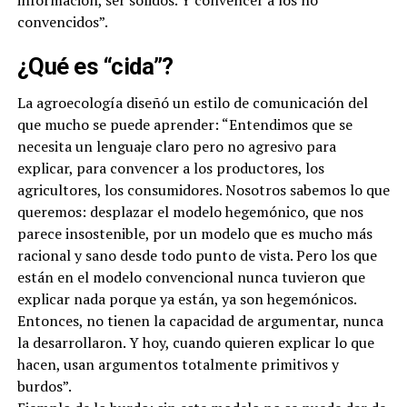
convencidos”.
¿Qué es “cida”?
La agroecología diseñó un estilo de comunicación del
que mucho se puede aprender: “Entendimos que se
necesita un lenguaje claro pero no agresivo para
explicar, para convencer a los productores, los
agricultores, los consumidores. Nosotros sabemos lo que
queremos: desplazar el modelo hegemónico, que nos
parece insostenible, por un modelo que es mucho más
racional y sano desde todo punto de vista. Pero los que
están en el modelo convencional nunca tuvieron que
explicar nada porque ya están, ya son hegemónicos.
Entonces, no tienen la capacidad de argumentar, nunca
la desarrollaron. Y hoy, cuando quieren explicar lo que
hacen, usan argumentos totalmente primitivos y
burdos”.