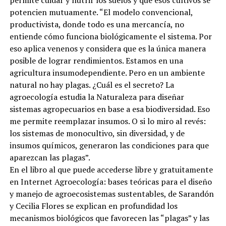
potencien mutuamente. “El modelo convencional,
productivista, donde todo es una mercancía, no
entiende cómo funciona biológicamente el sistema. Por
eso aplica venenos y considera que es la única manera
posible de lograr rendimientos. Estamos en una
agricultura insumodependiente. Pero en un ambiente
natural no hay plagas. ¿Cuál es el secreto? La
agroecología estudia la Naturaleza para diseñar
sistemas agropecuarios en base a esa biodiversidad. Eso
me permite reemplazar insumos. O si lo miro al revés:
los sistemas de monocultivo, sin diversidad, y de
insumos químicos, generaron las condiciones para que
aparezcan las plagas”.
En el libro al que puede accederse libre y gratuitamente
en Internet Agroecología: bases teóricas para el diseño
y manejo de agroecosistemas sustentables, de Sarandón
y Cecilia Flores se explican en profundidad los
mecanismos biológicos que favorecen las “plagas” y las