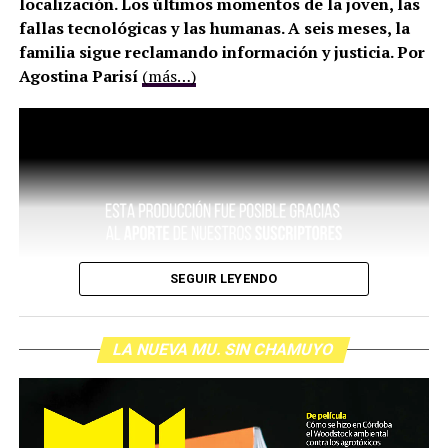
localización. Los últimos momentos de la joven, las
fallas tecnológicas y las humanas. A seis meses, la
familia sigue reclamando información y justicia. Por
Agostina Parisí
(más…)
SEGUIR LEYENDO
LA NUEVA MU. SIN CHAMUYO