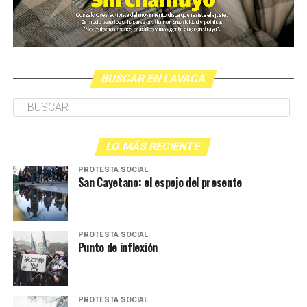
BUSCAR EN LAVACA
LO MÁS RECIENTE
PROTESTA SOCIAL
San Cayetano: el espejo del presente
PROTESTA SOCIAL
Punto de inflexión
PROTESTA SOCIAL