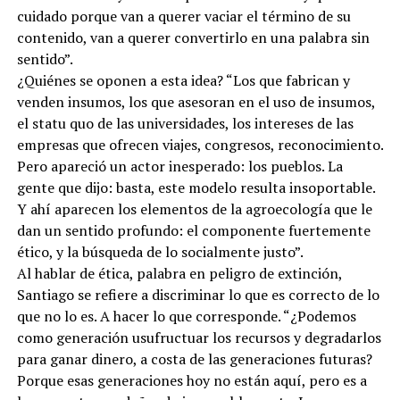
cuidado porque van a querer vaciar el término de su
contenido, van a querer convertirlo en una palabra sin
sentido”.
¿Quiénes se oponen a esta idea? “Los que fabrican y
venden insumos, los que asesoran en el uso de insumos,
el statu quo de las universidades, los intereses de las
empresas que ofrecen viajes, congresos, reconocimiento.
Pero apareció un actor inesperado: los pueblos. La
gente que dijo: basta, este modelo resulta insoportable.
Y ahí aparecen los elementos de la agroecología que le
dan un sentido profundo: el componente fuertemente
ético, y la búsqueda de lo socialmente justo”.
Al hablar de ética, palabra en peligro de extinción,
Santiago se refiere a discriminar lo que es correcto de lo
que no lo es. A hacer lo que corresponde. “¿Podemos
como generación usufructuar los recursos y degradarlos
para ganar dinero, a costa de las generaciones futuras?
Porque esas generaciones hoy no están aquí, pero es a