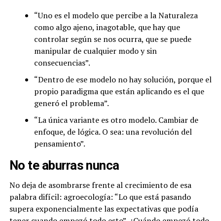
“Uno es el modelo que percibe a la Naturaleza
como algo ajeno, inagotable, que hay que
controlar según se nos ocurra, que se puede
manipular de cualquier modo y sin
consecuencias”.
“Dentro de ese modelo no hay solución, porque el
propio paradigma que están aplicando es el que
generó el problema”.
“La única variante es otro modelo. Cambiar de
enfoque, de lógica. O sea: una revolución del
pensamiento”.
No te aburras nunca
No deja de asombrarse frente al crecimiento de esa
palabra difícil: agroecología: “Lo que está pasando
supera exponencialmente las expectativas que podía
tener cuando empezó todo esto”. ¿Cuándo empezó todo