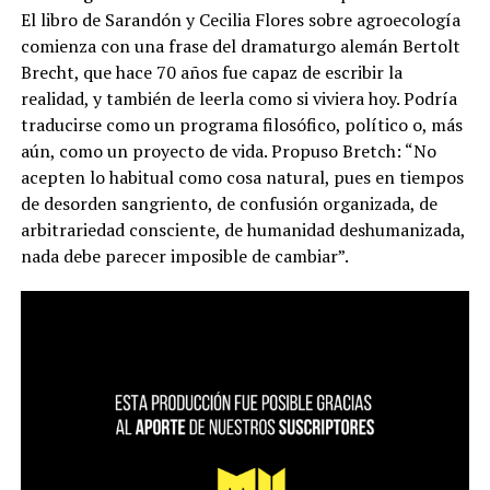
El libro de Sarandón y Cecilia Flores sobre agroecología
comienza con una frase del dramaturgo alemán Bertolt
Brecht, que hace 70 años fue capaz de escribir la
realidad, y también de leerla como si viviera hoy. Podría
traducirse como un programa filosófico, político o, más
aún, como un proyecto de vida. Propuso Bretch: “No
acepten lo habitual como cosa natural, pues en tiempos
de desorden sangriento, de confusión organizada, de
arbitrariedad consciente, de humanidad deshumanizada,
nada debe parecer imposible de cambiar”.