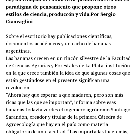
paradigma de pensamiento que propone otros
estilos de ciencia, produccón y vida.Por Sergio
Ciancaglini
Sobre el escritorio hay publicaciones científicas,
documentos académicos y un cacho de bananas
argentinas.
Las bananas crecen en un rincón silvestre de la Facultad
de Ciencias Agrarias y Forestales de La Plata, institución
en la que crece también la idea de que algunas cosas que
están gestándose en el presente significan una
revolución.
“Ahora hay que esperar a que maduren, pero son más
ricas que las que se importan”, informa sobre esas
bananas todavía verdes el ingeniero agrónomo Santiago
Sarandón, creador y titular de la primera Cátedra de
Agroecología que hay en el país como materia
obligatoria de una facultad. “Las importadas lucen más,