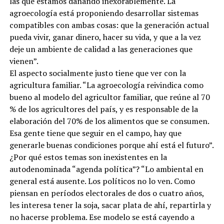
las que estamos dañando inexorablemente. La
agroecología está proponiendo desarrollar sistemas
compatibles con ambas cosas: que la generación actual
pueda vivir, ganar dinero, hacer su vida, y que a la vez
deje un ambiente de calidad a las generaciones que
vienen”.
El aspecto socialmente justo tiene que ver con la
agricultura familiar. “La agroecología reivindica como
bueno al modelo del agricultor familiar, que reúne al 70
% de los agricultores del país, y es responsable de la
elaboración del 70% de los alimentos que se consumen.
Esa gente tiene que seguir en el campo, hay que
generarle buenas condiciones porque ahí está el futuro”.
¿Por qué estos temas son inexistentes en la
autodenominada “agenda política”? “Lo ambiental en
general está ausente. Los políticos no lo ven. Como
piensan en períodos electorales de dos o cuatro años,
les interesa tener la soja, sacar plata de ahí, repartirla y
no hacerse problema. Ese modelo se está cayendo a