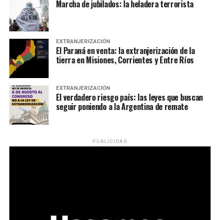
Marcha de jubilados: la heladera terrorista
EXTRANJERIZACIÓN
El Paraná en venta: la extranjerización de la
tierra en Misiones, Corrientes y Entre Ríos
EXTRANJERIZACIÓN
El verdadero riesgo país: las leyes que buscan
seguir poniendo a la Argentina de remate
PUBLICIDAD