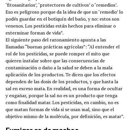
‘fitosanitarios’, ‘protectores de cultivos’ o ‘remedios’.
Eso es peligroso porque da la idea de que un ‘remedio’ lo
podés guardar en el botiquín del baño, y no: estos son
venenos. Los pesticidas están hechos para eliminar o
exterminar formas de vida”.
El siguiente paso del razonamiento apunta a las
llamadas “buenas prácticas agrícolas”: “Al entender el
rol de los pesticidas, se puede romper el mito que
quieren instalar sobre que las consecuencias de
contaminación o daño a la salud se deben a la mala
aplicación de los productos. Te dicen que los efectos
dependen de las dosis de los productos, y que hasta la
sal en exceso mata. En realidad, es una forma de ocultar
y engañar, porque la sal no es un producto que tenga
como finalidad matar. Los pesticidas, en cambio, no es
que matan formas de vida si se usan mal, sino que el
objetivo mismo de la molécula, por definición, es matar”.