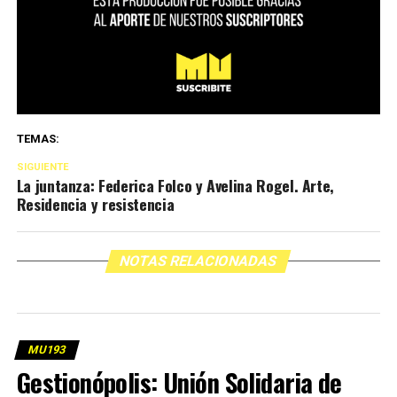
TEMAS:
SIGUIENTE
La juntanza: Federica Folco y Avelina Rogel. Arte,
Residencia y resistencia
NOTAS RELACIONADAS
MU193
Gestionópolis: Unión Solidaria de