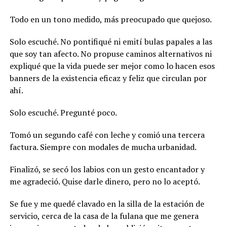
Todo en un tono medido, más preocupado que quejoso.
Solo escuché. No pontifiqué ni emití bulas papales a las
que soy tan afecto. No propuse caminos alternativos ni
expliqué que la vida puede ser mejor como lo hacen esos
banners de la existencia eficaz y feliz que circulan por
ahí.
Solo escuché. Pregunté poco.
Tomó un segundo café con leche y comió una tercera
factura. Siempre con modales de mucha urbanidad.
Finalizó, se secó los labios con un gesto encantador y
me agradeció. Quise darle dinero, pero no lo aceptó.
Se fue y me quedé clavado en la silla de la estación de
servicio, cerca de la casa de la fulana que me genera