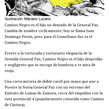
Ilustración: Mariano Lucano
Camino Negro es el hijo no deseado de la General Paz.
Cambia de nombre cíclicamente; hoy se llama Juan
Domingo Perón, pero para el Conurbano Sur es el
Camino Negro.
Frente a la torturada y torturante elegancia de la
Avenida General Paz, Camino Negro es el hijo desprolijo
y negligente que se encoge de hombros y te mira de
reojo.
Una corta autovía de doble carril por mano que une a
Puente la Noria/General Paz con un extremo del
Emirato de Lomas de Zamora, cerca del empalme con la
ruta provincial 4 (popularmente conocida como Camino
de Cintura).