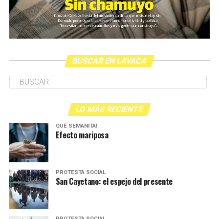
BUSCAR EN LAVACA
LO MÁS RECIENTE
QUÉ SEMANITA!
Efecto mariposa
PROTESTA SOCIAL
San Cayetano: el espejo del presente
PROTESTA SOCIAL