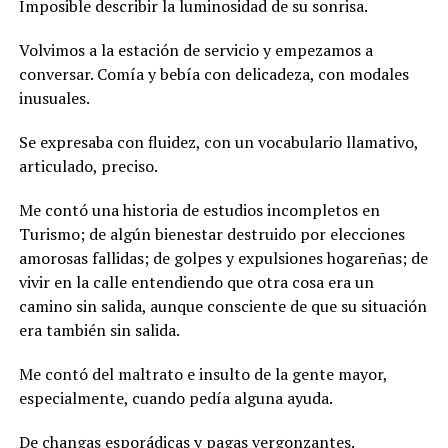
Imposible describir la luminosidad de su sonrisa.
Volvimos a la estación de servicio y empezamos a
conversar. Comía y bebía con delicadeza, con modales
inusuales.
Se expresaba con fluidez, con un vocabulario llamativo,
articulado, preciso.
Me contó una historia de estudios incompletos en
Turismo; de algún bienestar destruido por elecciones
amorosas fallidas; de golpes y expulsiones hogareñas; de
vivir en la calle entendiendo que otra cosa era un
camino sin salida, aunque consciente de que su situación
era también sin salida.
Me contó del maltrato e insulto de la gente mayor,
especialmente, cuando pedía alguna ayuda.
De changas esporádicas y pagas vergonzantes.