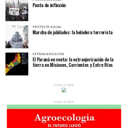
Punto de inflexión
PROTESTA SOCIAL
Marcha de jubilados: la heladera terrorista
EXTRANJERIZACIÓN
El Paraná en venta: la extranjerización de la
tierra en Misiones, Corrientes y Entre Ríos
PUBLICIDAD
PUBLICIDAD