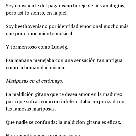
Soy consciente del paganismo hereje de mis analogías,
pero así lo siento, en la piel.
Soy beethoveniano por identidad emocional mucho más
que por conocimiento musical.
Y tormentoso como Ludwig.
Esa mañana manejaba con una sensación tan antigua
como la humanidad misma.
Mariposas en el estómago.
La maldición gitana que te desea amor en la madurez
para que sufras como un infeliz estaba corporizada en
las famosas mariposas.
Que nadie se confunda: la maldición gitana es eficaz.
No romanticemos: produce caspa.