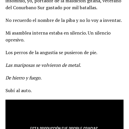
insomnio, yo, portador de la maldición gitana, veterano
del Conurbano Sur gastado por mil batallas.
No recuerdo el nombre de la piba y no lo voy a inventar.
Mi asamblea interna estaba en silencio. Un silencio
opresivo.
Los perros de la angustia se pusieron de pie.
Las mariposas se volvieron de metal.
De hierro y fuego.
Subí al auto.