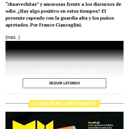
“chuavechitas” y amorosas frente a los discursos de
odio. ¿Hay algo positivo en estos tiempos? El
presente rapeado con la guardia alta y los puños
apretados. Por Franco Ciancaglini.
(más…)
SEGUIR LEYENDO
LA NUEVA MU. SIN CHAMUYO