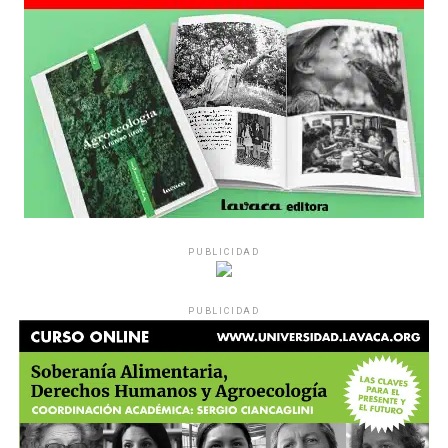
PUBLICIDAD
PUBLICIDAD