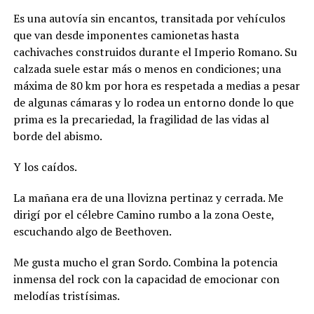
Es una autovía sin encantos, transitada por vehículos
que van desde imponentes camionetas hasta
cachivaches construidos durante el Imperio Romano. Su
calzada suele estar más o menos en condiciones; una
máxima de 80 km por hora es respetada a medias a pesar
de algunas cámaras y lo rodea un entorno donde lo que
prima es la precariedad, la fragilidad de las vidas al
borde del abismo.
Y los caídos.
La mañana era de una llovizna pertinaz y cerrada. Me
dirigí por el célebre Camino rumbo a la zona Oeste,
escuchando algo de Beethoven.
Me gusta mucho el gran Sordo. Combina la potencia
inmensa del rock con la capacidad de emocionar con
melodías tristísimas.