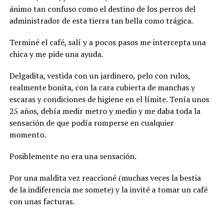
ánimo tan confuso como el destino de los perros del
administrador de esta tierra tan bella como trágica.
Terminé el café, salí y a pocos pasos me intercepta una
chica y me pide una ayuda.
Delgadita, vestida con un jardinero, pelo con rulos,
realmente bonita, con la cara cubierta de manchas y
escaras y condiciones de higiene en el límite. Tenía unos
25 años, debía medir metro y medio y me daba toda la
sensación de que podía romperse en cualquier
momento.
Posiblemente no era una sensación.
Por una maldita vez reaccioné (muchas veces la bestia
de la indiferencia me somete) y la invité a tomar un café
con unas facturas.