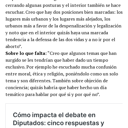
cerrando algunas posturas y el interior también se hace
escuchar. Creo que hay dos posiciones bien marcadas: los
lugares más urbanos y los lugares más alejados, los
urbanos más a favor de la despenalización y legalización
y noto que en el interior quizás haya una marcada
tendencia a la defensa de las dos vidas y a no ir por el
aborto”.
Sobre lo que falta:
“Creo que algunos temas que han
surgido se les tendrían que haber dado un tiempo
exclusivo. Por ejemplo he escuchado mucha confusión
entre moral, ética y religión, poniéndolo como un solo
tema y son diferentes. También sobre objeción de
conciencia; quizás habría que haber hecho un día
temático para hablar por qué si y por qué no”.