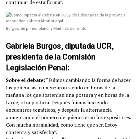
continuar de esta forma”.
Burgos, en primer plano, y Martínez de fondo.
Gabriela Burgos, diputada UCR,
presidenta de la Comisión
Legislación Penal:
Sobre el debate:
“Fuimos cambiando la forma de hacer
las ponencias, comenzaron siendo en horas de la
mañana los que sostenían una postura y en horas de la
tarde, otra postura. Después fuimos haciendo
encuentros temáticos, y después la alternancia
aumentando el número de quienes eran los expositores.
Con mucha normalidad, como tiene que ser. Estoy
contenta y satisfecha”.