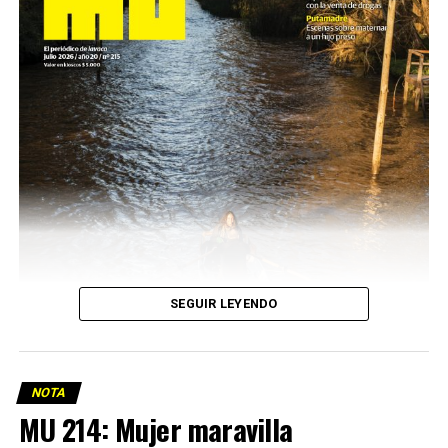
SEGUIR LEYENDO
NOTA
MU 214: Mujer maravilla