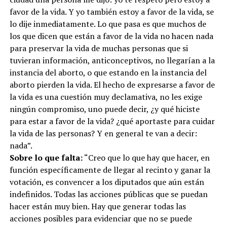
favor de la vida. Y yo también estoy a favor de la vida, se
lo dije inmediatamente. Lo que pasa es que muchos de
los que dicen que están a favor de la vida no hacen nada
para preservar la vida de muchas personas que si
tuvieran información, anticonceptivos, no llegarían a la
instancia del aborto, o que estando en la instancia del
aborto pierden la vida. El hecho de expresarse a favor de
la vida es una cuestión muy declamativa, no les exige
ningún compromiso, uno puede decir, ¿y qué hiciste
para estar a favor de la vida? ¿qué aportaste para cuidar
la vida de las personas? Y en general te van a decir:
nada”.
Sobre lo que falta:
“Creo que lo que hay que hacer, en
función específicamente de llegar al recinto y ganar la
votación, es convencer a los diputados que aún están
indefinidos. Todas las acciones públicas que se puedan
hacer están muy bien. Hay que generar todas las
acciones posibles para evidenciar que no se puede