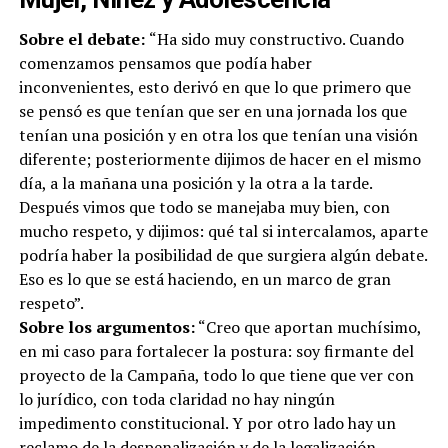
Sobre el debate:
“Ha sido muy constructivo. Cuando
comenzamos pensamos que podía haber
inconvenientes, esto derivó en que lo que primero que
se pensó es que tenían que ser en una jornada los que
tenían una posición y en otra los que tenían una visión
diferente; posteriormente dijimos de hacer en el mismo
día, a la mañana una posición y la otra a la tarde.
Después vimos que todo se manejaba muy bien, con
mucho respeto, y dijimos: qué tal si intercalamos, aparte
podría haber la posibilidad de que surgiera algún debate.
Eso es lo que se está haciendo, en un marco de gran
respeto”.
Sobre los argumentos:
“Creo que aportan muchísimo,
en mi caso para fortalecer la postura: soy firmante del
proyecto de la Campaña, todo lo que tiene que ver con
lo jurídico, con toda claridad no hay ningún
impedimento constitucional. Y por otro lado hay un
reclamo de la despenalización y de la legalización