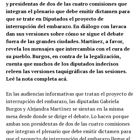
y presidentas de dos de las cuatro comisiones que
integran el plenario que debe emitir dictamen para
que se trate en Diputados el proyecto de
interrupción del embarazo. En diálogo con lavaca
dan sus versiones sobre cómo se sigue el debate
fuera de las grandes ciudades. Martínez, a favor,
revela los mensajes que intercambia con el cura de
su pueblo. Burgos, en contra de la legalización,
cuenta que muchos de los diputados indecisos
releen las versiones taquigráficas de las sesiones.
Leé la nota completa acá.
En las audiencias informativas que tratan el proyecto de
interrupción del embarazo, las diputadas Gabriela
Burgos y Alejandra Martínez se sientan en la misma
mesa desde donde se dirige el debate. Lo hacen porque
ambas son presidentas de dos de las cuatro comisiones
que integran el plenario que debe emitir dictamen para
que el proyecto de interrupción del embarazo llegue al