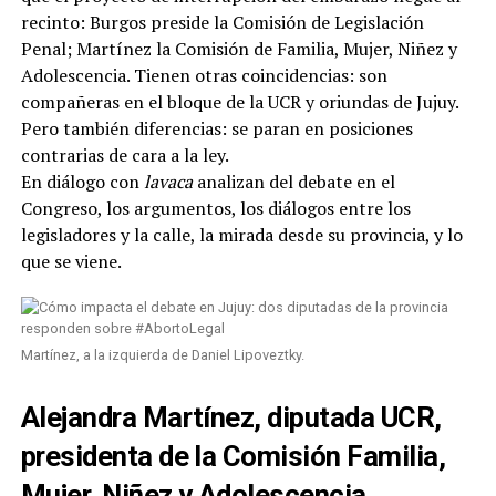
recinto: Burgos preside la Comisión de Legislación
Penal; Martínez la Comisión de Familia, Mujer, Niñez y
Adolescencia. Tienen otras coincidencias: son
compañeras en el bloque de la UCR y oriundas de Jujuy.
Pero también diferencias: se paran en posiciones
contrarias de cara a la ley.
En diálogo con
lavaca
analizan del debate en el
Congreso, los argumentos, los diálogos entre los
legisladores y la calle, la mirada desde su provincia, y lo
que se viene.
Martínez, a la izquierda de Daniel Lipoveztky.
Alejandra Martínez, diputada UCR,
presidenta de la Comisión Familia,
Mujer, Niñez y Adolescencia