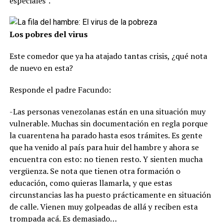
especiales”.
Los pobres del virus
Este comedor que ya ha atajado tantas crisis, ¿qué nota
de nuevo en esta?
Responde el padre Facundo:
-Las personas venezolanas están en una situación muy
vulnerable. Muchas sin documentación en regla porque
la cuarentena ha parado hasta esos trámites. Es gente
que ha venido al país para huir del hambre y ahora se
encuentra con esto: no tienen resto. Y sienten mucha
vergüenza. Se nota que tienen otra formación o
educación, como quieras llamarla, y que estas
circunstancias las ha puesto prácticamente en situación
de calle. Vienen muy golpeadas de allá y reciben esta
trompada acá. Es demasiado…