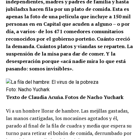
independientes, madres y padres de familia y hasta
jubiladxs
hacen fila por un plato de comida. Esta es
apenas la foto de una película que incluye a 150 mil
personas en en Capital que acuden a alguno – o por
día, a varios- de los 471 comedores comunitarios
reconocidos por el gobierno porteño. Cuánto creció
la demanda. Cuántos platos y viandas se reparten. La
suspensión de la misa para dar de comer. Y la
desesperación porque «acá nadie mira lo que está
pasando: somos invisibles».
Foto: Nacho Yuchark
Texto de Claudia Acuña. Fotos de Nacho Yuchark
Vi a un hombre llorar de hambre. Las mejillas gastadas,
las manos castigadas, los mocasines agotados y él,
parado al final de la fila de cuadra y media que espera su
turno para retirar el bolsón de comida, derrumbado por