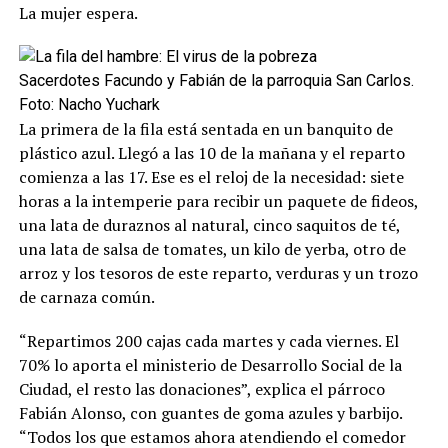
La mujer espera.
Sacerdotes Facundo y Fabián de la parroquia San Carlos.
Foto: Nacho Yuchark
La primera de la fila está sentada en un banquito de
plástico azul. Llegó a las 10 de la mañana y el reparto
comienza a las 17. Ese es el reloj de la necesidad: siete
horas a la intemperie para recibir un paquete de fideos,
una lata de duraznos al natural, cinco saquitos de té,
una lata de salsa de tomates, un kilo de yerba, otro de
arroz y los tesoros de este reparto, verduras y un trozo
de carnaza común.
“Repartimos 200 cajas cada martes y cada viernes. El
70% lo aporta el ministerio de Desarrollo Social de la
Ciudad, el resto las donaciones”, explica el párroco
Fabián Alonso, con guantes de goma azules y barbijo.
“Todos los que estamos ahora atendiendo el comedor