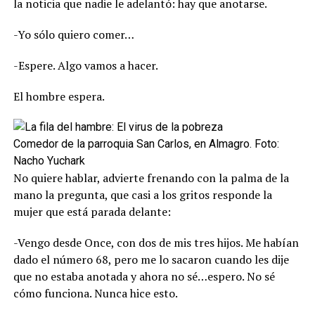
la noticia que nadie le adelantó: hay que anotarse.
-Yo sólo quiero comer…
-Espere. Algo vamos a hacer.
El hombre espera.
Comedor de la parroquia San Carlos, en Almagro. Foto:
Nacho Yuchark
No quiere hablar, advierte frenando con la palma de la
mano la pregunta, que casi a los gritos responde la
mujer que está parada delante:
-Vengo desde Once, con dos de mis tres hijos. Me habían
dado el número 68, pero me lo sacaron cuando les dije
que no estaba anotada y ahora no sé…espero. No sé
cómo funciona. Nunca hice esto.