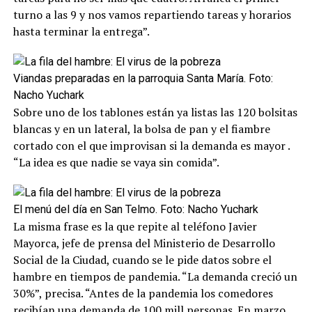
turno a las 9 y nos vamos repartiendo tareas y horarios
hasta terminar la entrega”.
Viandas preparadas en la parroquia Santa María. Foto:
Nacho Yuchark
Sobre uno de los tablones están ya listas las 120 bolsitas
blancas y en un lateral, la bolsa de pan y el fiambre
cortado con el que improvisan si la demanda es mayor .
“La idea es que nadie se vaya sin comida”.
El menú del día en San Telmo. Foto: Nacho Yuchark
La misma frase es la que repite al teléfono Javier
Mayorca, jefe de prensa del Ministerio de Desarrollo
Social de la Ciudad, cuando se le pide datos sobre el
hambre en tiempos de pandemia. “La demanda creció un
30%”, precisa. “Antes de la pandemia los comedores
recibían una demanda de 100 mill personas. En marzo