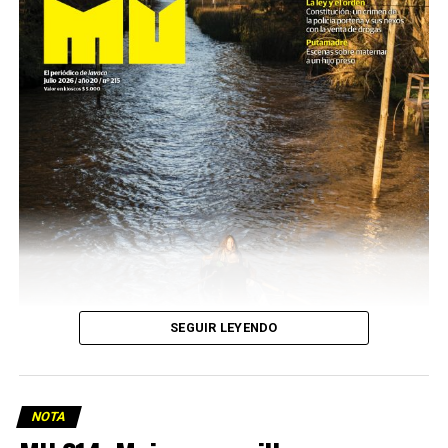
SEGUIR LEYENDO
NOTA