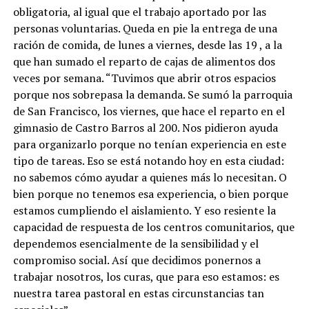
obligatoria, al igual que el trabajo aportado por las
personas voluntarias. Queda en pie la entrega de una
ración de comida, de lunes a viernes, desde las 19 , a la
que han sumado el reparto de cajas de alimentos dos
veces por semana. “Tuvimos que abrir otros espacios
porque nos sobrepasa la demanda. Se sumó la parroquia
de San Francisco, los viernes, que hace el reparto en el
gimnasio de Castro Barros al 200. Nos pidieron ayuda
para organizarlo porque no tenían experiencia en este
tipo de tareas. Eso se está notando hoy en esta ciudad:
no sabemos cómo ayudar a quienes más lo necesitan. O
bien porque no tenemos esa experiencia, o bien porque
estamos cumpliendo el aislamiento. Y eso resiente la
capacidad de respuesta de los centros comunitarios, que
dependemos esencialmente de la sensibilidad y el
compromiso social. Así que decidimos ponernos a
trabajar nosotros, los curas, que para eso estamos: es
nuestra tarea pastoral en estas circunstancias tan