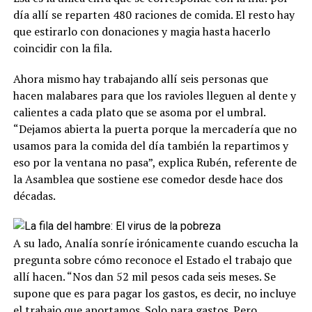
día allí se reparten 480 raciones de comida. El resto hay
que estirarlo con donaciones y magia hasta hacerlo
coincidir con la fila.
Ahora mismo hay trabajando allí seis personas que
hacen malabares para que los ravioles lleguen al dente y
calientes a cada plato que se asoma por el umbral.
“Dejamos abierta la puerta porque la mercadería que no
usamos para la comida del día también la repartimos y
eso por la ventana no pasa”, explica Rubén, referente de
la Asamblea que sostiene ese comedor desde hace dos
décadas.
A su lado, Analía sonríe irónicamente cuando escucha la
pregunta sobre cómo reconoce el Estado el trabajo que
allí hacen. “Nos dan 52 mil pesos cada seis meses. Se
supone que es para pagar los gastos, es decir, no incluye
el trabajo que aportamos. Solo para gastos. Pero