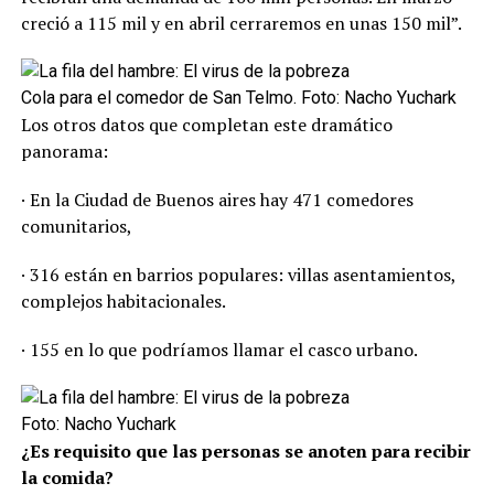
creció a 115 mil y en abril cerraremos en unas 150 mil”.
Cola para el comedor de San Telmo. Foto: Nacho Yuchark
Los otros datos que completan este dramático
panorama:
· En la Ciudad de Buenos aires hay 471 comedores
comunitarios,
· 316 están en barrios populares: villas asentamientos,
complejos habitacionales.
· 155 en lo que podríamos llamar el casco urbano.
Foto: Nacho Yuchark
¿Es requisito que las personas se anoten para recibir
la comida?