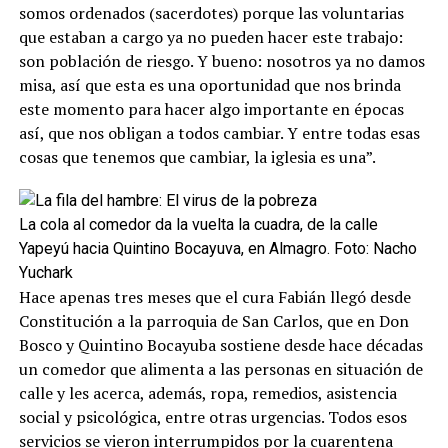
somos ordenados (sacerdotes) porque las voluntarias
que estaban a cargo ya no pueden hacer este trabajo:
son población de riesgo. Y bueno: nosotros ya no damos
misa, así que esta es una oportunidad que nos brinda
este momento para hacer algo importante en épocas
así, que nos obligan a todos cambiar. Y entre todas esas
cosas que tenemos que cambiar, la iglesia es una”.
La cola al comedor da la vuelta la cuadra, de la calle
Yapeyú hacia Quintino Bocayuva, en Almagro. Foto: Nacho
Yuchark
Hace apenas tres meses que el cura Fabián llegó desde
Constitución a la parroquia de San Carlos, que en Don
Bosco y Quintino Bocayuba sostiene desde hace décadas
un comedor que alimenta a las personas en situación de
calle y les acerca, además, ropa, remedios, asistencia
social y psicológica, entre otras urgencias. Todos esos
servicios se vieron interrumpidos por la cuarentena