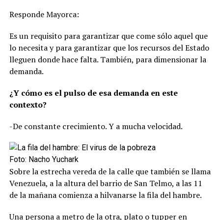
Responde Mayorca:
Es un requisito para garantizar que come sólo aquel que
lo necesita y para garantizar que los recursos del Estado
lleguen donde hace falta. También, para dimensionar la
demanda.
¿Y cómo es el pulso de esa demanda en este
contexto?
-De constante crecimiento. Y a mucha velocidad.
Foto: Nacho Yuchark
Sobre la estrecha vereda de la calle que también se llama
Venezuela, a la altura del barrio de San Telmo, a las 11
de la mañana comienza a hilvanarse la fila del hambre.
Una persona a metro de la otra, plato o tupper en