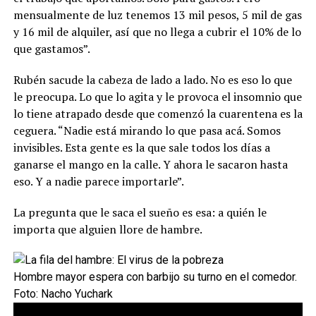
mensualmente de luz tenemos 13 mil pesos, 5 mil de gas
y 16 mil de alquiler, así que no llega a cubrir el 10% de lo
que gastamos”.
Rubén sacude la cabeza de lado a lado. No es eso lo que
le preocupa. Lo que lo agita y le provoca el insomnio que
lo tiene atrapado desde que comenzó la cuarentena es la
ceguera. “Nadie está mirando lo que pasa acá. Somos
invisibles. Esta gente es la que sale todos los días a
ganarse el mango en la calle. Y ahora le sacaron hasta
eso. Y a nadie parece importarle”.
La pregunta que le saca el sueño es esa: a quién le
importa que alguien llore de hambre.
Hombre mayor espera con barbijo su turno en el comedor.
Foto: Nacho Yuchark