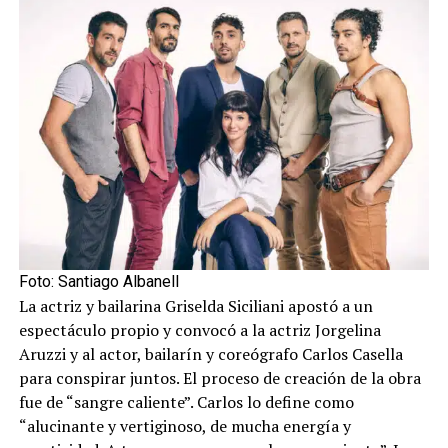
Foto: Santiago Albanell
La actriz y bailarina Griselda Siciliani apostó a un
espectáculo propio y convocó a la actriz Jorgelina
Aruzzi y al actor, bailarín y coreógrafo Carlos Casella
para conspirar juntos. El proceso de creación de la obra
fue de “sangre caliente”. Carlos lo define como
“alucinante y vertiginoso, de mucha energía y