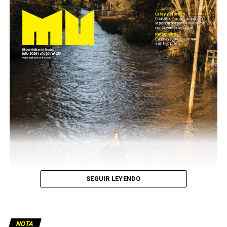
SEGUIR LEYENDO
NOTA