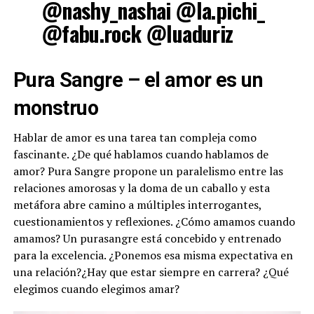
@nashy_nashai @la.pichi_
@fabu.rock @luaduriz
Pura Sangre – el amor es un
monstruo
Hablar de amor es una tarea tan compleja como
fascinante. ¿De qué hablamos cuando hablamos de
amor? Pura Sangre propone un paralelismo entre las
relaciones amorosas y la doma de un caballo y esta
metáfora abre camino a múltiples interrogantes,
cuestionamientos y reflexiones. ¿Cómo amamos cuando
amamos? Un purasangre está concebido y entrenado
para la excelencia. ¿Ponemos esa misma expectativa en
una relación?¿Hay que estar siempre en carrera? ¿Qué
elegimos cuando elegimos amar?