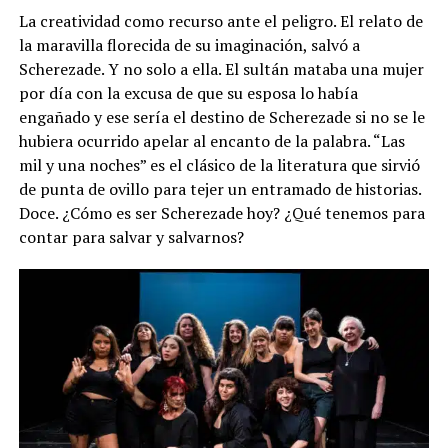
La creatividad como recurso ante el peligro. El relato de
la maravilla florecida de su imaginación, salvó a
Scherezade. Y no solo a ella. El sultán mataba una mujer
por día con la excusa de que su esposa lo había
engañado y ese sería el destino de Scherezade si no se le
hubiera ocurrido apelar al encanto de la palabra. “Las
mil y una noches” es el clásico de la literatura que sirvió
de punta de ovillo para tejer un entramado de historias.
Doce. ¿Cómo es ser Scherezade hoy? ¿Qué tenemos para
contar para salvar y salvarnos?