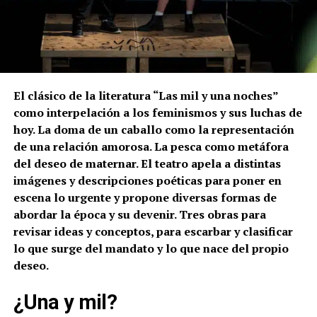
El clásico de la literatura “Las mil y una noches”
como interpelación a los feminismos y sus luchas de
hoy. La doma de un caballo como la representación
de una relación amorosa. La pesca como metáfora
del deseo de maternar. El teatro apela a distintas
imágenes y descripciones poéticas para poner en
escena lo urgente y propone diversas formas de
abordar la época y su devenir. Tres obras para
revisar ideas y conceptos, para escarbar y clasificar
lo que surge del mandato y lo que nace del propio
deseo.
¿Una y mil?