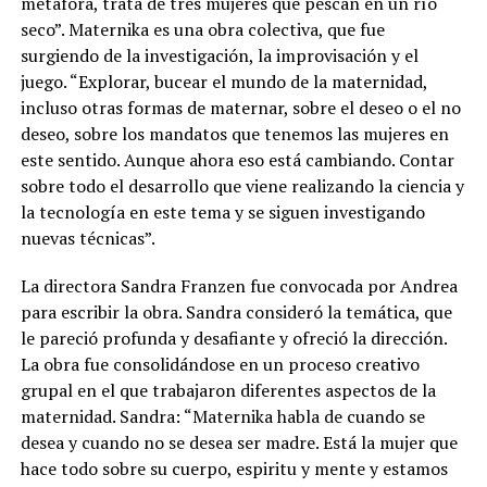
metáfora, trata de tres mujeres que pescan en un río
seco”. Maternika es una obra colectiva, que fue
surgiendo de la investigación, la improvisación y el
juego. “Explorar, bucear el mundo de la maternidad,
incluso otras formas de maternar, sobre el deseo o el no
deseo, sobre los mandatos que tenemos las mujeres en
este sentido. Aunque ahora eso está cambiando. Contar
sobre todo el desarrollo que viene realizando la ciencia y
la tecnología en este tema y se siguen investigando
nuevas técnicas”.
La directora Sandra Franzen fue convocada por Andrea
para escribir la obra. Sandra consideró la temática, que
le pareció profunda y desafiante y ofreció la dirección.
La obra fue consolidándose en un proceso creativo
grupal en el que trabajaron diferentes aspectos de la
maternidad. Sandra: “Maternika habla de cuando se
desea y cuando no se desea ser madre. Está la mujer que
hace todo sobre su cuerpo, espiritu y mente y estamos