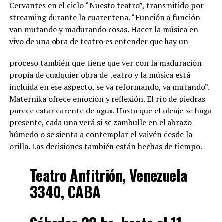
Cervantes en el ciclo “Nuesto teatro”, transmitido por
streaming durante la cuarentena. “Función a función
van mutando y madurando cosas. Hacer la música en
vivo de una obra de teatro es entender que hay un
proceso también que tiene que ver con la maduración
propia de cualquier obra de teatro y la música está
incluida en ese aspecto, se va reformando, va mutando”.
Maternika ofrece emoción y reflexión. El río de piedras
parece estar carente de agua. Hasta que el oleaje se haga
presente, cada una verá si se zambulle en el abrazo
húmedo o se sienta a contemplar el vaivén desde la
orilla. Las decisiones también están hechas de tiempo.
Teatro Anfitrión, Venezuela
3340, CABA