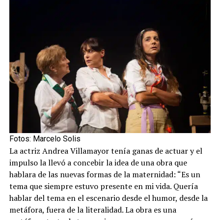
Fotos: Marcelo Solis
La actriz Andrea Villamayor tenía ganas de actuar y el
impulso la llevó a concebir la idea de una obra que
hablara de las nuevas formas de la maternidad: “Es un
tema que siempre estuvo presente en mi vida. Quería
hablar del tema en el escenario desde el humor, desde la
metáfora, fuera de la literalidad. La obra es una