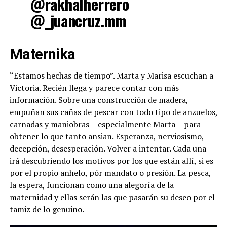
@rakhalherrero
@_juancruz.mm
Maternika
“Estamos hechas de tiempo”. Marta y Marisa escuchan a
Victoria. Recién llega y parece contar con más
información. Sobre una construcción de madera,
empuñan sus cañas de pescar con todo tipo de anzuelos,
carnadas y maniobras —especialmente Marta— para
obtener lo que tanto ansian. Esperanza, nerviosismo,
decepción, desesperación. Volver a intentar. Cada una
irá descubriendo los motivos por los que están allí, si es
por el propio anhelo, pór mandato o presión. La pesca,
la espera, funcionan como una alegoría de la
maternidad y ellas serán las que pasarán su deseo por el
tamiz de lo genuino.