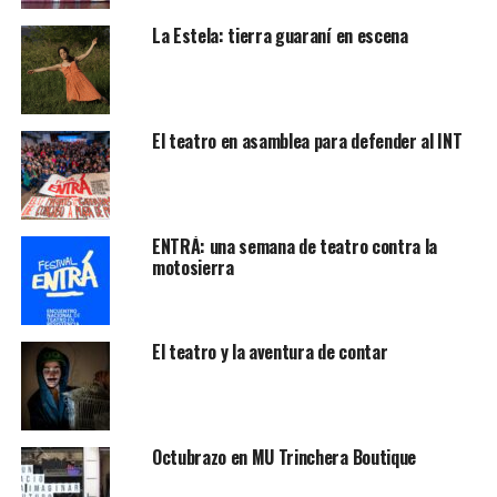
La Estela: tierra guaraní en escena
El teatro en asamblea para defender al INT
ENTRÁ: una semana de teatro contra la
motosierra
El teatro y la aventura de contar
Octubrazo en MU Trinchera Boutique