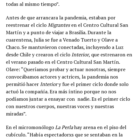
todas al mismo tiempo”.
Antes de que arrancara la pandemia, estaban por
reestrenar el ciclo
Migrantes
en el Centro Cultural San
Martín y a punto de viajar a Brasilia. Durante la
cuarentena, Julia se fue a Venado Tuerto y Olave a
Chaco. Se mantuvieron conectadas, incluyendo a Luz
desde Chile y crearon el ciclo
Interior
, que estrenaron en
el verano pasado en el Centro Cultural San Martín.
Olave: “Queríamos probar y actuar nosotras, siempre
convocábamos actores y actrices, la pandemia nos
permitió hacer
Interior
y fue el primer ciclo donde solo
actuó la compañía. Era más íntino porque no nos
podíamos juntar a ensayar con nadie. Es el primer ciclo
con nuestros cuerpos, nuestras voces y nuestras
miradas”.
En el micromonólogo
La Perla
hay arena en el piso del
cubículo. “Había espectadorxs que se sentaban en la