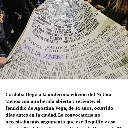
Córdoba llegó a la undécima edición del Ni Una
Menos con una herida abierta y reciente: el
femicidio de Agostina Vega, de 14 años, ocurrido
días antes en la ciudad. La convocatoria no
necesitaba más argumento que ese flequillo y esa