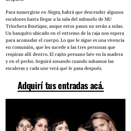
Para sumergirse en
Negra
, habrá que descender algunos
escalones hasta llegar a la sala del subsuelo de MU
Trinchera Boutique, anque estos pasos no serán a solas.
Un banquito ubicado en el extremo de la caja nos espera
para acomodar el cuerpo. Lo que le sigue es una vivencia
en comunión, que les sucede a las tres personas que
respiran allí dentro. El cajón peruano late en la madera
y en el pecho. Seguirá sonando cuando subamos las
escaleras y cada une verá qué le pasa después.
Adquirí tus entradas acá.