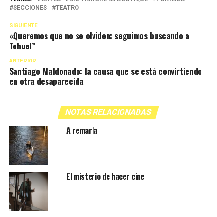
SECCIONES
TEATRO
SIGUIENTE
«Queremos que no se olviden: seguimos buscando a
Tehuel”
ANTERIOR
Santiago Maldonado: la causa que se está convirtiendo
en otra desaparecida
NOTAS RELACIONADAS
A remarla
El misterio de hacer cine