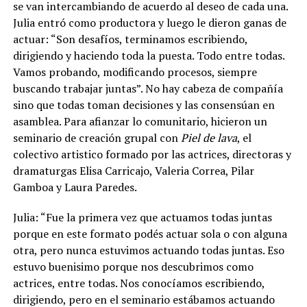
se van intercambiando de acuerdo al deseo de cada una.
Julia entró como productora y luego le dieron ganas de
actuar: “Son desafíos, terminamos escribiendo,
dirigiendo y haciendo toda la puesta. Todo entre todas.
Vamos probando, modificando procesos, siempre
buscando trabajar juntas”. No hay cabeza de compañía
sino que todas toman decisiones y las consensúan en
asamblea. Para afianzar lo comunitario, hicieron un
seminario de creación grupal con
Piel de lava
, el
colectivo artistico formado por las actrices, directoras y
dramaturgas Elisa Carricajo, Valeria Correa, Pilar
Gamboa y Laura Paredes.
Julia: “Fue la primera vez que actuamos todas juntas
porque en este formato podés actuar sola o con alguna
otra, pero nunca estuvimos actuando todas juntas. Eso
estuvo buenisimo porque nos descubrimos como
actrices, entre todas. Nos conocíamos escribiendo,
dirigiendo, pero en el seminario estábamos actuando