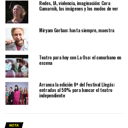
Redes, IA, violencia, imaginación: Cora
Gamarnik, las imágenes y los modos de ver
Miryam Gorban: hasta siempre, maestra
Teatro para hoy con La Oso: el conurbano en
escena
Arranca la edición 8ª del Festival Llegás:
entradas al 50% para bancar el teatro
independiente
NOTA