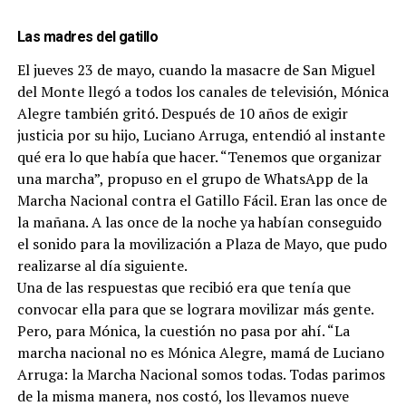
Las madres del gatillo
El jueves 23 de mayo, cuando la masacre de San Miguel
del Monte llegó a todos los canales de televisión, Mónica
Alegre también gritó. Después de 10 años de exigir
justicia por su hijo, Luciano Arruga, entendió al instante
qué era lo que había que hacer. “Tenemos que organizar
una marcha”, propuso en el grupo de WhatsApp de la
Marcha Nacional contra el Gatillo Fácil. Eran las once de
la mañana. A las once de la noche ya habían conseguido
el sonido para la movilización a Plaza de Mayo, que pudo
realizarse al día siguiente.
Una de las respuestas que recibió era que tenía que
convocar ella para que se lograra movilizar más gente.
Pero, para Mónica, la cuestión no pasa por ahí. “La
marcha nacional no es Mónica Alegre, mamá de Luciano
Arruga: la Marcha Nacional somos todas. Todas parimos
de la misma manera, nos costó, los llevamos nueve