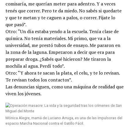
comisaría, me querían meter para adentro. Y a veces
tenés que correr. Pero te da miedo. No sabés si quedarte
y que te metan y te caguen a palos, o correr. Fijate lo
que pasó”.
Otro: “Un día estaba yendo a la escuela. Tenía clase de
química. No tenía materiales. Mi primo, que va a la
universidad, me prestó tubos de ensayo. Me pararon en
la zona de la laguna. Empezaron a decir que era para
preparar droga. ¿Sabés qué hicieron? Me tiraron la
mochila al agua. Perdí todo”.
Otro: “Y ahora te sacan la plata, el celu, y te lo revisan.
Te revisan todos los contactos”.
Las denuncias siguen, como una máquina de realidad que
viven los jóvenes.
Mónica Alegre, mamá de Luciano Arruga, es una de las impulsoras del
espacio Marcha Nacional contra el Gatillo Fácil.