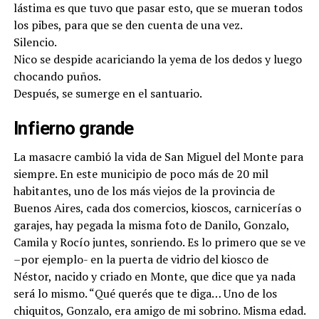
lástima es que tuvo que pasar esto, que se mueran todos
los pibes, para que se den cuenta de una vez.
Silencio.
Nico se despide acariciando la yema de los dedos y luego
chocando puños.
Después, se sumerge en el santuario.
Infierno grande
La masacre cambió la vida de San Miguel del Monte para
siempre. En este municipio de poco más de 20 mil
habitantes, uno de los más viejos de la provincia de
Buenos Aires, cada dos comercios, kioscos, carnicerías o
garajes, hay pegada la misma foto de Danilo, Gonzalo,
Camila y Rocío juntes, sonriendo. Es lo primero que se ve
–por ejemplo- en la puerta de vidrio del kiosco de
Néstor, nacido y criado en Monte, que dice que ya nada
será lo mismo. “Qué querés que te diga… Uno de los
chiquitos, Gonzalo, era amigo de mi sobrino. Misma edad.