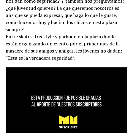
nos dan como seguridad? Y también nos preguntamos:
¿qué juventud quieren? La que queremos nosotros es
una que se pueda expresar, que haga lo que le guste,
como hacemos hoy y hacían los chicos en esta plaza
siempre”.
Entre skates, freestyle y parkour, en la plaza donde
están organizando un evento por el primer mes de la
masacre de sus amigos y amigas, les jóvenes no dudan:
“Esta es la verdadera seguridad”.