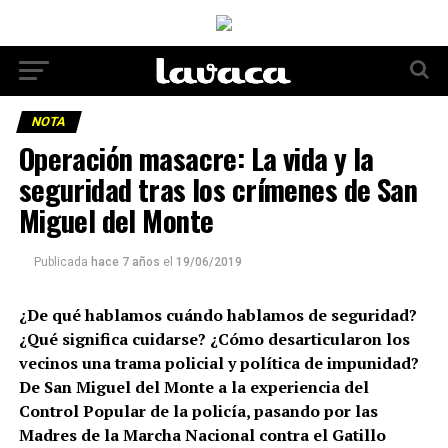
NOTA
Operación masacre: La vida y la
seguridad tras los crímenes de San
Miguel del Monte
Publicada
hace 7 años
el
19/06/2019
¿De qué hablamos cuándo hablamos de seguridad?
¿Qué significa cuidarse? ¿Cómo desarticularon los
vecinos una trama policial y política de impunidad?
De San Miguel del Monte a la experiencia del
Control Popular de la policía, pasando por las
Madres de la Marcha Nacional contra el Gatillo