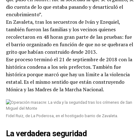
dio cuenta de lo que estaba pasando y desarticuló el
encubrimiento”.
En Zavaleta, tras los secuestros de Iván y Ezequiel,
también fueron las familias y los vecinos quienes
recolectaron en 48 horas gran parte de las pruebas: fue
el barrio organizado en función de que no se quebrara el
grito que habían construido desde 2013.
Ese proceso terminó el 21 de septiembre de 2018 con la
histórica condena a los seis prefectos. También fue
histórica porque marcó que hay un límite a la violencia
estatal. Es el mismo sentido que están construyendo
Mónica y las Madres de la Marcha Nacional.
Fidel Ruiz, de La Poderosa, en el hostigado barrio de Zavaleta.
La verdadera seguridad