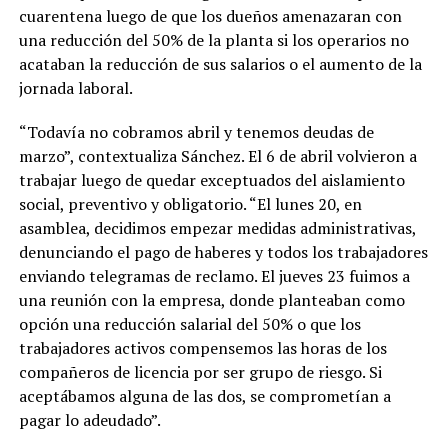
cuarentena luego de que los dueños amenazaran con
una reducción del 50% de la planta si los operarios no
acataban la reducción de sus salarios o el aumento de la
jornada laboral.
“Todavía no cobramos abril y tenemos deudas de
marzo”, contextualiza Sánchez. El 6 de abril volvieron a
trabajar luego de quedar exceptuados del aislamiento
social, preventivo y obligatorio. “El lunes 20, en
asamblea, decidimos empezar medidas administrativas,
denunciando el pago de haberes y todos los trabajadores
enviando telegramas de reclamo. El jueves 23 fuimos a
una reunión con la empresa, donde planteaban como
opción una reducción salarial del 50% o que los
trabajadores activos compensemos las horas de los
compañeros de licencia por ser grupo de riesgo. Si
aceptábamos alguna de las dos, se comprometían a
pagar lo adeudado”.