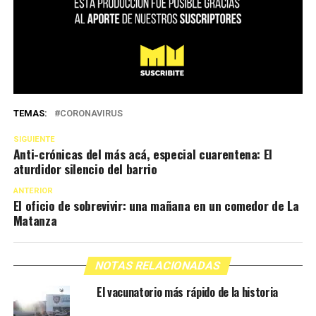
TEMAS:
CORONAVIRUS
SIGUIENTE
Anti-crónicas del más acá, especial cuarentena: El
aturdidor silencio del barrio
ANTERIOR
El oficio de sobrevivir: una mañana en un comedor de La
Matanza
NOTAS RELACIONADAS
El vacunatorio más rápido de la historia