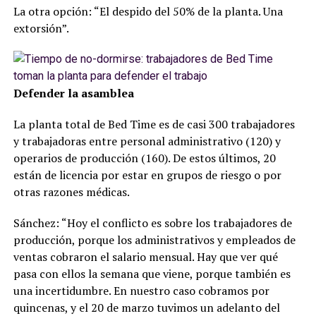
La otra opción: “El despido del 50% de la planta. Una
extorsión”.
Defender la asamblea
La planta total de Bed Time es de casi 300 trabajadores
y trabajadoras entre personal administrativo (120) y
operarios de producción (160). De estos últimos, 20
están de licencia por estar en grupos de riesgo o por
otras razones médicas.
Sánchez: “Hoy el conflicto es sobre los trabajadores de
producción, porque los administrativos y empleados de
ventas cobraron el salario mensual. Hay que ver qué
pasa con ellos la semana que viene, porque también es
una incertidumbre. En nuestro caso cobramos por
quincenas, y el 20 de marzo tuvimos un adelanto del