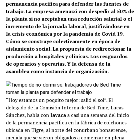
permanencia pacífica para defender las fuentes de
trabajo. La empresa amenazó con despedir al 50% de
la planta si no aceptaban una reducción salarial o el
incremento de la jornada laboral, justificándose en
la crisis económica por la pandemia de Covid 19.
Cómo se construye colectivamente en época de
aislamiento social. La propuesta de redireccionar la
producción a hospitales y clínicas. Los resguardos
de operarios y operarias. Y la defensa de la
asamblea como instancia de organización.
“Hoy estamos un poquito mejor: salió el sol”. El
delegado de la Comisión Interna de Bed Time, Lucas
Sánchez, habla con
lavaca
a casi una semana del inicio
de la permanencia pacífica en la fábrica de colchones
ubicada en Tigre, al norte del conurbano bonaerense,
medida que se vieron obligados a comenzar en plena