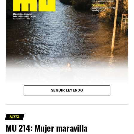
SEGUIR LEYENDO
NOTA
MU 214: Mujer maravilla