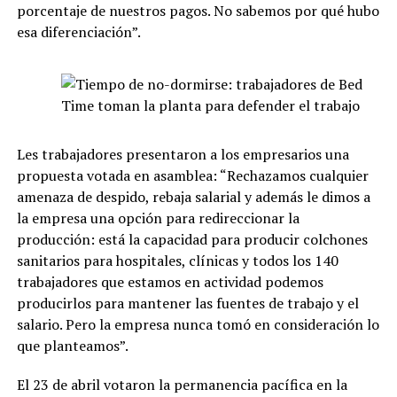
porcentaje de nuestros pagos. No sabemos por qué hubo
esa diferenciación”.
Les trabajadores presentaron a los empresarios una
propuesta votada en asamblea: “Rechazamos cualquier
amenaza de despido, rebaja salarial y además le dimos a
la empresa una opción para redireccionar la
producción: está la capacidad para producir colchones
sanitarios para hospitales, clínicas y todos los 140
trabajadores que estamos en actividad podemos
producirlos para mantener las fuentes de trabajo y el
salario. Pero la empresa nunca tomó en consideración lo
que planteamos”.
El 23 de abril votaron la permanencia pacífica en la