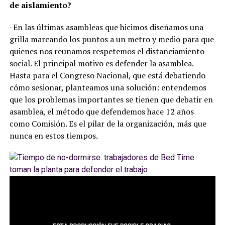
de aislamiento?
-En las últimas asambleas que hicimos diseñamos una
grilla marcando los puntos a un metro y medio para que
quienes nos reunamos respetemos el distanciamiento
social. El principal motivo es defender la asamblea.
Hasta para el Congreso Nacional, que está debatiendo
cómo sesionar, planteamos una solución: entendemos
que los problemas importantes se tienen que debatir en
asamblea, el método que defendemos hace 12 años
como Comisión. Es el pilar de la organización, más que
nunca en estos tiempos.