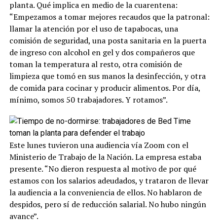
planta. Qué implica en medio de la cuarentena:
“Empezamos a tomar mejores recaudos que la patronal:
llamar la atención por el uso de tapabocas, una
comisión de seguridad, una posta sanitaria en la puerta
de ingreso con alcohol en gel y dos compañeros que
toman la temperatura al resto, otra comisión de
limpieza que tomó en sus manos la desinfección, y otra
de comida para cocinar y producir alimentos. Por día,
mínimo, somos 50 trabajadores. Y rotamos”.
Este lunes tuvieron una audiencia vía Zoom con el
Ministerio de Trabajo de la Nación. La empresa estaba
presente. “No dieron respuesta al motivo de por qué
estamos con los salarios adeudados, y trataron de llevar
la audiencia a la conveniencia de ellos. No hablaron de
despidos, pero sí de reducción salarial. No hubo ningún
avance”.