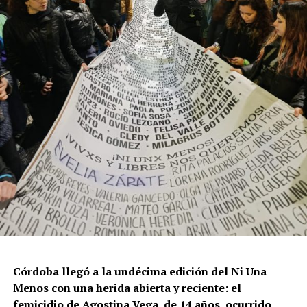
Por Francisco Pandolfi
Córdoba llegó a la undécima edición del Ni Una
Menos con una herida abierta y reciente: el
femicidio de Agostina Vega, de 14 años, ocurrido