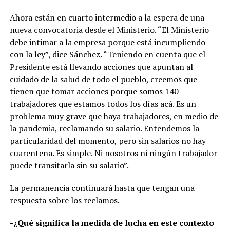
Ahora están en cuarto intermedio a la espera de una
nueva convocatoria desde el Ministerio. “El Ministerio
debe intimar a la empresa porque está incumpliendo
con la ley”, dice Sánchez. “Teniendo en cuenta que el
Presidente está llevando acciones que apuntan al
cuidado de la salud de todo el pueblo, creemos que
tienen que tomar acciones porque somos 140
trabajadores que estamos todos los días acá. Es un
problema muy grave que haya trabajadores, en medio de
la pandemia, reclamando su salario. Entendemos la
particularidad del momento, pero sin salarios no hay
cuarentena. Es simple. Ni nosotros ni ningún trabajador
puede transitarla sin su salario”.
La permanencia continuará hasta que tengan una
respuesta sobre los reclamos.
-¿Qué significa la medida de lucha en este contexto