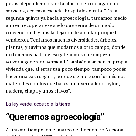
pesos, dependiendo si está ubicado en un lugar con
servicios, acceso a escuela, hospitales o ruta. “En la
segunda quinta ya hacía agroecología, tardamos medio
año en recuperar ese suelo que venía de un modo
convencional, y nos la dejaron de alquilar porque la
vendieron. Teníamos muchas diversidades, árboles,
plantas, y tuvimos que mudarnos a otro campo, donde
no tenemos nada de eso y tenemos que empezar a
volver a generar diversidad. También a armar mi propia
vivienda que, al estar tan poco tiempo, tampoco podés
hacer una casa segura, porque siempre son los mismos
materiales con los que hacés un invernadero: nylon,
madera, chapa y unos clavos”.
La ley verde: acceso a la tierra
“Queremos agroecología”
Al mismo tiempo, en el marco del Encuentro Nacional