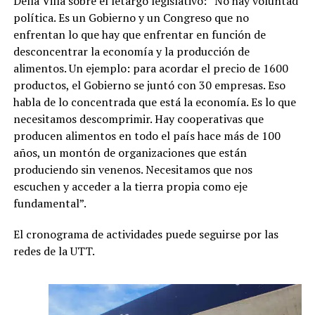
Della Villa sobre el letargo legislativo: “No hay voluntad
política. Es un Gobierno y un Congreso que no
enfrentan lo que hay que enfrentar en función de
desconcentrar la economía y la producción de
alimentos. Un ejemplo: para acordar el precio de 1600
productos, el Gobierno se juntó con 30 empresas. Eso
habla de lo concentrada que está la economía. Es lo que
necesitamos descomprimir. Hay cooperativas que
producen alimentos en todo el país hace más de 100
años, un montón de organizaciones que están
produciendo sin venenos. Necesitamos que nos
escuchen y acceder a la tierra propia como eje
fundamental”.
El cronograma de actividades puede seguirse por las
redes de la UTT.