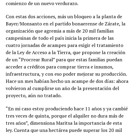
comienzo de un nuevo verdurazo.
Con estas dos acciones, más un bloqueo a la planta de
Bayer/Monsanto en el partido bonaerense de Zárate, la
organización que agremia a más de 20 mil familias
campesinas de todo el país inicia la primera de las
cuatro jornadas de acampes para exigir el tratamiento
de la Ley de Acceso a la Tierra, que propone la creación
de un “Procrear Rural” para que estas familias puedan
acceder a créditos para comprar tierra e insumos,
infraestructura, y con eso poder mejorar su producción.
Hace un mes habían hecho un acampe de dos días: ahora
volvieron al cumplirse un año de la presentación del
proyecto, aún no tratado.
“En mi caso estoy produciendo hace 11 años y ya cambié
tres veces de quinta, porque el alquiler no dura más de
tres años”, dimensiona Maritsa la importancia de esta
ley. Cuenta que una hectárea puede superar los 20 mil