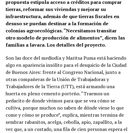
propuesta estipula acceso a créditos para comprar
tierras, reformar sus viviendas y mejorar su
infraestructura, además de que tierras fiscales en
desuso se puedan destinar a la formación de
colonias agroecológicas. “Necesitamos transitar
otro modelo de producción de alimentos”, dicen las
familias a lavaca. Los detalles del proyecto.
Son las doce del mediodía y Maritsa Puma está haciendo
algo en apariencia insólito para el desquicio de la Ciudad
de Buenos Aires: frente al Congreso Nacional, junto a
otras compañeras de la Unión de Trabajadoras y
Trabajadores de la Tierra (UTT), está armando una
huerta en pleno cemento porteño. “Traemos un
pedacito de donde vivimos para que se vea cómo se
cultiva, porque muchos no saben de dónde viene lo que
come y cómo se produce”, explica, mientras termina de
sembrar rabanitos, acelga, cebolla, apio, zapallito, a la
vez que, a un costado, una fila de cien personas espera el