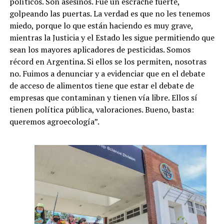
políticos. Son asesinos. Fue un escrache fuerte,
golpeando las puertas. La verdad es que no les tenemos
miedo, porque lo que están haciendo es muy grave,
mientras la Justicia y el Estado les sigue permitiendo que
sean los mayores aplicadores de pesticidas. Somos
récord en Argentina. Si ellos se los permiten, nosotras
no. Fuimos a denunciar y a evidenciar que en el debate
de acceso de alimentos tiene que estar el debate de
empresas que contaminan y tienen vía libre. Ellos sí
tienen política pública, valoraciones. Bueno, basta:
queremos agroecología”.