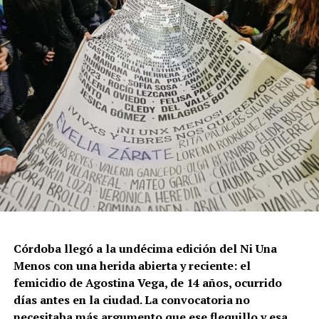
Córdoba llegó a la undécima edición del Ni Una
Menos con una herida abierta y reciente: el
femicidio de Agostina Vega, de 14 años, ocurrido
días antes en la ciudad. La convocatoria no
necesitaba más argumento que ese flequillo y esa