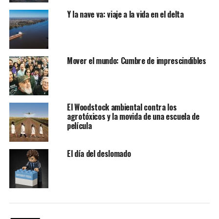
Y la nave va: viaje a la vida en el delta
Mover el mundo: Cumbre de imprescindibles
El Woodstock ambiental contra los
agrotóxicos y la movida de una escuela de
película
El día del deslomado