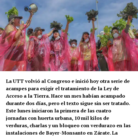
La UTT volvió al Congreso e inició hoy otra serie de
acampes para exigir el tratamiento de la Ley de
Acceso a la Tierra. Hace un mes habían acampado
durante dos días, pero el texto sigue sin ser tratado.
Este lunes iniciaron la primera de las cuatro
jornadas con huerta urbana, 10 mil kilos de
verduras, charlas y un bloqueo con verdurazo en las
instalaciones de Bayer-Monsanto en Zárate. La