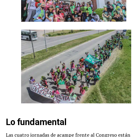
Lo fundamental
Las cuatro jornadas de acampe frente al Congreso están