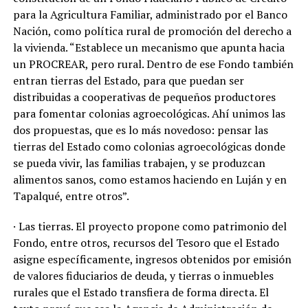
para la Agricultura Familiar, administrado por el Banco
Nación, como política rural de promoción del derecho a
la vivienda. “Establece un mecanismo que apunta hacia
un PROCREAR, pero rural. Dentro de ese Fondo también
entran tierras del Estado, para que puedan ser
distribuidas a cooperativas de pequeños productores
para fomentar colonias agroecológicas. Ahí unimos las
dos propuestas, que es lo más novedoso: pensar las
tierras del Estado como colonias agroecológicas donde
se pueda vivir, las familias trabajen, y se produzcan
alimentos sanos, como estamos haciendo en Luján y en
Tapalqué, entre otros”.
· Las tierras. El proyecto propone como patrimonio del
Fondo, entre otros, recursos del Tesoro que el Estado
asigne específicamente, ingresos obtenidos por emisión
de valores fiduciarios de deuda, y tierras o inmuebles
rurales que el Estado transfiera de forma directa. El