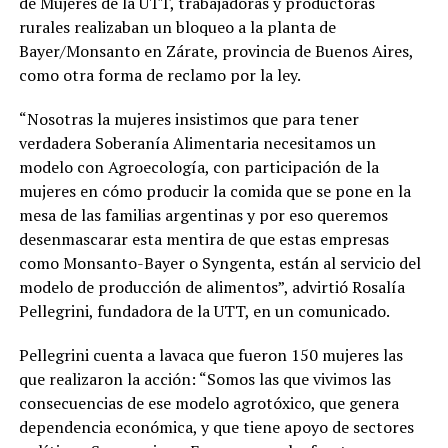
de Mujeres de la UTT, trabajadoras y productoras
rurales realizaban un bloqueo a la planta de
Bayer/Monsanto en Zárate, provincia de Buenos Aires,
como otra forma de reclamo por la ley.
“Nosotras la mujeres insistimos que para tener
verdadera Soberanía Alimentaria necesitamos un
modelo con Agroecología, con participación de la
mujeres en cómo producir la comida que se pone en la
mesa de las familias argentinas y por eso queremos
desenmascarar esta mentira de que estas empresas
como Monsanto-Bayer o Syngenta, están al servicio del
modelo de producción de alimentos”, advirtió Rosalía
Pellegrini, fundadora de la UTT, en un comunicado.
Pellegrini cuenta a lavaca que fueron 150 mujeres las
que realizaron la acción: “Somos las que vivimos las
consecuencias de ese modelo agrotóxico, que genera
dependencia económica, y que tiene apoyo de sectores