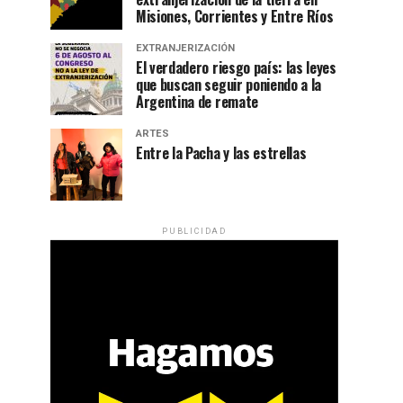
Misiones, Corrientes y Entre Ríos
EXTRANJERIZACIÓN
El verdadero riesgo país: las leyes
que buscan seguir poniendo a la
Argentina de remate
ARTES
Entre la Pacha y las estrellas
PUBLICIDAD