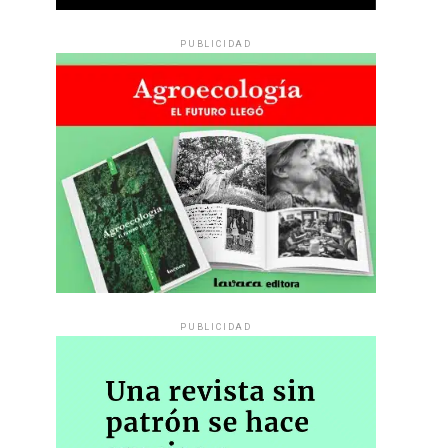
PUBLICIDAD
PUBLICIDAD