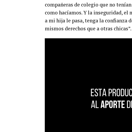
compañeras de colegio que no tenían 
como hacíamos. Y la inseguridad, el 
a mi hija le pasa, tenga la confianza d
mismos derechos que a otras chicas”.