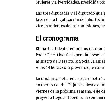
Mujeres y Diversidades, presidida p
Las tres diputadas y el diputado que 
favor de la legalización del aborto. J
vicepresidentes de las comisiones, se
El cronograma
El martes 1 de diciembre las reunio
Poder Ejecutivo. Se espera la presenc
ministro de Desarrollo Social, Daniel 
A las 14 horas está previsto que comi
La dinámica del plenario se repetirá 
en medio del día. El jueves desde el 
viernes de la próxima semana, 4 de di
proyecto llegue al recinto la semana 