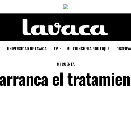
UNIVERSIDAD DE LAVACA
TV
MU TRINCHERA BOUTIQUE
OBSERVA
MI CUENTA
arranca el tratamien