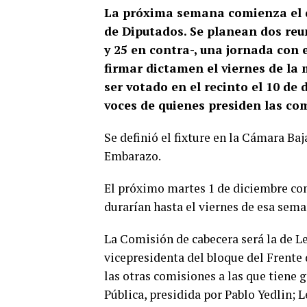
La próxima semana comienza el d
de Diputados. Se planean dos reu
y 25 en contra-, una jornada con 
firmar dictamen el viernes de la
ser votado en el recinto el 10 de
voces de quienes presiden las co
Se definió el fixture en la Cámara Baj
Embarazo.
El próximo martes 1 de diciembre co
durarían hasta el viernes de esa seman
La Comisión de cabecera será la de Le
vicepresidenta del bloque del Frente 
las otras comisiones a las que tiene 
Pública, presidida por Pablo Yedlin; L