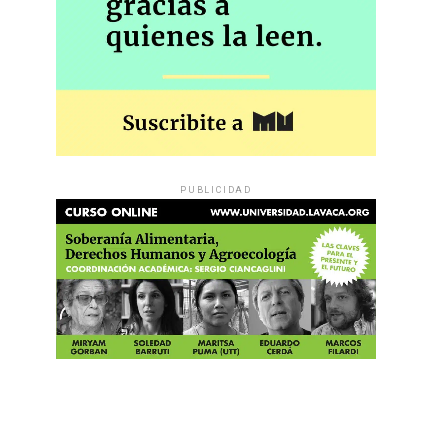
PUBLICIDAD