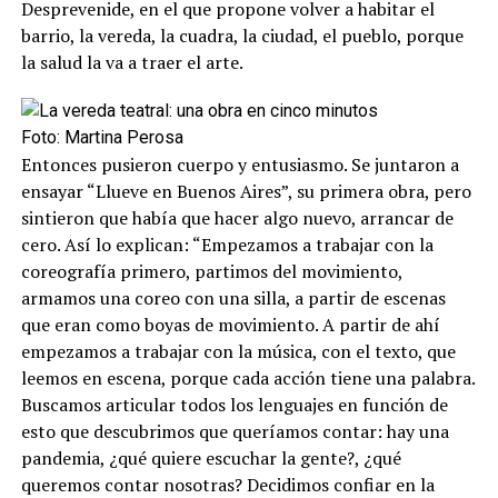
Desprevenide, en el que propone volver a habitar el
barrio, la vereda, la cuadra, la ciudad, el pueblo, porque
la salud la va a traer el arte.
Foto: Martina Perosa
Entonces pusieron cuerpo y entusiasmo. Se juntaron a
ensayar “Llueve en Buenos Aires”, su primera obra, pero
sintieron que había que hacer algo nuevo, arrancar de
cero. Así lo explican: “Empezamos a trabajar con la
coreografía primero, partimos del movimiento,
armamos una coreo con una silla, a partir de escenas
que eran como boyas de movimiento. A partir de ahí
empezamos a trabajar con la música, con el texto, que
leemos en escena, porque cada acción tiene una palabra.
Buscamos articular todos los lenguajes en función de
esto que descubrimos que queríamos contar: hay una
pandemia, ¿qué quiere escuchar la gente?, ¿qué
queremos contar nosotras? Decidimos confiar en la