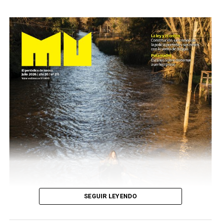
SEGUIR LEYENDO