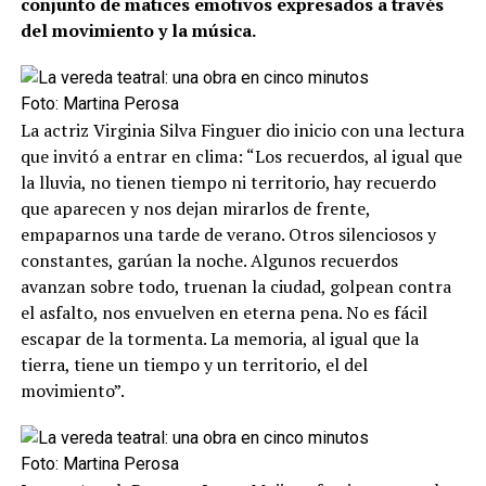
conjunto de matices emotivos expresados a través
del movimiento y la música.
Foto: Martina Perosa
La actriz Virginia Silva Finguer dio inicio con una lectura
que invitó a entrar en clima: “Los recuerdos, al igual que
la lluvia, no tienen tiempo ni territorio, hay recuerdo
que aparecen y nos dejan mirarlos de frente,
empaparnos una tarde de verano. Otros silenciosos y
constantes, garúan la noche. Algunos recuerdos
avanzan sobre todo, truenan la ciudad, golpean contra
el asfalto, nos envuelven en eterna pena. No es fácil
escapar de la tormenta. La memoria, al igual que la
tierra, tiene un tiempo y un territorio, el del
movimiento”.
Foto: Martina Perosa