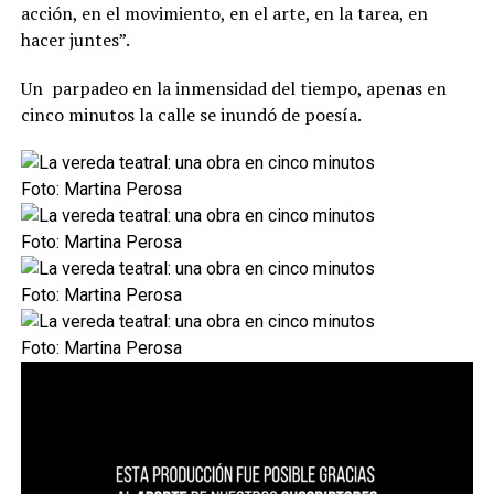
acción, en el movimiento, en el arte, en la tarea, en
hacer juntes”.
Un parpadeo en la inmensidad del tiempo, apenas en
cinco minutos la calle se inundó de poesía.
Foto: Martina Perosa
Foto: Martina Perosa
Foto: Martina Perosa
Foto: Martina Perosa