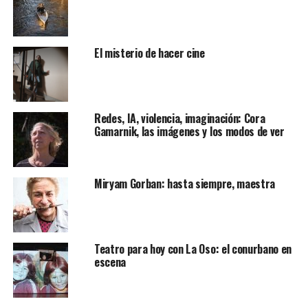
El misterio de hacer cine
Redes, IA, violencia, imaginación: Cora
Gamarnik, las imágenes y los modos de ver
Miryam Gorban: hasta siempre, maestra
Teatro para hoy con La Oso: el conurbano en
escena