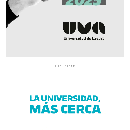
PUBLICIDAD