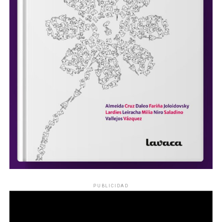
PUBLICIDAD