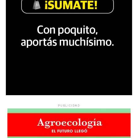
PUBLICIDAD