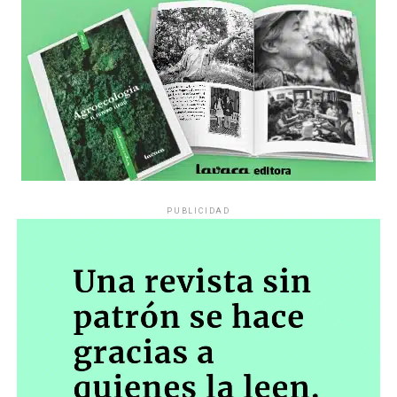
PUBLICIDAD