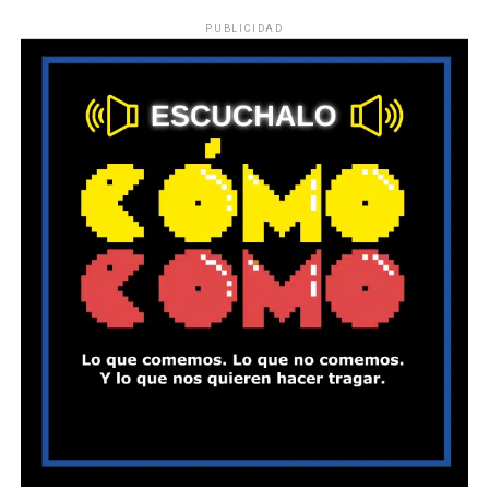
PUBLICIDAD