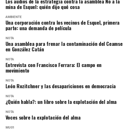
Los audios de la estrategia contra la asamblea No a la
mina de Esquel: quién dijo qué cosa
AMBIENTE
Una corporación contra los vecinos de Esquel, primera
parte: una demanda de película
NOTA
Una asamblea para frenar la contaminación del Ceamse
en González Catán
NOTA
Entrevista con Francisco Ferrara: El campo en
movimiento
NOTA
León Rozitchner y las desapariciones en democracia
NOTA
¿Quién habla?: un libro sobre la explotación del alma
NOTA
Voces sobre la explotación del alma
MU01