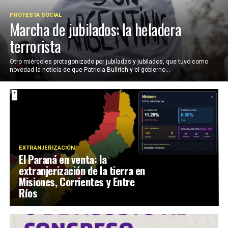
PROTESTA SOCIAL
Marcha de jubilados: la heladera
terrorista
Otro miércoles protagonizado por jubiladas y jubilados, que tuvo como
novedad la noticia de que Patricia Bullrich y el gobierno...
EXTRANJERIZACIÓN
El Paraná en venta: la
extranjerización de la tierra en
Misiones, Corrientes y Entre
Ríos