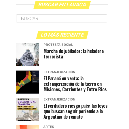
BUSCAR EN LAVACA
LO MÁS RECIENTE
PROTESTA SOCIAL
Marcha de jubilados: la heladera
terrorista
EXTRANJERIZACIÓN
El Paraná en venta: la
extranjerización de la tierra en
Misiones, Corrientes y Entre Ríos
EXTRANJERIZACIÓN
El verdadero riesgo país: las leyes
que buscan seguir poniendo a la
Argentina de remate
ARTES