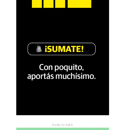
PUBLICIDAD