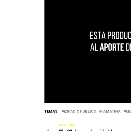
TEMAS:
ESPACIO PÚBLICO
FAMATINA
ME
ANTERIOR