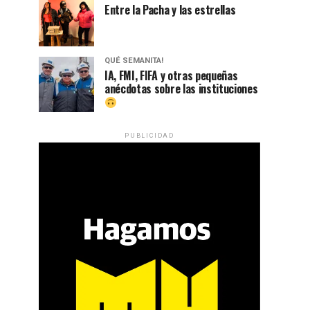
Entre la Pacha y las estrellas
QUÉ SEMANITA!
IA, FMI, FIFA y otras pequeñas
anécdotas sobre las instituciones
PUBLICIDAD