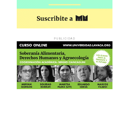
PUBLICIDAD