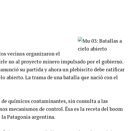
 los vecinos organizaron el
rle no al proyecto minero impulsado por el gobierno.
anunció su partida y ahora un plebiscito debe ratificar
lo abierto. La trama de una batalla que nació con el
o de químicos contaminantes, sin consulta a las
sos mecanismos de control. Ésa es la receta del boom
 la Patagonia argentina.