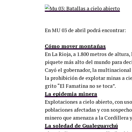
En MU 03 de abril podrá encontrar:
Cómo mover montañas
En La Rioja, a 1.800 metros de altura,
piquete más alto del mundo para deci
Cayó el gobernador, la multinacional 
la prohibición de explotar minas a cie
grito “El Famatina no se toca”.
La epidemia minera
Explotaciones a cielo abierto, con us
poblaciones afectadas y con sospecho
minero que amenaza a la Cordillera y
La soledad de Gualeguaychú