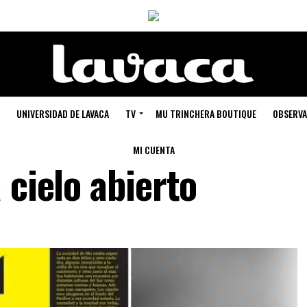
UNIVERSIDAD DE LAVACA
TV
MU TRINCHERA BOUTIQUE
OBSERVA
MI CUENTA
 cielo abierto