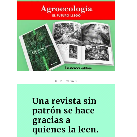
PUBLICIDAD