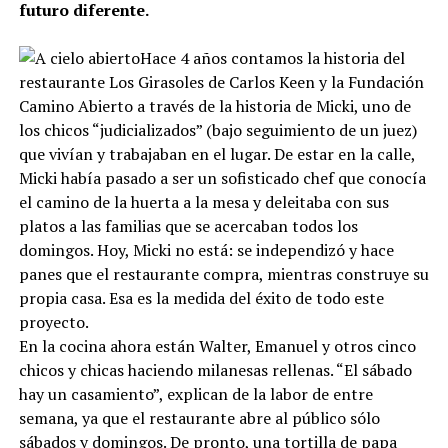
futuro diferente.
Hace 4 años contamos la historia del
restaurante Los Girasoles de Carlos Keen y la Fundación
Camino Abierto a través de la historia de Micki, uno de
los chicos “judicializados” (bajo seguimiento de un juez)
que vivían y trabajaban en el lugar. De estar en la calle,
Micki había pasado a ser un sofisticado chef que conocía
el camino de la huerta a la mesa y deleitaba con sus
platos a las familias que se acercaban todos los
domingos. Hoy, Micki no está: se independizó y hace
panes que el restaurante compra, mientras construye su
propia casa. Esa es la medida del éxito de todo este
proyecto.
En la cocina ahora están Walter, Emanuel y otros cinco
chicos y chicas haciendo milanesas rellenas. “El sábado
hay un casamiento”, explican de la labor de entre
semana, ya que el restaurante abre al público sólo