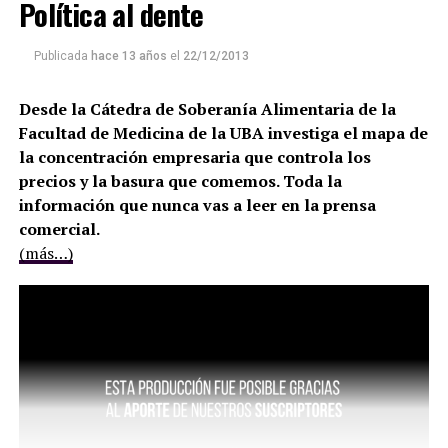
Política al dente
Publicada
hace 13 años
el
22/12/2013
Desde la Cátedra de Soberanía Alimentaria de la
Facultad de Medicina de la UBA investiga el mapa de
la concentración empresaria que controla los
precios y la basura que comemos. Toda la
información que nunca vas a leer en la prensa
comercial.
(más…)