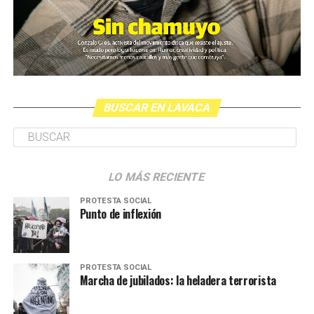
BUSCAR EN LAVACA
LO MÁS RECIENTE
PROTESTA SOCIAL
Punto de inflexión
PROTESTA SOCIAL
Marcha de jubilados: la heladera terrorista