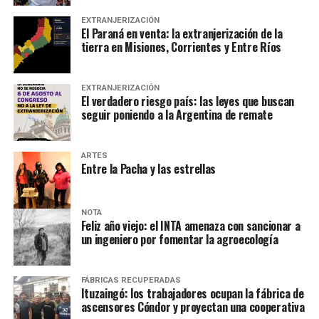
EXTRANJERIZACIÓN
El Paraná en venta: la extranjerización de la
tierra en Misiones, Corrientes y Entre Ríos
EXTRANJERIZACIÓN
El verdadero riesgo país: las leyes que buscan
seguir poniendo a la Argentina de remate
ARTES
Entre la Pacha y las estrellas
NOTA
Feliz año viejo: el INTA amenaza con sancionar a
un ingeniero por fomentar la agroecología
FÁBRICAS RECUPERADAS
Ituzaingó: los trabajadores ocupan la fábrica de
ascensores Cóndor y proyectan una cooperativa