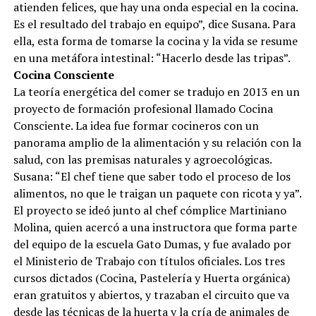
atienden felices, que hay una onda especial en la cocina.
Es el resultado del trabajo en equipo”, dice Susana. Para
ella, esta forma de tomarse la cocina y la vida se resume
en una metáfora intestinal: “Hacerlo desde las tripas”.
Cocina Consciente
La teoría energética del comer se tradujo en 2013 en un
proyecto de formación profesional llamado Cocina
Consciente. La idea fue formar cocineros con un
panorama amplio de la alimentación y su relación con la
salud, con las premisas naturales y agroecológicas.
Susana: “El chef tiene que saber todo el proceso de los
alimentos, no que le traigan un paquete con ricota y ya”.
El proyecto se ideó junto al chef cómplice Martiniano
Molina, quien acercó a una instructora que forma parte
del equipo de la escuela Gato Dumas, y fue avalado por
el Ministerio de Trabajo con títulos oficiales. Los tres
cursos dictados (Cocina, Pastelería y Huerta orgánica)
eran gratuitos y abiertos, y trazaban el circuito que va