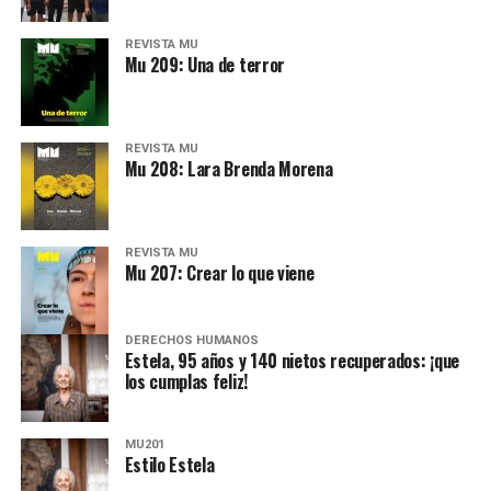
REVISTA MU
Mu 209: Una de terror
REVISTA MU
Mu 208: Lara Brenda Morena
REVISTA MU
Mu 207: Crear lo que viene
DERECHOS HUMANOS
Estela, 95 años y 140 nietos recuperados: ¡que
los cumplas feliz!
MU201
Estilo Estela