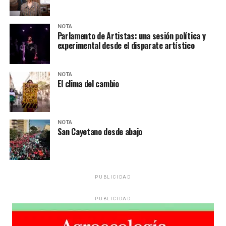
NOTA
Parlamento de Artistas: una sesión política y
experimental desde el disparate artístico
NOTA
El clima del cambio
NOTA
San Cayetano desde abajo
PUBLICIDAD
PUBLICIDAD