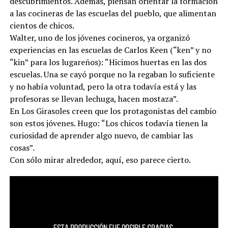
descubrimientos. Además, piensan orientar la formación
a las cocineras de las escuelas del pueblo, que alimentan
cientos de chicos.
Walter, uno de los jóvenes cocineros, ya organizó
experiencias en las escuelas de Carlos Keen (“ken” y no
“kin” para los lugareños): “Hicimos huertas en las dos
escuelas. Una se cayó porque no la regaban lo suficiente
y no había voluntad, pero la otra todavía está y las
profesoras se llevan lechuga, hacen mostaza”.
En Los Girasoles creen que los protagonistas del cambio
son estos jóvenes. Hugo: “Los chicos todavía tienen la
curiosidad de aprender algo nuevo, de cambiar las
cosas”.
Con sólo mirar alrededor, aquí, eso parece cierto.