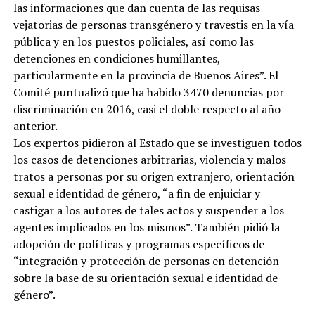
las informaciones que dan cuenta de las requisas
vejatorias de personas transgénero y travestis en la vía
pública y en los puestos policiales, así como las
detenciones en condiciones humillantes,
particularmente en la provincia de Buenos Aires”. El
Comité puntualizó que ha habido 3470 denuncias por
discriminación en 2016, casi el doble respecto al año
anterior.
Los expertos pidieron al Estado que se investiguen todos
los casos de detenciones arbitrarias, violencia y malos
tratos a personas por su origen extranjero, orientación
sexual e identidad de género, “a fin de enjuiciar y
castigar a los autores de tales actos y suspender a los
agentes implicados en los mismos”. También pidió la
adopción de políticas y programas específicos de
“integración y protección de personas en detención
sobre la base de su orientación sexual e identidad de
género”.