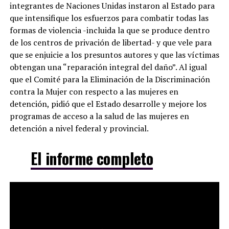
integrantes de Naciones Unidas instaron al Estado para
que intensifique los esfuerzos para combatir todas las
formas de violencia -incluida la que se produce dentro
de los centros de privación de libertad- y que vele para
que se enjuicie a los presuntos autores y que las víctimas
obtengan una “reparación integral del daño”. Al igual
que el Comité para la Eliminación de la Discriminación
contra la Mujer con respecto a las mujeres en
detención, pidió que el Estado desarrolle y mejore los
programas de acceso a la salud de las mujeres en
detención a nivel federal y provincial.
El informe completo