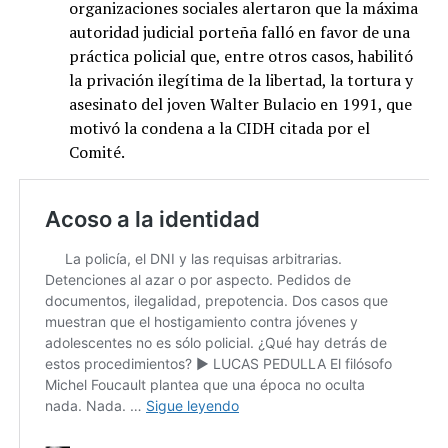
organizaciones sociales alertaron que la máxima
autoridad judicial porteña falló en favor de una
práctica policial que, entre otros casos, habilitó
la privación ilegítima de la libertad, la tortura y
asesinato del joven Walter Bulacio en 1991, que
motivó la condena a la CIDH citada por el
Comité.