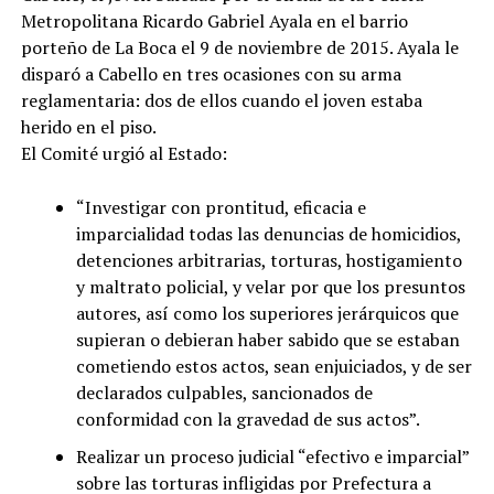
Metropolitana Ricardo Gabriel Ayala en el barrio
porteño de La Boca el 9 de noviembre de 2015. Ayala le
disparó a Cabello en tres ocasiones con su arma
reglamentaria: dos de ellos cuando el joven estaba
herido en el piso.
El Comité urgió al Estado:
“Investigar con prontitud, eficacia e
imparcialidad todas las denuncias de homicidios,
detenciones arbitrarias, torturas, hostigamiento
y maltrato policial, y velar por que los presuntos
autores, así como los superiores jerárquicos que
supieran o debieran haber sabido que se estaban
cometiendo estos actos, sean enjuiciados, y de ser
declarados culpables, sancionados de
conformidad con la gravedad de sus actos”.
Realizar un proceso judicial “efectivo e imparcial”
sobre las torturas infligidas por Prefectura a