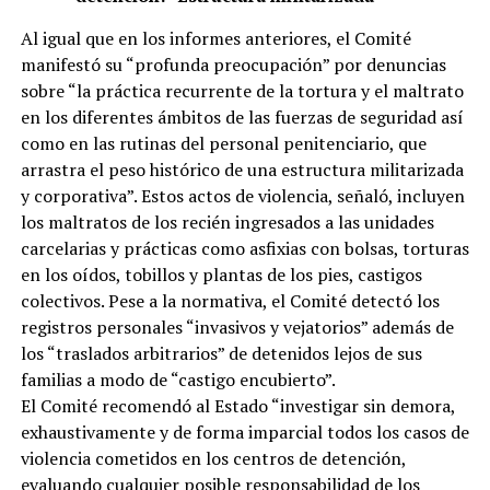
Al igual que en los informes anteriores, el Comité
manifestó su “profunda preocupación” por denuncias
sobre “la práctica recurrente de la tortura y el maltrato
en los diferentes ámbitos de las fuerzas de seguridad así
como en las rutinas del personal penitenciario, que
arrastra el peso histórico de una estructura militarizada
y corporativa”. Estos actos de violencia, señaló, incluyen
los maltratos de los recién ingresados a las unidades
carcelarias y prácticas como asfixias con bolsas, torturas
en los oídos, tobillos y plantas de los pies, castigos
colectivos. Pese a la normativa, el Comité detectó los
registros personales “invasivos y vejatorios” además de
los “traslados arbitrarios” de detenidos lejos de sus
familias a modo de “castigo encubierto”.
El Comité recomendó al Estado “investigar sin demora,
exhaustivamente y de forma imparcial todos los casos de
violencia cometidos en los centros de detención,
evaluando cualquier posible responsabilidad de los