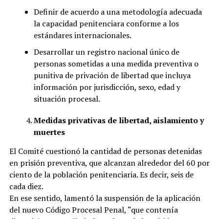
Definir de acuerdo a una metodología adecuada
la capacidad penitenciara conforme a los
estándares internacionales.
Desarrollar un registro nacional único de
personas sometidas a una medida preventiva o
punitiva de privación de libertad que incluya
información por jurisdicción, sexo, edad y
situación procesal.
Medidas privativas de libertad, aislamiento y
muertes
El Comité cuestionó la cantidad de personas detenidas
en prisión preventiva, que alcanzan alrededor del 60 por
ciento de la población penitenciaria. Es decir, seis de
cada diez.
En ese sentido, lamentó la suspensión de la aplicación
del nuevo Código Procesal Penal, “que contenía