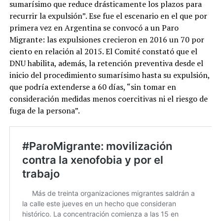
sumarísimo que reduce drásticamente los plazos para
recurrir la expulsión”. Ese fue el escenario en el que por
primera vez en Argentina se convocó a un Paro
Migrante: las expulsiones crecieron en 2016 un 70 por
ciento en relación al 2015. El Comité constató que el
DNU habilita, además, la retención preventiva desde el
inicio del procedimiento sumarísimo hasta su expulsión,
que podría extenderse a 60 días, “sin tomar en
consideración medidas menos coercitivas ni el riesgo de
fuga de la persona”.