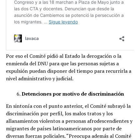
Por eso el Comité pidió al Estado la derogación o la
enmienda del DNU para que las personas sujetas a
expulsión puedan disponer del tiempo para recurrirla a
nivel administrativo y judicial.
Detenciones por motivo de discriminación
En sintonía con el punto anterior, el Comité subrayó la
discriminación por perfil, los malos tratos y los
allanamientos violentos a personas afrodescendientes y
migrantes de países latinoamericanos por parte de
diversas fuerzas policiales. “Preocupa además al Comité