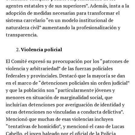
agentes estatales y de sus superiores”. Además, insta a la
adopción de medidas necesarias para transformar el
sistema carcelario “en un modelo institucional de
naturaleza civil” aumentando la profesionalización y
transparencia.
Violencia policial
El Comité expresó su preocupación por los “patrones de
violencia y arbitrariedad” de las fuerzas policiales
federales y provinciales. Destacó que la mayoría se dan
en el marco de “detenciones policiales sin orden judicial”
y que la población son “particularmente jóvenes y
menores en situación de marginalidad social, que
incluirían detenciones por averiguación de identidad y
otras detenciones no vinculadas a conducta delictiva”.
Mencionó que muchas de esas violencias incluyen
“tentativas de homicidio”, y mencionó el caso de Lucas
Cabello, el joven baleado por el oficial de la Policía