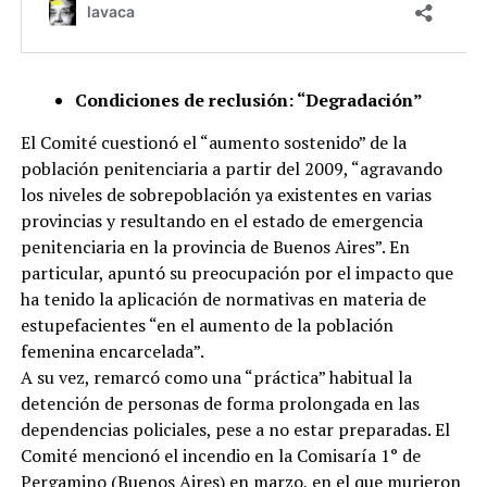
Condiciones de reclusión: “Degradación”
El Comité cuestionó el “aumento sostenido” de la
población penitenciaria a partir del 2009, “agravando
los niveles de sobrepoblación ya existentes en varias
provincias y resultando en el estado de emergencia
penitenciaria en la provincia de Buenos Aires”. En
particular, apuntó su preocupación por el impacto que
ha tenido la aplicación de normativas en materia de
estupefacientes “en el aumento de la población
femenina encarcelada”.
A su vez, remarcó como una “práctica” habitual la
detención de personas de forma prolongada en las
dependencias policiales, pese a no estar preparadas. El
Comité mencionó el incendio en la Comisaría 1° de
Pergamino (Buenos Aires) en marzo, en el que murieron