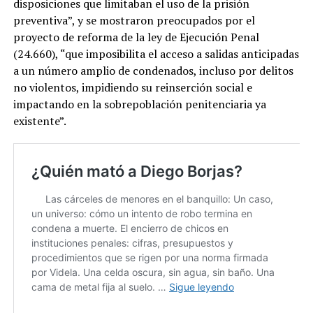
disposiciones que limitaban el uso de la prisión
preventiva”, y se mostraron preocupados por el
proyecto de reforma de la ley de Ejecución Penal
(24.660), “que imposibilita el acceso a salidas anticipadas
a un número amplio de condenados, incluso por delitos
no violentos, impidiendo su reinserción social e
impactando en la sobrepoblación penitenciaria ya
existente”.