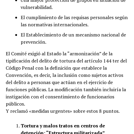
vulnerabilidad.
El cumplimiento de las requisas personales según
las normativas internacionales.
El Establecimiento de un mecanismo nacional de
prevención.
El Comité exigió al Estado la “armonización” de la
tipificación del delito de tortura del artículo 144 ter del
Código Penal con la definición que establece la
Convención, es decir, la inclusión como sujetos activos
del delito a personas que actúan en el ejercicio de
funciones públicas. La modificación también incluiría la
instigación con el consentimiento de funcionarios
públicos.
Y reclamó «medidas urgentes» sobre estos 8 puntos.
Tortura y malos tratos en centros de
detención: “Estructura militarizada”