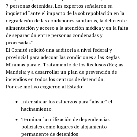
7 personas detenidas. Los expertos señalaron su
inquietud “ante el impacto de la sobrepoblación en la
degradación de las condiciones sanitarias, la deficiente
alimentación y acceso a la atención médica y en la falta
de separación entre personas condenadas y
procesadas”.
El Comité solicitó una auditoría a nivel federal y
provincial para adecuar las condiciones a las Reglas
Mínimas para el Tratamiento de los Reclusos (Reglas
Mandela) y a desarrollar un plan de prevención de
incendios en todos los centros de detención.
Por ese motivo exigieron al Estado:
Intensificar los esfuerzos para “aliviar” el
hacinamiento.
Terminar la utilización de dependencias
policiales como lugares de alojamiento
permanente de detenidos