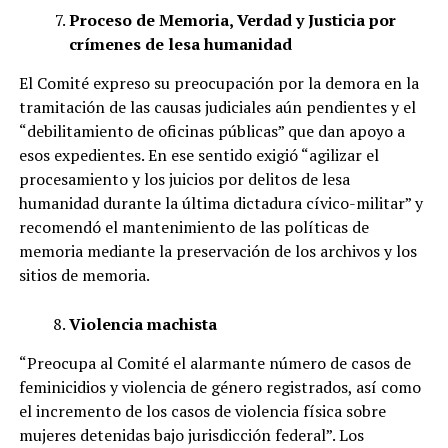
Proceso de Memoria, Verdad y Justicia por
crímenes de lesa humanidad
El Comité expreso su preocupación por la demora en la
tramitación de las causas judiciales aún pendientes y el
“debilitamiento de oficinas públicas” que dan apoyo a
esos expedientes. En ese sentido exigió “agilizar el
procesamiento y los juicios por delitos de lesa
humanidad durante la última dictadura cívico-militar” y
recomendó el mantenimiento de las políticas de
memoria mediante la preservación de los archivos y los
sitios de memoria.
Violencia machista
“Preocupa al Comité el alarmante número de casos de
feminicidios y violencia de género registrados, así como
el incremento de los casos de violencia física sobre
mujeres detenidas bajo jurisdicción federal”. Los