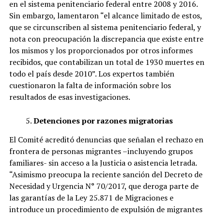
en el sistema penitenciario federal entre 2008 y 2016.
Sin embargo, lamentaron “el alcance limitado de estos,
que se circunscriben al sistema penitenciario federal, y
nota con preocupación la discrepancia que existe entre
los mismos y los proporcionados por otros informes
recibidos, que contabilizan un total de 1930 muertes en
todo el país desde 2010”. Los expertos también
cuestionaron la falta de información sobre los
resultados de esas investigaciones.
Detenciones por razones migratorias
El Comité acreditó denuncias que señalan el rechazo en
frontera de personas migrantes –incluyendo grupos
familiares- sin acceso a la Justicia o asistencia letrada.
“Asimismo preocupa la reciente sanción del Decreto de
Necesidad y Urgencia N° 70/2017, que deroga parte de
las garantías de la Ley 25.871 de Migraciones e
introduce un procedimiento de expulsión de migrantes