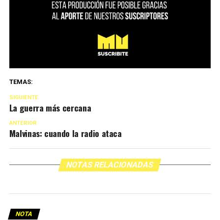
TEMAS:
SIGUIENTE
La guerra más cercana
ANTERIOR
Malvinas: cuando la radio ataca
NOTAS RELACIONADAS
NOTA