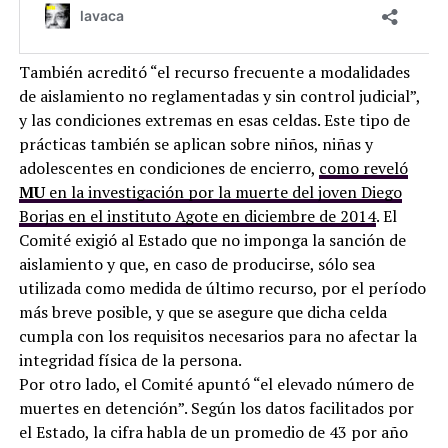
También acreditó “el recurso frecuente a modalidades
de aislamiento no reglamentadas y sin control judicial”,
y las condiciones extremas en esas celdas. Este tipo de
prácticas también se aplican sobre niños, niñas y
adolescentes en condiciones de encierro,
como reveló
MU
en la investigación por la muerte del joven Diego
Borjas en el instituto Agote en diciembre de 2014
. El
Comité exigió al Estado que no imponga la sanción de
aislamiento y que, en caso de producirse, sólo sea
utilizada como medida de último recurso, por el período
más breve posible, y que se asegure que dicha celda
cumpla con los requisitos necesarios para no afectar la
integridad física de la persona.
Por otro lado, el Comité apuntó “el elevado número de
muertes en detención”. Según los datos facilitados por
el Estado, la cifra habla de un promedio de 43 por año