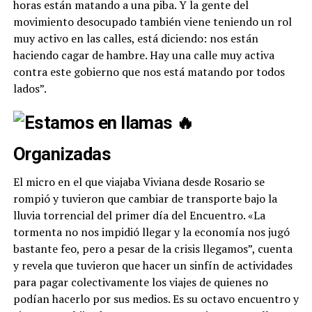
horas están matando a una piba. Y la gente del
movimiento desocupado también viene teniendo un rol
muy activo en las calles, está diciendo: nos están
haciendo cagar de hambre. Hay una calle muy activa
contra este gobierno que nos está matando por todos
lados”.
Organizadas
El micro en el que viajaba Viviana desde Rosario se
rompió y tuvieron que cambiar de transporte bajo la
lluvia torrencial del primer día del Encuentro. «
La
tormenta no nos impidió llegar y la economía nos jugó
bastante feo, pero a pesar de la crisis llegamos”, cuenta
y revela que tuvieron que hacer un sinfín de actividades
para pagar colectivamente los viajes de quienes no
podían hacerlo por sus medios. Es su octavo encuentro y