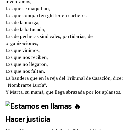
inventamos,
Lxs que se maquillan,
Lxs que comparten glitter en cachetes,
Lxs de la murga,
Lxs de la batucada,
Lxs de pecheras sindicales, partidarias, de
organizaciones,
Lxs que vinimos,
Lxs que nos reciben,
Lxs que no llegaron,
Lxs que nos faltan.
La bandera que en la reja del Tribunal de Casación, dice:
“Nombrarte Lucía”.
Y Marta, su mamá, que llega abrazada por los aplausos.
Hacer justicia