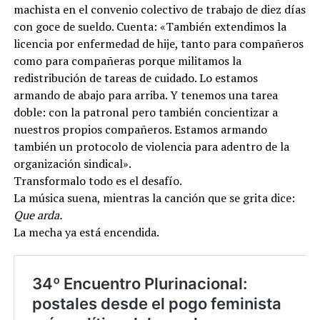
machista en el convenio colectivo de trabajo de diez días
con goce de sueldo. Cuenta: «También extendimos la
licencia por enfermedad de hije, tanto para compañeros
como para compañeras porque militamos la
redistribución de tareas de cuidado. Lo estamos
armando de abajo para arriba. Y tenemos una tarea
doble: con la patronal pero también concientizar a
nuestros propios compañeros. Estamos armando
también un protocolo de violencia para adentro de la
organización sindical».
Transformalo todo es el desafío.
La música suena, mientras la canción que se grita dice:
Que arda.
La mecha ya está encendida.