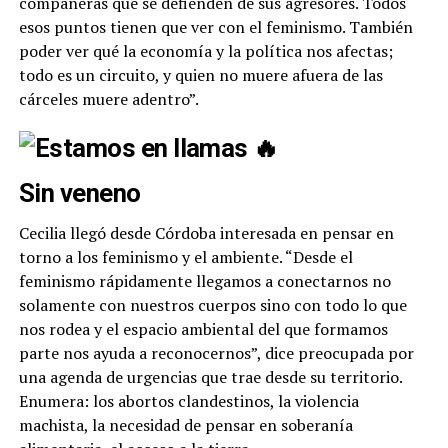
compañeras que se defienden de sus agresores. Todos
esos puntos tienen que ver con el feminismo. También
poder ver qué la economía y la política nos afectas;
todo es un circuito, y quien no muere afuera de las
cárceles muere adentro”.
Sin veneno
Cecilia llegó desde Córdoba interesada en pensar en
torno a los feminismo y el ambiente. “Desde el
feminismo rápidamente llegamos a conectarnos no
solamente con nuestros cuerpos sino con todo lo que
nos rodea y el espacio ambiental del que formamos
parte nos ayuda a reconocernos”, dice preocupada por
una agenda de urgencias que trae desde su territorio.
Enumera: los abortos clandestinos, la violencia
machista, la necesidad de pensar en soberanía