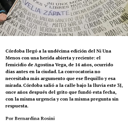
Córdoba llegó a la undécima edición del Ni Una
Menos con una herida abierta y reciente: el
femicidio de Agostina Vega, de 14 años, ocurrido
días antes en la ciudad. La convocatoria no
necesitaba más argumento que ese flequillo y esa
mirada. Córdoba salió a la calle bajo la lluvia este 3J,
once años después del grito que fundó esta fecha,
con la misma urgencia y con la misma pregunta sin
respuesta.
Por Bernardina Rosini