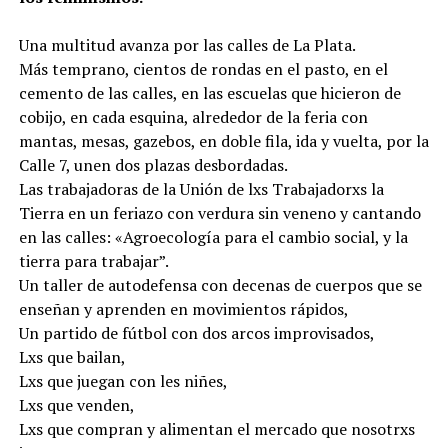
Una multitud avanza por las calles de La Plata.
Más temprano, cientos de rondas en el pasto, en el
cemento de las calles, en las escuelas que hicieron de
cobijo, en cada esquina, alrededor de la feria con
mantas, mesas, gazebos, en doble fila, ida y vuelta, por la
Calle 7, unen dos plazas desbordadas.
Las trabajadoras de la Unión de lxs Trabajadorxs la
Tierra en un feriazo con verdura sin veneno y cantando
en las calles: «Agroecología para el cambio social, y la
tierra para trabajar”.
Un taller de autodefensa con decenas de cuerpos que se
enseñan y aprenden en movimientos rápidos,
Un partido de fútbol con dos arcos improvisados,
Lxs que bailan,
Lxs que juegan con les niñes,
Lxs que venden,
Lxs que compran y alimentan el mercado que nosotrxs