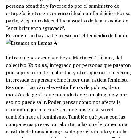
persona ofendida y favorecido por el suministro de
estupefacientes en concurso ideal con femicidio”. Por su
parte, Alejandro Maciel fue absuelto de la acusación de
“encubrimiento agravado”.
Resumen: no hay nadie preso por el femicidio de Lucía.
Entre quienes escuchan hoy a Marta está Liliana, del
colectivo
Yo no fui
, integrado por personas que pasaron
por la privación de la libertad y otres que no lo hicieron,
interesada en pensar cómo hacer una justicia feminista.
Resume: “Las cárceles están llenas de pobres, de un
montón de gente que no pudo tener un abogado y por
eso no puede salir. Poder pensar cómo nos afecta la
economía que hace que terminemos en la cárcel
también hace al feminismo. También qué pasa con las
compañeras presas por abortar a las que le ponen una
carátula de homicidio agravado por el vínculo y con las