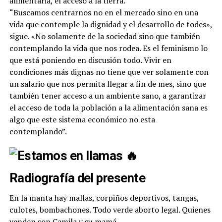
alimentaria, el acceso a la tierra.
“
Buscamos centrarnos no en el mercado sino en una
vida que contemple la dignidad y el desarrollo de todes»,
sigue. «No solamente de la sociedad sino que también
contemplando la vida que nos rodea. Es el feminismo lo
que está poniendo en discusión todo. Vivir en
condiciones más dignas no tiene que ver solamente con
un salario que nos permita llegar a fin de mes, sino que
también tener acceso a un ambiente sano, a garantizar
el acceso de toda la población a la alimentación sana es
algo que este sistema económico no esta
contemplando”.
Radiografía del presente
En la manta hay mallas, corpiños deportivos, tangas,
culotes, bombachones. Todo verde aborto legal. Quienes
venden son Camila y su mamá.