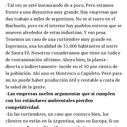
-Tal vez se esté instaurando de a poco. Pero estamos
frente a una disyuntiva muy grande. Hay empresas que
dan trabajo a miles de argentinos. No se si tanto en el
Riachuelo, pero en el interior hay pueblos enteros que se
mueven alrededor de estas industrias. Y eso pesa.
Tenemos un caso de una curtiembre muy grande en
Esperanza, una localidad de 35.000 habitantes al norte
de Santa Fé. Nosotros consideramos que tiene un índice
de contaminación altísimo. Ahora bien, la planta –
directa o indirectamente- incide en el 30 por ciento de
la población. Ahí uno es Montesco o Capuleto. Pero para
mi no puede haber producción útil y rentable a costa de
la salud de la gente.
-Las empresas suelen argumentar que si cumplen
con los estándares ambientales pierden
competitividad.
-En las curtiembres, un caso que conozco bien, los
clientes no están en la Argentina, sino en Europa. Si un