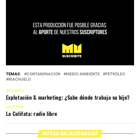
TEMAS:
CONTAMINACIÓN
MEDIO AMBIENTE
PETRÓLEO
RIACHUELO
SIGUIENTE
Explotación & marketing: ¿Sabe dónde trabaja su hijo?
ANTERIOR
La Colifata: radio libre
NOTAS RELACIONADAS