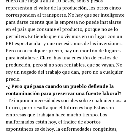
cuero que llega a allá a 10 pesos, sólo 5 pesos
representan el valor de la producción, los otros cinco
corresponden al transporte. No hay que ser inteligente
para darse cuenta que la empresa no puede instalarse
en el país que consume el producto, porque no se lo
permiten. Entiendo que no vivimos en un lugar con un
PBI espectacular y que necesitamos de las inversiones.
Pero no a cualquier precio, hay un montón de lugares
para instalarse. Claro, hay una cuestión de costos de
producción, pero si no son rentables, que se vayan. No
soy un negado del trabajo que dan, pero no a cualquier
precio.
-¿ Pero qué pasa cuando un pueblo defiende la
contaminación para preservar una fuente laboral?
-Te imponen necesidades sociales sobre cualquier cosa a
futuro, pero resulta que el futuro es hoy. Estas son
empresas que trabajan hace mucho tiempo. Los
malformados están hoy, el índice de abortos
espontáneos es de hoy, la enfermedades congénitas,