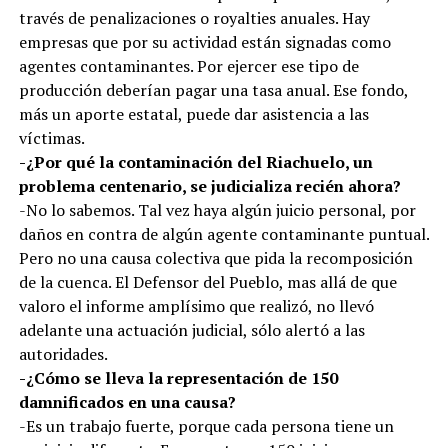
través de penalizaciones o royalties anuales. Hay
empresas que por su actividad están signadas como
agentes contaminantes. Por ejercer ese tipo de
producción deberían pagar una tasa anual. Ese fondo,
más un aporte estatal, puede dar asistencia a las
víctimas.
-¿Por qué la contaminación del Riachuelo, un
problema centenario, se judicializa recién ahora?
-No lo sabemos. Tal vez haya algún juicio personal, por
daños en contra de algún agente contaminante puntual.
Pero no una causa colectiva que pida la recomposición
de la cuenca. El Defensor del Pueblo, mas allá de que
valoro el informe amplísimo que realizó, no llevó
adelante una actuación judicial, sólo alertó a las
autoridades.
-¿Cómo se lleva la representación de 150
damnificados en una causa?
-Es un trabajo fuerte, porque cada persona tiene un