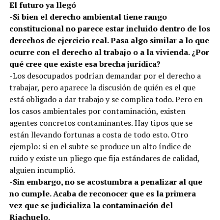
El futuro ya llegó
-Si bien el derecho ambiental tiene rango
constitucional no parece estar incluido dentro de los
derechos de ejercicio real. Pasa algo similar a lo que
ocurre con el derecho al trabajo o a la vivienda. ¿Por
qué cree que existe esa brecha jurídica?
-Los desocupados podrían demandar por el derecho a
trabajar, pero aparece la discusión de quién es el que
está obligado a dar trabajo y se complica todo. Pero en
los casos ambientales por contaminación, existen
agentes concretos contaminantes. Hay tipos que se
están llevando fortunas a costa de todo esto. Otro
ejemplo: si en el subte se produce un alto índice de
ruido y existe un pliego que fija estándares de calidad,
alguien incumplió.
-Sin embargo, no se acostumbra a penalizar al que
no cumple. Acaba de reconocer que es la primera
vez que se judicializa la contaminación del
Riachuelo.