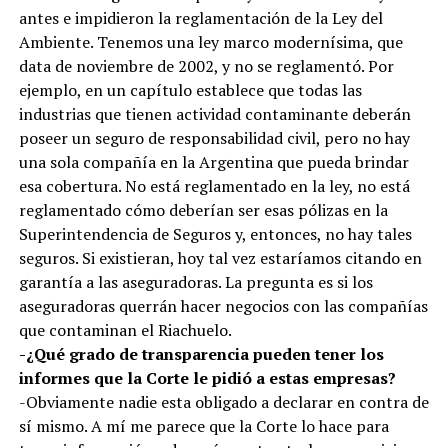
antes e impidieron la reglamentación de la Ley del
Ambiente. Tenemos una ley marco modernísima, que
data de noviembre de 2002, y no se reglamentó. Por
ejemplo, en un capítulo establece que todas las
industrias que tienen actividad contaminante deberán
poseer un seguro de responsabilidad civil, pero no hay
una sola compañía en la Argentina que pueda brindar
esa cobertura. No está reglamentado en la ley, no está
reglamentado cómo deberían ser esas pólizas en la
Superintendencia de Seguros y, entonces, no hay tales
seguros. Si existieran, hoy tal vez estaríamos citando en
garantía a las aseguradoras. La pregunta es si los
aseguradoras querrán hacer negocios con las compañías
que contaminan el Riachuelo.
-¿Qué grado de transparencia pueden tener los
informes que la Corte le pidió a estas empresas?
-Obviamente nadie esta obligado a declarar en contra de
sí mismo. A mí me parece que la Corte lo hace para