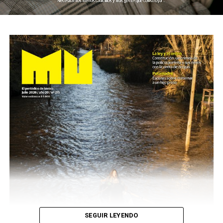
SEGUIR LEYENDO