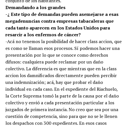
conjunto de los habitantes.
Demandando a los grandes
-¿ Este tipo de demandas pueden asemejarse a esas
megadenuncias contra empresas tabacaleras que
cada tanto aparecen en los Estados Unidos para
resarcir a los enfermos de cáncer?
-Acá no tenemos la posibilidad de hacer class accion, que
es como se llaman esos procesos. Sí podemos hacer una
presentación por lo que se conoce como derechos
difusos: cualquiera puede reclamar por un daño
colectivo. La diferencia es que mientras que en la class
accion los damnificados directamente pueden percibir
una indemnización; acá, hay que probar el daño
individual en cada caso. En el expediente del Riachuelo,
la Corte Suprema tomó la parte de la causa por el daño
colectivo y envió a cada presentación particular a los
juzgados de primera instancia. No creo que sea por una
cuestión de competencia, sino para que no se le llenen
los despachos con 300 expedientes. En esos casos