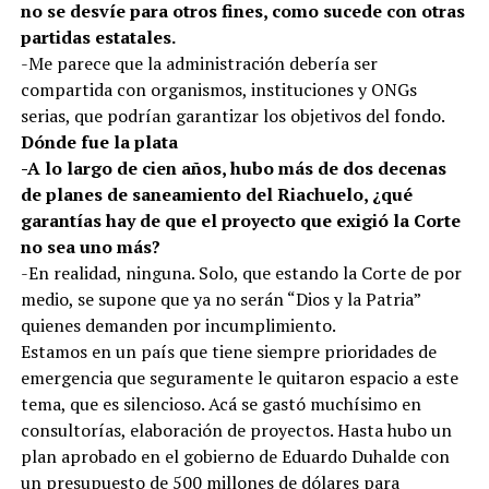
no se desvíe para otros fines, como sucede con otras
partidas estatales.
-Me parece que la administración debería ser
compartida con organismos, instituciones y ONGs
serias, que podrían garantizar los objetivos del fondo.
Dónde fue la plata
-A lo largo de cien años, hubo más de dos decenas
de planes de saneamiento del Riachuelo, ¿qué
garantías hay de que el proyecto que exigió la Corte
no sea uno más?
-En realidad, ninguna. Solo, que estando la Corte de por
medio, se supone que ya no serán “Dios y la Patria”
quienes demanden por incumplimiento.
Estamos en un país que tiene siempre prioridades de
emergencia que seguramente le quitaron espacio a este
tema, que es silencioso. Acá se gastó muchísimo en
consultorías, elaboración de proyectos. Hasta hubo un
plan aprobado en el gobierno de Eduardo Duhalde con
un presupuesto de 500 millones de dólares para