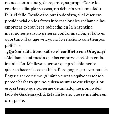
no nos contamine y, de repente, su propia Corte lo
condena a limpiar su casa, no debería ser demasiado
feliz el fallo. Desde otro punto de vista, si el discurso
presidencial en los foros internacionales reclama a las
empresas extranjeras radicadas en la Argentina
inversiones para no generar contaminación, el fallo es
oportuno. Hay que ver, yo no lo relaciono con tiempos
políticos.
-¿Qué mirada tiene sobre el conflicto con Uruguay?
-Me llama la atención que las empresas insistan en la
instalación. Me lleva a pensar que probablemente
quieran hacer las cosas bien. Pero pagar para ver puede
llegar a ser carísimo. ¿Cuánto cuesta equivocarse? Me
parece bárbaro que no quiera asumirse ese riesgo. Por
eso, si tengo que ponerme de un lado, me pongo del
lado de Gualeguaychú. Estaría bueno que se instalen en
otra parte.