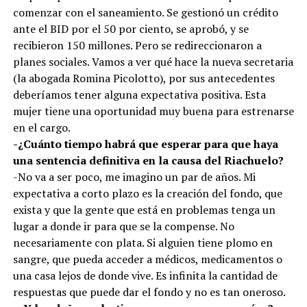
comenzar con el saneamiento. Se gestionó un crédito
ante el BID por el 50 por ciento, se aprobó, y se
recibieron 150 millones. Pero se redireccionaron a
planes sociales. Vamos a ver qué hace la nueva secretaria
(la abogada Romina Picolotto), por sus antecedentes
deberíamos tener alguna expectativa positiva. Esta
mujer tiene una oportunidad muy buena para estrenarse
en el cargo.
-¿Cuánto tiempo habrá que esperar para que haya
una sentencia definitiva en la causa del Riachuelo?
-No va a ser poco, me imagino un par de años. Mi
expectativa a corto plazo es la creación del fondo, que
exista y que la gente que está en problemas tenga un
lugar a donde ir para que se la compense. No
necesariamente con plata. Si alguien tiene plomo en
sangre, que pueda acceder a médicos, medicamentos o
una casa lejos de donde vive. Es infinita la cantidad de
respuestas que puede dar el fondo y no es tan oneroso.