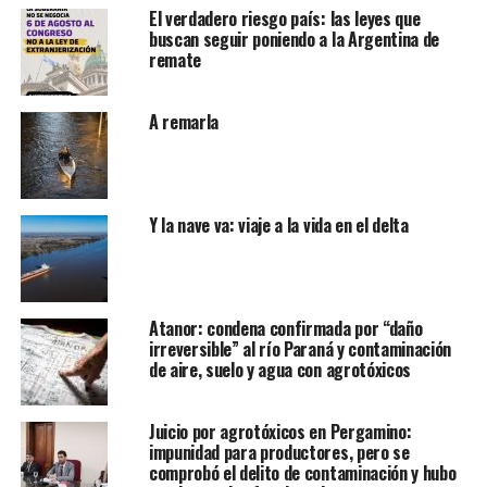
El verdadero riesgo país: las leyes que
buscan seguir poniendo a la Argentina de
remate
A remarla
Y la nave va: viaje a la vida en el delta
Atanor: condena confirmada por “daño
irreversible” al río Paraná y contaminación
de aire, suelo y agua con agrotóxicos
Juicio por agrotóxicos en Pergamino:
impunidad para productores, pero se
comprobó el delito de contaminación y hubo