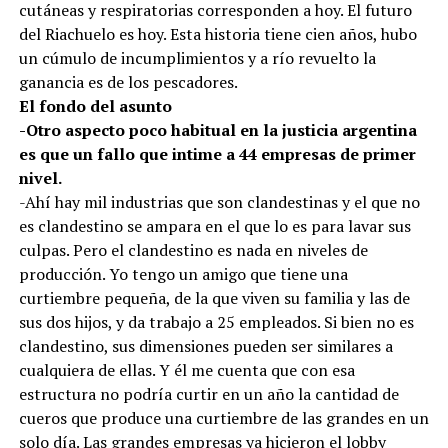
cutáneas y respiratorias corresponden a hoy. El futuro
del Riachuelo es hoy. Esta historia tiene cien años, hubo
un cúmulo de incumplimientos y a río revuelto la
ganancia es de los pescadores.
El fondo del asunto
-Otro aspecto poco habitual en la justicia argentina
es que un fallo que intime a 44 empresas de primer
nivel.
-Ahí hay mil industrias que son clandestinas y el que no
es clandestino se ampara en el que lo es para lavar sus
culpas. Pero el clandestino es nada en niveles de
producción. Yo tengo un amigo que tiene una
curtiembre pequeña, de la que viven su familia y las de
sus dos hijos, y da trabajo a 25 empleados. Si bien no es
clandestino, sus dimensiones pueden ser similares a
cualquiera de ellas. Y él me cuenta que con esa
estructura no podría curtir en un año la cantidad de
cueros que produce una curtiembre de las grandes en un
solo día. Las grandes empresas ya hicieron el lobby