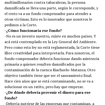
multimillonarios contra tabacaleras, la persona
damnificada se lleva una parte, según le corresponde, y
el resto va a un fondo compensador para atender a
otras víctimas. Esto es lo innovador que nosotros le
pedimos a la Corte.
-¿Cómo funcionaría ese fondo?
-No es un invento nuestro, existe en muchos países. Y
acá está contemplado en la Ley General del Ambiente.
Pero como esta ley no está reglamentada, la Corte tiene
libre creatividad para interpretarla. Para nosotros, el
fondo compensador debería funcionar dando asistencia
primaria a quienes resulten damnificados por la
contaminación de la cuenca Riachuelo-Matanza. Otro
objetivo también tiene que ser el saneamiento final.
Hace cien años que se está contaminando, no se va a
solucionar en un ratito, pero hay que empezar.
-¿De dónde debería provenir el dinero para ese
fondo?
-Debería nutrirse de las empresas que contaminan, a