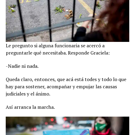
Le pregunto si alguna funcionaria se acercó a
preguntarle qué necesitaba. Responde Graciela:
-Nadie ni nada.
Queda claro, entonces, que acá está todes y todo lo que
hay para sostener, acompañar y empujar las causas
judiciales y el ánimo.
Así arranca la marcha.