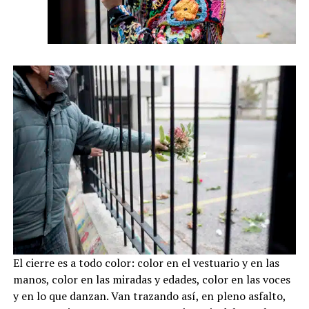
El cierre es a todo color: color en el vestuario y en las
manos, color en las miradas y edades, color en las voces
y en lo que danzan. Van trazando así, en pleno asfalto,