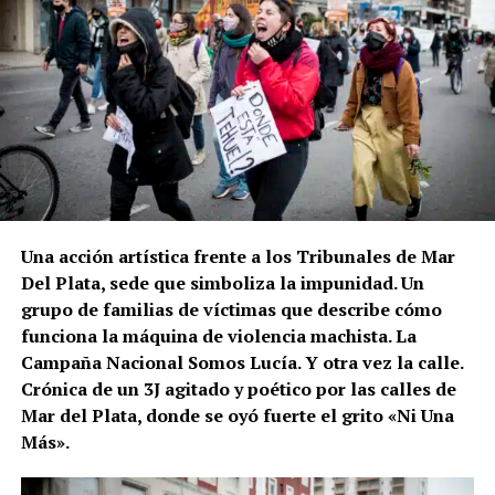
Una acción artística frente a los Tribunales de Mar
Del Plata, sede que simboliza la impunidad. Un
grupo de familias de víctimas que describe cómo
funciona la máquina de violencia machista. La
Campaña Nacional Somos Lucía. Y otra vez la calle.
Crónica de un 3J agitado y poético por las calles de
Mar del Plata, donde se oyó fuerte el grito «Ni Una
Más».