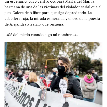
un escenario, cuyo centro ocupará María del Mar, la
hermana de una de las víctimas del violador serial que el
juez Galera dejó libre para que siga depredando. La
cabellera roja, la mirada esmeralda y el oro de la poesía
de Alejandra Pizarnik que resuena:
-«Sé del miedo cuando digo mi nombre…».