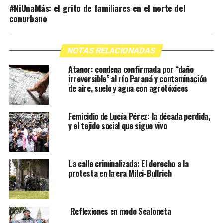
#NiUnaMás: el grito de familiares en el norte del
conurbano
NOTAS RELACIONADAS
Atanor: condena confirmada por “daño
irreversible” al río Paraná y contaminación
de aire, suelo y agua con agrotóxicos
Femicidio de Lucía Pérez: la década perdida,
y el tejido social que sigue vivo
La calle criminalizada: El derecho a la
protesta en la era Milei-Bullrich
Reflexiones en modo Scaloneta