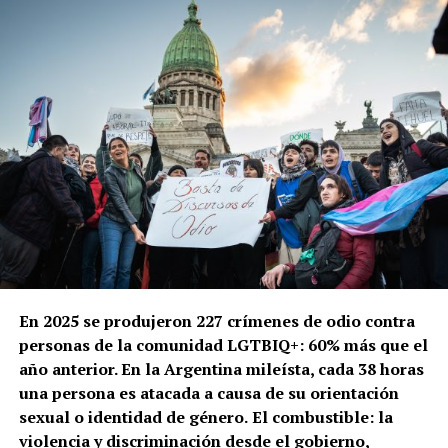
En 2025 se produjeron 227 crímenes de odio contra
personas de la comunidad LGTBIQ+: 60% más que el
año anterior. En la Argentina mileísta, cada 38 horas
una persona es atacada a causa de su orientación
sexual o identidad de género.
El combustible: la
violencia y discriminación desde el gobierno,