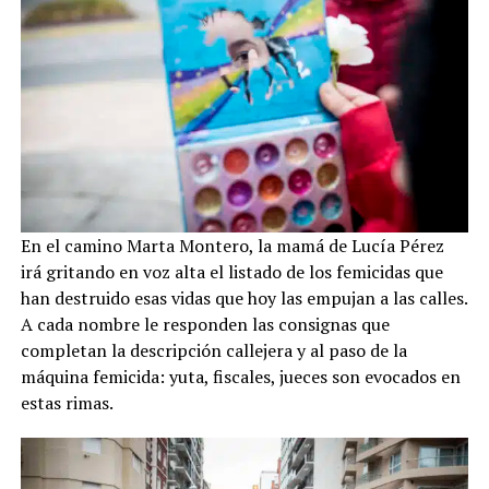
En el camino Marta Montero, la mamá de Lucía Pérez
irá gritando en voz alta el listado de los femicidas que
han destruido esas vidas que hoy las empujan a las calles.
A cada nombre le responden las consignas que
completan la descripción callejera y al paso de la
máquina femicida: yuta, fiscales, jueces son evocados en
estas rimas.