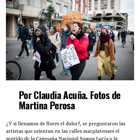
Por Claudia Acuña. Fotos de
Martina Perosa
¿Y si llenamos de flores el dolor?, se preguntaron las
artistas que orientan en las calles marplatenses el
sentido de la Campaña Nacional Somos Lucía y la