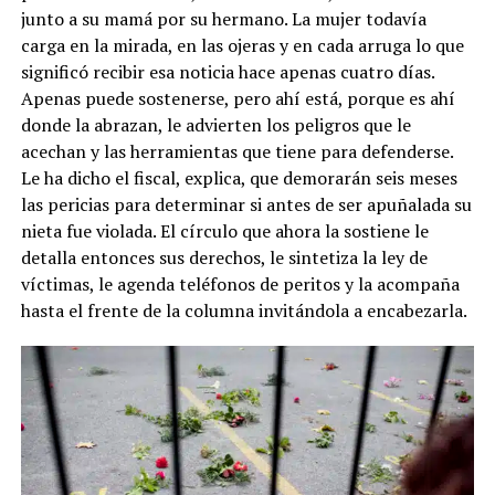
junto a su mamá por su hermano. La mujer todavía
carga en la mirada, en las ojeras y en cada arruga lo que
significó recibir esa noticia hace apenas cuatro días.
Apenas puede sostenerse, pero ahí está, porque es ahí
donde la abrazan, le advierten los peligros que le
acechan y las herramientas que tiene para defenderse.
Le ha dicho el fiscal, explica, que demorarán seis meses
las pericias para determinar si antes de ser apuñalada su
nieta fue violada. El círculo que ahora la sostiene le
detalla entonces sus derechos, le sintetiza la ley de
víctimas, le agenda teléfonos de peritos y la acompaña
hasta el frente de la columna invitándola a encabezarla.