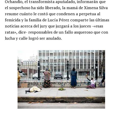
Ochandio, el transformista apuñalado, informarán que
el sospechoso ha sido liberado, la mamá de Ximena Silva
resume cuánto le costó que condenen a perpetua al
femicida y la familia de Lucía Pérez comparte las últimas
noticias acerca del jury que juzgará a los jueces -«esas
ratas», dice- responsables de un fallo asqueroso que con
lucha y calle logró ser anulado.