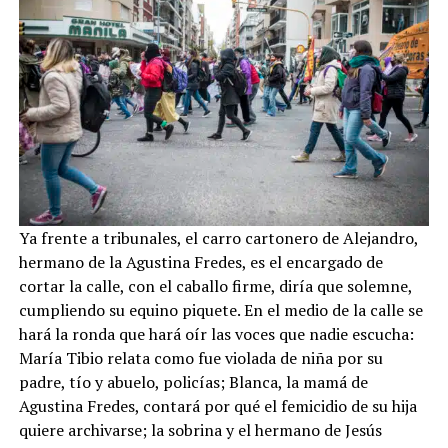
Ya frente a tribunales, el carro cartonero de Alejandro,
hermano de la Agustina Fredes, es el encargado de
cortar la calle, con el caballo firme, diría que solemne,
cumpliendo su equino piquete. En el medio de la calle se
hará la ronda que hará oír las voces que nadie escucha:
María Tibio relata como fue violada de niña por su
padre, tío y abuelo, policías; Blanca, la mamá de
Agustina Fredes, contará por qué el femicidio de su hija
quiere archivarse; la sobrina y el hermano de Jesús