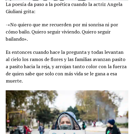
La poesía da paso a la poética cuando la actriz Angela
Giuliani grita:
-«No quiero que me recuerden por mi sonrisa ni por
cómo bailo. Quiero seguir viviendo. Quiero seguir
bailando».
Es entonces cuando hace la pregunta y todas levantan
al cielo los ramos de flores y las familias avanzan pasito
a pasito hacia la reja, y arrojan tanto color con la fuerza
de quien sabe que solo con más vida se le gana a esa
muerte.