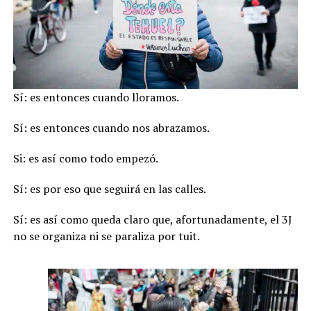
Sí: es entonces cuando lloramos.
Sí: es entonces cuando nos abrazamos.
Si: es así como todo empezó.
Sí: es por eso que seguirá en las calles.
Sí: es así como queda claro que, afortunadamente, el 3J
no se organiza ni se paraliza por tuit.