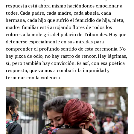
respuesta está ahora mismo haciéndonos emocionar a
todes. Cada padre, cada madre, cada abuela, cada
hermana, cada hijo que sufrió el femicidio de hija, nieta,
madre, familiar está arrojando flores de todos los
colores a la mole gris del palacio de Tribunales. Hay que
detenerse especialmente en sus miradas para
comprender el profundo sentido de esta ceremonia. No
hay pizca de odio, no hay rastro de rencor. Hay lágrimas,
sí, pero también hay convicción. Es así, con esa poética
respuesta, que vamos a combatir la impunidad y
terminar con la violencia.