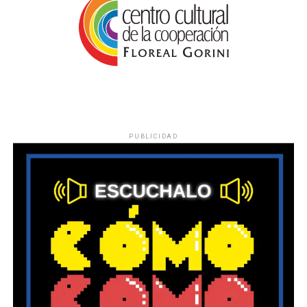
PUBLICIDAD