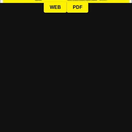
WEB
PDF