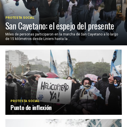
PROTESTA SOCIAL
San Cayetano: el espejo del presente
Miles de personas participaron en la marcha de San Cayetano a lo largo
de 15 kilómetros desde Liniers hasta la...
PROTESTA SOCIAL
Punto de inflexión