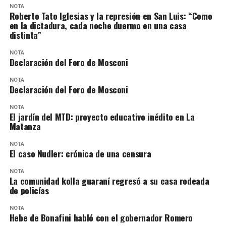
NOTA
Roberto Tato Iglesias y la represión en San Luis: “Como
en la dictadura, cada noche duermo en una casa
distinta”
NOTA
Declaración del Foro de Mosconi
NOTA
Declaración del Foro de Mosconi
NOTA
El jardín del MTD: proyecto educativo inédito en La
Matanza
NOTA
El caso Nudler: crónica de una censura
NOTA
La comunidad kolla guaraní regresó a su casa rodeada
de policías
NOTA
Hebe de Bonafini habló con el gobernador Romero