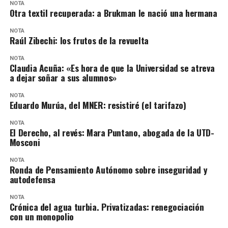
NOTA
Otra textil recuperada: a Brukman le nació una hermana
NOTA
Raúl Zibechi: los frutos de la revuelta
NOTA
Claudia Acuña: «Es hora de que la Universidad se atreva
a dejar soñar a sus alumnos»
NOTA
Eduardo Murúa, del MNER: resistiré (el tarifazo)
NOTA
El Derecho, al revés: Mara Puntano, abogada de la UTD-
Mosconi
NOTA
Ronda de Pensamiento Autónomo sobre inseguridad y
autodefensa
NOTA
Crónica del agua turbia. Privatizadas: renegociación
con un monopolio