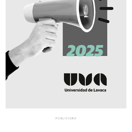
PUBLICIDAD