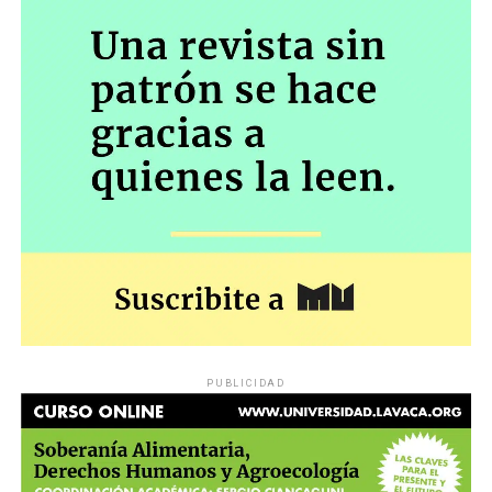
PUBLICIDAD