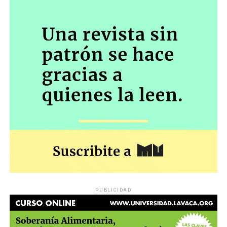
PUBLICIDAD