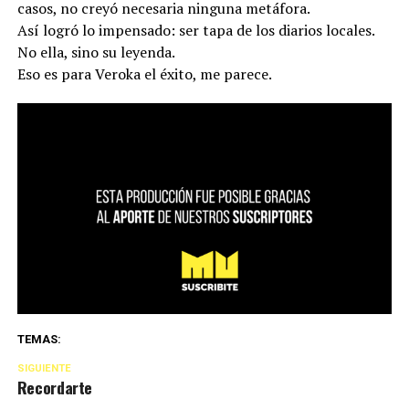
casos, no creyó necesaria ninguna metáfora.
Así logró lo impensado: ser tapa de los diarios locales.
No ella, sino su leyenda.
Eso es para Veroka el éxito, me parece.
TEMAS:
SIGUIENTE
Recordarte