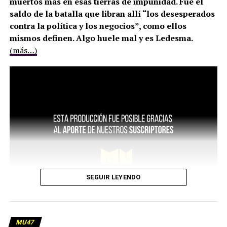
muertos más en esas tierras de impunidad. Fue el
saldo de la batalla que libran allí “los desesperados
contra la política y los negocios”, como ellos
mismos definen. Algo huele mal y es Ledesma.
(más…)
SEGUIR LEYENDO
MU47