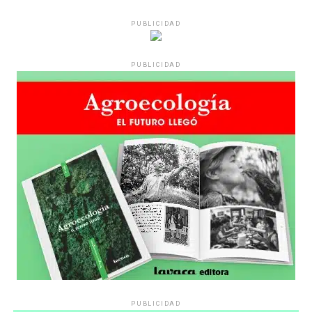
PUBLICIDAD
PUBLICIDAD
PUBLICIDAD