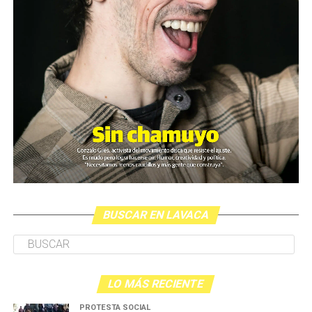
BUSCAR EN LAVACA
LO MÁS RECIENTE
PROTESTA SOCIAL