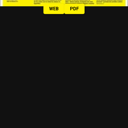
WEB
PDF