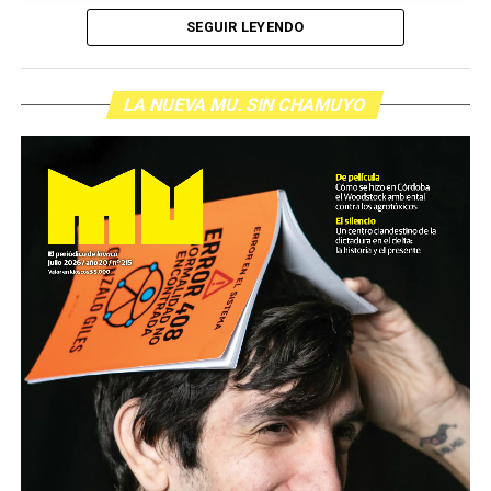
SEGUIR LEYENDO
LA NUEVA MU. SIN CHAMUYO