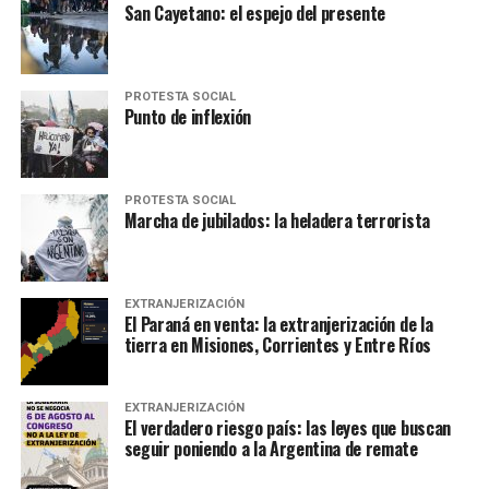
San Cayetano: el espejo del presente
PROTESTA SOCIAL
Punto de inflexión
PROTESTA SOCIAL
Marcha de jubilados: la heladera terrorista
EXTRANJERIZACIÓN
El Paraná en venta: la extranjerización de la
tierra en Misiones, Corrientes y Entre Ríos
EXTRANJERIZACIÓN
El verdadero riesgo país: las leyes que buscan
seguir poniendo a la Argentina de remate