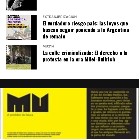
EXTRANJERIZACIÓN
El verdadero riesgo país: las leyes que
buscan seguir poniendo a la Argentina
de remate
MU214
La calle criminalizada: El derecho a la
protesta en la era Milei-Bullrich