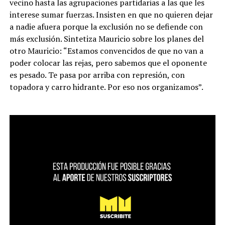
vecino hasta las agrupaciones partidarias a las que les
interese sumar fuerzas. Insisten en que no quieren dejar
a nadie afuera porque la exclusión no se defiende con
más exclusión. Sintetiza Mauricio sobre los planes del
otro Mauricio: “Estamos convencidos de que no van a
poder colocar las rejas, pero sabemos que el oponente
es pesado. Te pasa por arriba con represión, con
topadora y carro hidrante. Por eso nos organizamos”.