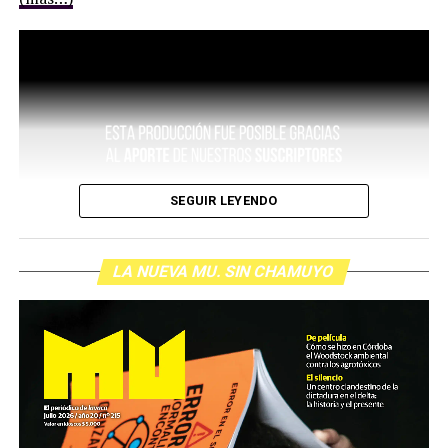
SEGUIR LEYENDO
LA NUEVA MU. SIN CHAMUYO