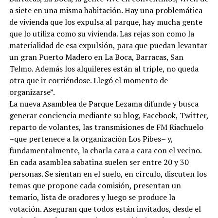
a siete en una misma habitación. Hay una problemática
de vivienda que los expulsa al parque, hay mucha gente
que lo utiliza como su vivienda. Las rejas son como la
materialidad de esa expulsión, para que puedan levantar
un gran Puerto Madero en La Boca, Barracas, San
Telmo. Además los alquileres están al triple, no queda
otra que ir corriéndose. Llegó el momento de
organizarse”.
La nueva Asamblea de Parque Lezama difunde y busca
generar conciencia mediante su blog, Facebook, Twitter,
reparto de volantes, las transmisiones de FM Riachuelo
–que pertenece a la organización Los Pibes– y,
fundamentalmente, la charla cara a cara con el vecino.
En cada asamblea sabatina suelen ser entre 20 y 30
personas. Se sientan en el suelo, en círculo, discuten los
temas que propone cada comisión, presentan un
temario, lista de oradores y luego se produce la
votación. Aseguran que todos están invitados, desde el