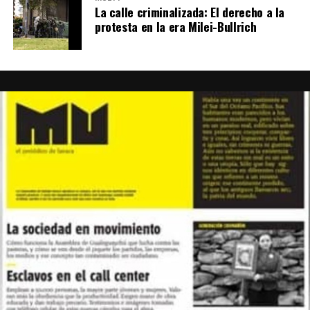
La calle criminalizada: El derecho a la
protesta en la era Milei-Bullrich