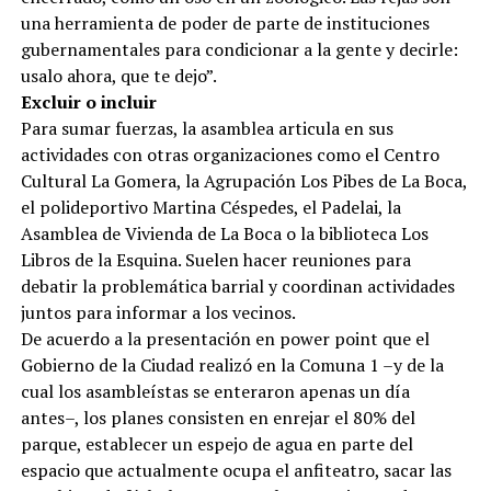
una herramienta de poder de parte de instituciones
gubernamentales para condicionar a la gente y decirle:
usalo ahora, que te dejo”.
Excluir o incluir
Para sumar fuerzas, la asamblea articula en sus
actividades con otras organizaciones como el Centro
Cultural La Gomera, la Agrupación Los Pibes de La Boca,
el polideportivo Martina Céspedes, el Padelai, la
Asamblea de Vivienda de La Boca o la biblioteca Los
Libros de la Esquina. Suelen hacer reuniones para
debatir la problemática barrial y coordinan actividades
juntos para informar a los vecinos.
De acuerdo a la presentación en power point que el
Gobierno de la Ciudad realizó en la Comuna 1 –y de la
cual los asambleístas se enteraron apenas un día
antes–, los planes consisten en enrejar el 80% del
parque, establecer un espejo de agua en parte del
espacio que actualmente ocupa el anfiteatro, sacar las