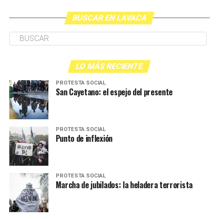
BUSCAR EN LAVACA
LO MÁS RECIENTE
PROTESTA SOCIAL
San Cayetano: el espejo del presente
PROTESTA SOCIAL
Punto de inflexión
PROTESTA SOCIAL
Marcha de jubilados: la heladera terrorista