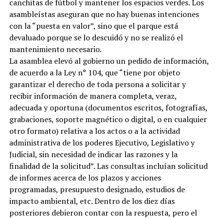
canchitas de fútbol y mantener los espacios verdes. Los
asambleístas aseguran que no hay buenas intenciones
con la “puesta en valor”, sino que el parque está
devaluado porque se lo descuidó y no se realizó el
mantenimiento necesario.
La asamblea elevó al gobierno un pedido de información,
de acuerdo a la Ley n° 104, que “tiene por objeto
garantizar el derecho de toda persona a solicitar y
recibir información de manera completa, veraz,
adecuada y oportuna (documentos escritos, fotografías,
grabaciones, soporte magnético o digital, o en cualquier
otro formato) relativa a los actos o a la actividad
administrativa de los poderes Ejecutivo, Legislativo y
Judicial, sin necesidad de indicar las razones y la
finalidad de la solicitud”. Las consultas incluían solicitud
de informes acerca de los plazos y acciones
programadas, presupuesto designado, estudios de
impacto ambiental, etc. Dentro de los diez días
posteriores debieron contar con la respuesta, pero el