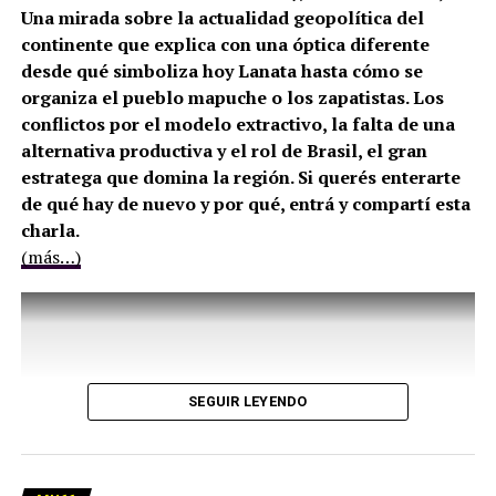
Una mirada sobre la actualidad geopolítica del
continente que explica con una óptica diferente
desde qué simboliza hoy Lanata hasta cómo se
organiza el pueblo mapuche o los zapatistas. Los
conflictos por el modelo extractivo, la falta de una
alternativa productiva y el rol de Brasil, el gran
estratega que domina la región. Si querés enterarte
de qué hay de nuevo y por qué, entrá y compartí esta
charla.
(más…)
SEGUIR LEYENDO