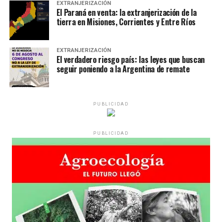
EXTRANJERIZACIÓN
El Paraná en venta: la extranjerización de la
tierra en Misiones, Corrientes y Entre Ríos
EXTRANJERIZACIÓN
El verdadero riesgo país: las leyes que buscan
seguir poniendo a la Argentina de remate
PUBLICIDAD
PUBLICIDAD