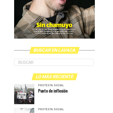
BUSCAR EN LAVACA
LO MÁS RECIENTE
PROTESTA SOCIAL
Punto de inflexión
PROTESTA SOCIAL