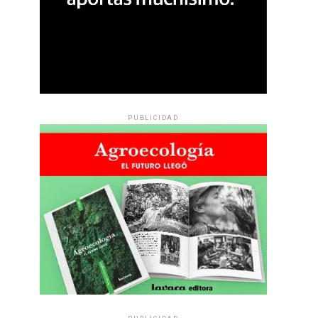
PUBLICIDAD