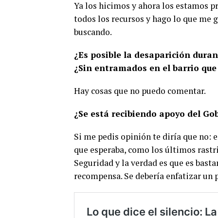
Ya los hicimos y ahora los estamos p
todos los recursos y hago lo que me g
buscando.
¿Es posible la desaparición duran
¿Sin entramados en el barrio que
Hay cosas que no puedo comentar.
¿Se está recibiendo apoyo del Go
Si me pedis opinión te diría que no: 
que esperaba, como los últimos rastri
Seguridad y la verdad es que es bastan
recompensa. Se debería enfatizar un 