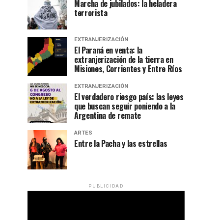
Marcha de jubilados: la heladera
terrorista
EXTRANJERIZACIÓN
El Paraná en venta: la
extranjerización de la tierra en
Misiones, Corrientes y Entre Ríos
EXTRANJERIZACIÓN
El verdadero riesgo país: las leyes
que buscan seguir poniendo a la
Argentina de remate
ARTES
Entre la Pacha y las estrellas
PUBLICIDAD