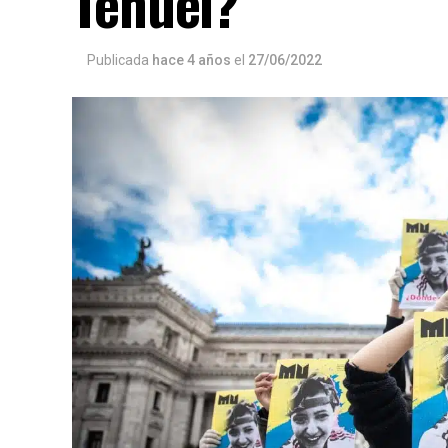
Tehuel?
Publicada
hace 4 años
el
27/06/2022