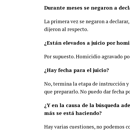
Durante meses se negaron a decla
La primera vez se negaron a declarar
dijeron al respecto.
¿Están elevados a juicio por homi
Por supuesto. Homicidio agravado po
¿Hay fecha para el juicio?
No, termina la etapa de instrucción y 
que prepararlo. No puedo dar fecha p
¿Y en la causa de la búsqueda a
más se está haciendo?
Hay varias cuestiones, no podemos co