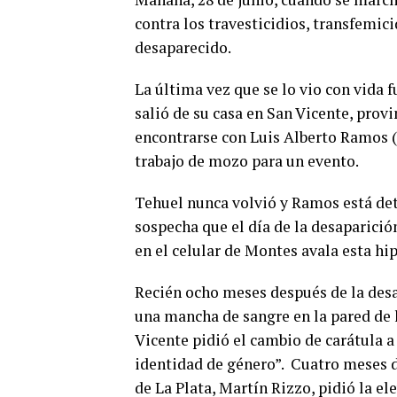
contra los travesticidios, transfemic
desaparecido.
La última vez que se lo vio con vida 
salió de su casa en San Vicente, provin
encontrarse con Luis Alberto Ramos (
trabajo de mozo para un evento.
Tehuel nunca volvió y Ramos está det
sospecha que el día de la desaparició
en el celular de Montes avala esta hip
Recién ocho meses después de la des
una mancha de sangre en la pared de l
Vicente pidió el cambio de carátula a
identidad de género”. Cuatro meses d
de La Plata, Martín Rizzo, pidió la ele