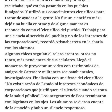
escuchaba: qué estaba pasando en los pueblos
fumigados. Y utilizó sus conocimientos científicos para
tratar de ayudar a la gente. No fue un científico más:
dejó una huella enorme y de alguna manera es
reconocido como el ‘científico del pueblo’. Trabajó para
una ciencia al servicio del pueblo y no de los intereses de
las corporaciones”, recordó Arisnabarreta en la charla
con los alumnos.
Algunos chicos seguían el relato atentos, otros no
tanto, más pendientes de sus celulares. Llegó el
momento de proyectar un video con testimonios de
amigos de Carrasco: militantes socioambientales,
investigadores. Finalizaba con una frase del científico:
“No existe razón de Estado ni intereses económicos de
corporaciones que justifiquen el silencio cuando se trata
de la salud pública”. Los integrantes de Ecos terminaron
con lágrimas en los ojos. Los alumnos se dieron cuenta
de la emoción y hubo un silencio respetuoso.