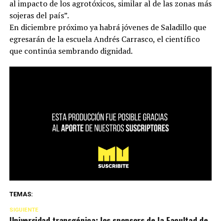
al impacto de los agrotóxicos, similar al de las zonas más
sojeras del país”.
En diciembre próximo ya habrá jóvenes de Saladillo que
egresarán de la escuela Andrés Carrasco, el científico
que continúa sembrando dignidad.
TEMAS:
SIGUIENTE
Universidad transgénica: los sponsors de la Facultad de