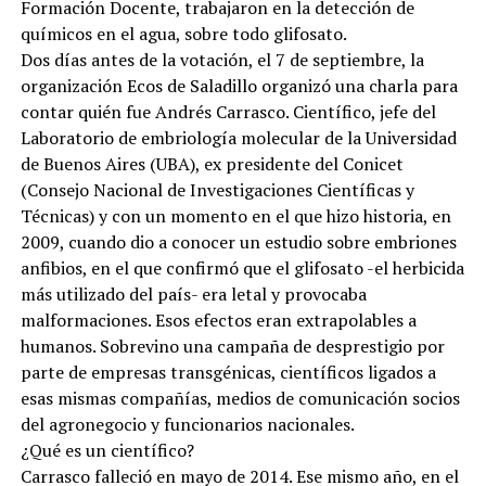
Formación Docente, trabajaron en la detección de
químicos en el agua, sobre todo glifosato.
Dos días antes de la votación, el 7 de septiembre, la
organización Ecos de Saladillo organizó una charla para
contar quién fue Andrés Carrasco. Científico, jefe del
Laboratorio de embriología molecular de la Universidad
de Buenos Aires (UBA), ex presidente del Conicet
(Consejo Nacional de Investigaciones Científicas y
Técnicas) y con un momento en el que hizo historia, en
2009, cuando dio a conocer un estudio sobre embriones
anfibios, en el que confirmó que el glifosato -el herbicida
más utilizado del país- era letal y provocaba
malformaciones. Esos efectos eran extrapolables a
humanos. Sobrevino una campaña de desprestigio por
parte de empresas transgénicas, científicos ligados a
esas mismas compañías, medios de comunicación socios
del agronegocio y funcionarios nacionales.
¿Qué es un científico?
Carrasco falleció en mayo de 2014. Ese mismo año, en el