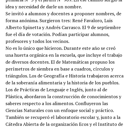
idea y necesidad de darle un nombre.
Se invitó a alumnos y docentes a proponer nombres, de
forma anónima. Surgieron tres: René Favaloro, Luis
Alberto Spinetta y Andrés Carrasco. El 9 de septiembre
fue el día de votación. Podían participar alumnos,
profesores y todos los vecinos.
No es lo único que hicieron. Durante este año se creó
una huerta orgánica en la escuela, que incluye el trabajo
de diversos docentes. El de Matemáticas propuso los
perímetros de siembra en base a cuadros, círculos y
triángulos. Los de Geografía e Historia trabajaron acerca
de la soberanía alimentaria y la historia de los pueblos.
Los de Prácticas de Lenguaje e Inglés, junto al de
Plástica, abordaron la construcción de conocimientos y
saberes respecto a los alimentos. Confluyeron las
Ciencias Naturales con un enfoque social y práctico.
También se recuperó el laboratorio escolar y, junto a la
Cátedra Abierta de la organización Ecos y el Instituto de