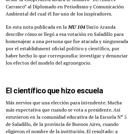
Carrasco” al Diplomado en Periodismo y Comunicación
Ambiental del cual él fue uno de los inspiradores.
En esta nota publicada en la
MU 104
Darío Aranda
describe cómo se llegó a esa votación en Saladillo para
homenajear a una persona que fue atacada y ninguneada
por el establishment oficial político y científico, por
haber hecho lo que correspondía: investigar y denunciar
los efectos del modelo del agronegocio.
El científico que hizo escuela
Más nervios que una elección para intendente. Mucha
más expectativa que cuando se vota a presidente. Así
estuvieron en la comunidad educativa de la Escuela N° 5
de Saladillo, de la provincia de Buenos Aires, cuando
eligieron el nombre de la institución. El resultado: a