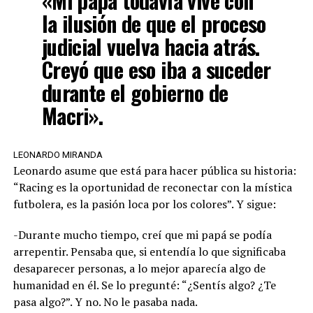
«Mi papá todavía vive con
la ilusión de que el proceso
judicial vuelva hacia atrás.
Creyó que eso iba a suceder
durante el gobierno de
Macri».
LEONARDO MIRANDA
Leonardo asume que está para hacer pública su historia:
“Racing es la oportunidad de reconectar con la mística
futbolera, es la pasión loca por los colores”. Y sigue:
-Durante mucho tiempo, creí que mi papá se podía
arrepentir. Pensaba que, si entendía lo que significaba
desaparecer personas, a lo mejor aparecía algo de
humanidad en él. Se lo pregunté: “¿Sentís algo? ¿Te
pasa algo?”. Y no. No le pasaba nada.