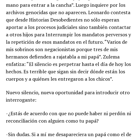
mano para entrar a la cancha”. Luego inquiere por los
archivos genocidas que no aparecen. Leonardo contesta
que desde Historias Desobedientes no sólo esperan
aportar a los procesos judiciales sino también contactar
a otros hijos para Interrumpir los mandatos perversos y
la repetición de esos mandatos en el futuro. “Varios de
mis sobrinos son negacionistas porque tres de mis
hermanos defienden a rajatabla a mi papá”. Zulema
enfatiza: “El silencio es perpetrar hasta el día de hoy los
hechos. Es terrible que sigan sin decir dónde están los
cuerpos y a quiénes les entregaron a los chicos”.
Nuevo silencio, nueva oportunidad para introducir otro
interrogante:
-¿Estás de acuerdo con que no puede haber ni perdón ni
reconciliación con alguien como tu papá?
-Sin dudas. Si a mí me desapareciera un papá como el de