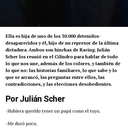
Ella es hija de uno de los 30.000 detenidos-
desaparecidos y él, hijo de un represor de la última
dictadura. Ambos son hinchas de Racing. Julián
Scher los reunió en el Cilindro para hablar de todo
lo que nos une, además de los colores
,
y también de
lo que no: las historias familiares, lo que sabe y lo
que se arrancó, las preguntas entre ellos, las
contradicciones, y las elecciones desobedientes.
Por Julián Scher
-Hubiera querido tener un papá como el tuyo.
-Me duró poco.