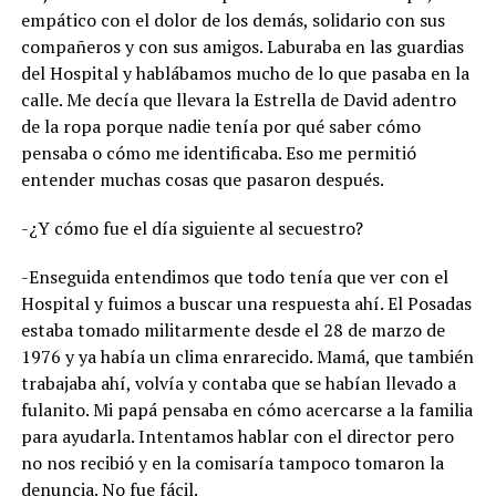
empático con el dolor de los demás, solidario con sus
compañeros y con sus amigos. Laburaba en las guardias
del Hospital y hablábamos mucho de lo que pasaba en la
calle. Me decía que llevara la Estrella de David adentro
de la ropa porque nadie tenía por qué saber cómo
pensaba o cómo me identificaba. Eso me permitió
entender muchas cosas que pasaron después.
-¿Y cómo fue el día siguiente al secuestro?
-Enseguida entendimos que todo tenía que ver con el
Hospital y fuimos a buscar una respuesta ahí. El Posadas
estaba tomado militarmente desde el 28 de marzo de
1976 y ya había un clima enrarecido. Mamá, que también
trabajaba ahí, volvía y contaba que se habían llevado a
fulanito. Mi papá pensaba en cómo acercarse a la familia
para ayudarla. Intentamos hablar con el director pero
no nos recibió y en la comisaría tampoco tomaron la
denuncia. No fue fácil.