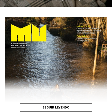
SEGUIR LEYENDO