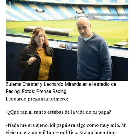
Zulema Chester y Leonardo Miranda en el estadio de
Racing. Fotos: Prensa Racing
Leonardo pregunta primero:
-¿Qué tan al tanto estabas de la vida de tu papá?
-Nada me era ajeno. Mi papá era algo como muy mío. Mi
viejo no era un militante político. Era un buen tipo,