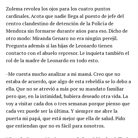
Zulema revolea los ojos para los cuatro puntos
cardinales. Acota que nadie llega al puesto de jefe del
centro clandestino de detención de la Policía de
Mendoza sin formarse durante años para eso. Dicho de
otro modo: Miranda Genaro no era ningún perejil.
Pregunta además si las hijas de Leonardo tienen
contacto con el abuelo represor. Le inquieta también el
rol de la madre de Leonardo en todo esto.
-Me cuesta mucho analizar a mi mamá. Creo que no
estaba de acuerdo, que algo de esta rebeldía se lo debo a
ella. Que no se atrevió a más por su mandato familiar
pero que, en la intimidad, hubiera deseado otra vida. La
voy a visitar cada dos o tres semanas porque pienso que
cada vez puede ser la última. Y siempre me abre la
puerta mi papá, que está mejor que ella de salud. Pido
que entiendan que no es fácil para nosotros.