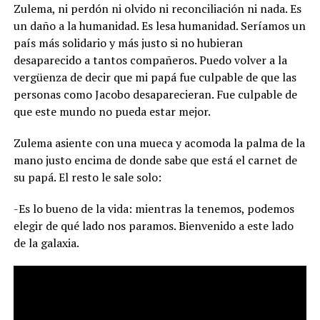
Zulema, ni perdón ni olvido ni reconciliación ni nada. Es
un daño a la humanidad. Es lesa humanidad. Seríamos un
país más solidario y más justo si no hubieran
desaparecido a tantos compañeros. Puedo volver a la
vergüenza de decir que mi papá fue culpable de que las
personas como Jacobo desaparecieran. Fue culpable de
que este mundo no pueda estar mejor.
Zulema asiente con una mueca y acomoda la palma de la
mano justo encima de donde sabe que está el carnet de
su papá. El resto le sale solo:
-Es lo bueno de la vida: mientras la tenemos, podemos
elegir de qué lado nos paramos. Bienvenido a este lado
de la galaxia.