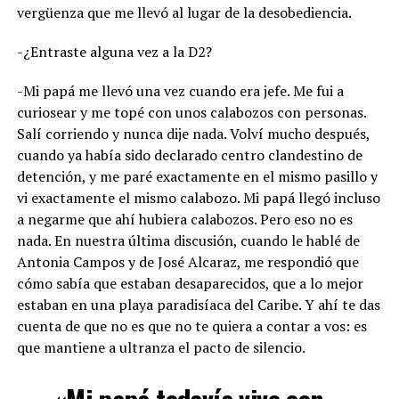
vergüenza que me llevó al lugar de la desobediencia.
-¿Entraste alguna vez a la D2?
-Mi papá me llevó una vez cuando era jefe. Me fui a
curiosear y me topé con unos calabozos con personas.
Salí corriendo y nunca dije nada. Volví mucho después,
cuando ya había sido declarado centro clandestino de
detención, y me paré exactamente en el mismo pasillo y
vi exactamente el mismo calabozo. Mi papá llegó incluso
a negarme que ahí hubiera calabozos. Pero eso no es
nada. En nuestra última discusión, cuando le hablé de
Antonia Campos y de José Alcaraz, me respondió que
cómo sabía que estaban desaparecidos, que a lo mejor
estaban en una playa paradisíaca del Caribe. Y ahí te das
cuenta de que no es que no te quiera a contar a vos: es
que mantiene a ultranza el pacto de silencio.