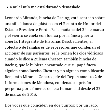
-Y a mí el mío me está durando demasiado.
Leonardo Miranda, hincha de Racing, está sentado sobre
una silla blanca de plástico en el Recinto de Honor del
Estadio Presidente Perón. Es la mañana del 24 de marzo
y el viento se cuela con fuerza por la única puerta
abierta. Integrante de Historias Desobedientes, el
colectivo de familiares de represores que condenan el
accionar de sus parientes, se le ponen los ojos vidriosos
cuando le dice a Zulema Chester, también hincha de
Racing, que le hubiera encantado que su papá fuera
alguien como Jacobo Chester y no alguien como Ricardo
Benjamín Miranda Genaro, jefe del Departamento 2 de
Informaciones de Mendoza, condenado a prisión
perpetua por crímenes de lesa humanidad desde el 22
de marzo de 2013.
Dos voces que coinciden en dos puntos: por un lado,