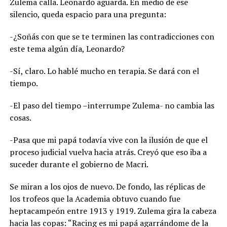
Zulema calla. Leonardo aguarda. En medio de ese
silencio, queda espacio para una pregunta:
-¿Soñás con que se te terminen las contradicciones con
este tema algún día, Leonardo?
-Sí, claro. Lo hablé mucho en terapia. Se dará con el
tiempo.
-El paso del tiempo –interrumpe Zulema- no cambia las
cosas.
-Pasa que mi papá todavía vive con la ilusión de que el
proceso judicial vuelva hacia atrás. Creyó que eso iba a
suceder durante el gobierno de Macri.
Se miran a los ojos de nuevo. De fondo, las réplicas de
los trofeos que la Academia obtuvo cuando fue
heptacampeón entre 1913 y 1919. Zulema gira la cabeza
hacia las copas: “Racing es mi papá agarrándome de la