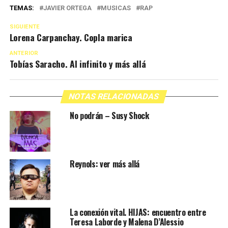
TEMAS:
JAVIER ORTEGA
MUSICAS
RAP
SIGUIENTE
Lorena Carpanchay. Copla marica
ANTERIOR
Tobías Saracho. Al infinito y más allá
NOTAS RELACIONADAS
No podrán – Susy Shock
Reynols: ver más allá
La conexión vital. HIJAS: encuentro entre
Teresa Laborde y Malena D’Alessio