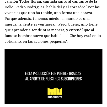
canción Todos lloran, cantada junto al cantante de la
Delio, Pedro Rodríguez, habla del y al corazón: “Por las
vivencias que uno ha tenido, uno forma una coraza.
Porque además, tenemos miedo: el mundo es una
mierda, la gente es ventajera… Pero, bueno, uno tiene
que aprender a ser de otra manera, y entendí que al
famoso hombre nuevo que hablaba el Che hoy está en lo
cotidiano, en las acciones pequeñas”.