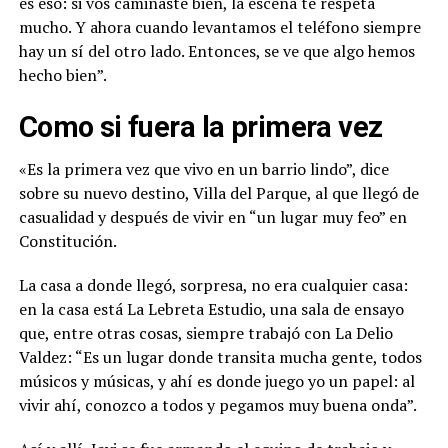
es eso: si vos caminaste bien, la escena te respeta
mucho. Y ahora cuando levantamos el teléfono siempre
hay un sí del otro lado. Entonces, se ve que algo hemos
hecho bien”.
Como si fuera la primera vez
«Es la primera vez que vivo en un barrio lindo”, dice
sobre su nuevo destino, Villa del Parque, al que llegó de
casualidad y después de vivir en “un lugar muy feo” en
Constitución.
La casa a donde llegó, sorpresa, no era cualquier casa:
en la casa está La Lebreta Estudio, una sala de ensayo
que, entre otras cosas, siempre trabajó con La Delio
Valdez: “Es un lugar donde transita mucha gente, todos
músicos y músicas, y ahí es donde juego yo un papel: al
vivir ahí, conozco a todos y pegamos muy buena onda”.