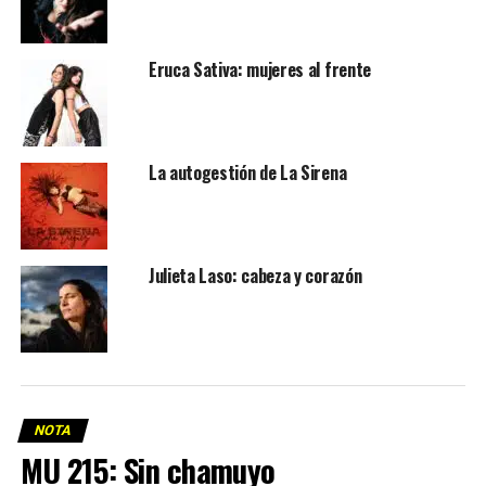
Eruca Sativa: mujeres al frente
La autogestión de La Sirena
Julieta Laso: cabeza y corazón
NOTA
MU 215: Sin chamuyo