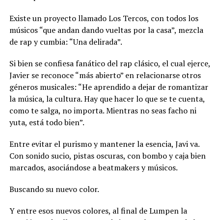
Existe un proyecto llamado Los Tercos, con todos los
músicos “que andan dando vueltas por la casa”, mezcla
de rap y cumbia: “Una delirada”.
Si bien se confiesa fanático del rap clásico, el cual ejerce,
Javier se reconoce “más abierto” en relacionarse otros
géneros musicales: “He aprendido a dejar de romantizar
la música, la cultura. Hay que hacer lo que se te cuenta,
como te salga, no importa. Mientras no seas facho ni
yuta, está todo bien”.
Entre evitar el purismo y mantener la esencia, Javi va.
Con sonido sucio, pistas oscuras, con bombo y caja bien
marcados, asociándose a beatmakers y músicos.
Buscando su nuevo color.
Y entre esos nuevos colores, al final de Lumpen la