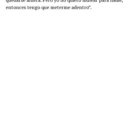
entonces tengo que meterme adentro”.