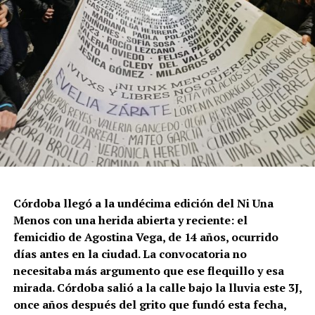
Córdoba llegó a la undécima edición del Ni Una
Menos con una herida abierta y reciente: el
femicidio de Agostina Vega, de 14 años, ocurrido
días antes en la ciudad. La convocatoria no
necesitaba más argumento que ese flequillo y esa
mirada. Córdoba salió a la calle bajo la lluvia este 3J,
once años después del grito que fundó esta fecha,