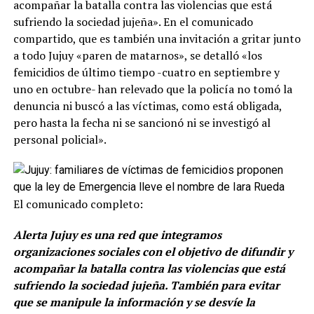
acompañar la batalla contra las violencias que está
sufriendo la sociedad jujeña». En el comunicado
compartido, que es también una invitación a gritar junto
a todo Jujuy «paren de matarnos», se detalló «los
femicidios de último tiempo -cuatro en septiembre y
uno en octubre- han relevado que la policía no tomó la
denuncia ni buscó a las víctimas, como está obligada,
pero hasta la fecha ni se sancionó ni se investigó al
personal policial».
El comunicado completo:
Alerta Jujuy es una red que integramos
organizaciones sociales con el objetivo de difundir y
acompañar la batalla contra las violencias que está
sufriendo la sociedad jujeña. También para evitar
que se manipule la información y se desvíe la