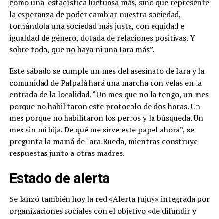
como una estadística luctuosa más, sino que represente
la esperanza de poder cambiar nuestra sociedad,
tornándola una sociedad más justa, con equidad e
igualdad de género, dotada de relaciones positivas. Y
sobre todo, que no haya ni una Iara más”.
Este sábado se cumple un mes del asesinato de Iara y la
comunidad de Palpalá hará una marcha con velas en la
entrada de la localidad. “Un mes que no la tengo, un mes
porque no habilitaron este protocolo de dos horas. Un
mes porque no habilitaron los perros y la búsqueda. Un
mes sin mi hija. De qué me sirve este papel ahora”, se
pregunta la mamá de Iara Rueda, mientras construye
respuestas junto a otras madres.
Estado de alerta
Se lanzó también hoy la red «Alerta Jujuy» integrada por
organizaciones sociales con el objetivo «de difundir y