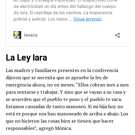
La Ley Iara
Las madres y familiares presentes en la conferencia
dijeron que se necesita que se apruebe la ley de
emergencia ahora, no en meses. “Ellos cobran mes a mes
para sentarse y trabajar. Y sino que se vayan a su casa y
se acuerden que el pueblo te puso y el pueblo te saca.
Estamos cansadas de tanto manoseo. Si mi hija hoy no
está es porque nos han manoseado de arriba a abajo. Los
que no hicieron las cosas bien se tienen que hacer
responsables”, agregó Mónica.