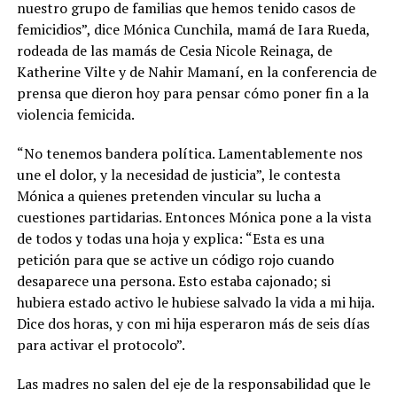
nuestro grupo de familias que hemos tenido casos de
femicidios”, dice Mónica Cunchila, mamá de Iara Rueda,
rodeada de las mamás de Cesia Nicole Reinaga, de
Katherine Vilte y de Nahir Mamaní, en la conferencia de
prensa que dieron hoy para pensar cómo poner fin a la
violencia femicida.
“No tenemos bandera política. Lamentablemente nos
une el dolor, y la necesidad de justicia”, le contesta
Mónica a quienes pretenden vincular su lucha a
cuestiones partidarias. Entonces Mónica pone a la vista
de todos y todas una hoja y explica: “Esta es una
petición para que se active un código rojo cuando
desaparece una persona. Esto estaba cajonado; si
hubiera estado activo le hubiese salvado la vida a mi hija.
Dice dos horas, y con mi hija esperaron más de seis días
para activar el protocolo”.
Las madres no salen del eje de la responsabilidad que le