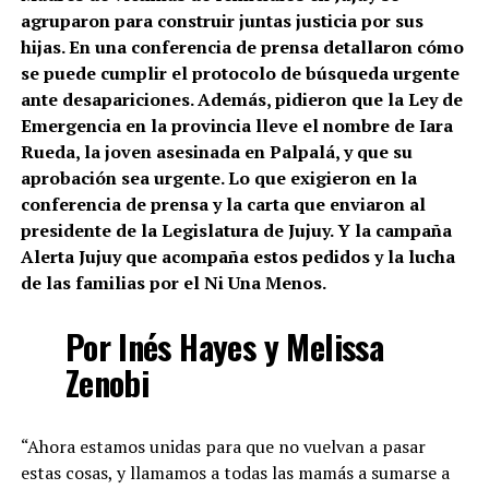
agruparon para construir juntas justicia por sus
hijas. En una conferencia de prensa detallaron cómo
se puede cumplir el protocolo de búsqueda urgente
ante desapariciones. Además, pidieron que la Ley de
Emergencia en la provincia lleve el nombre de Iara
Rueda, la joven asesinada en Palpalá, y que su
aprobación sea urgente. Lo que exigieron en la
conferencia de prensa y la carta que enviaron al
presidente de la Legislatura de Jujuy. Y la campaña
Alerta Jujuy que acompaña estos pedidos y la lucha
de las familias por el Ni Una Menos.
Por Inés Hayes y Melissa
Zenobi
“Ahora estamos unidas para que no vuelvan a pasar
estas cosas, y llamamos a todas las mamás a sumarse a