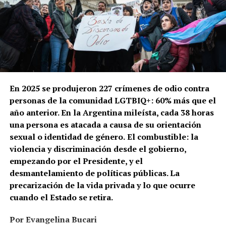
En 2025 se produjeron 227 crímenes de odio contra
personas de la comunidad LGTBIQ+: 60% más que el
año anterior. En la Argentina mileísta, cada 38 horas
una persona es atacada a causa de su orientación
sexual o identidad de género.
El combustible: la
violencia y discriminación desde el gobierno,
empezando por el Presidente, y el
desmantelamiento de políticas públicas. La
precarización de la vida privada y lo que ocurre
cuando el Estado se retira.
Por Evangelina Bucari