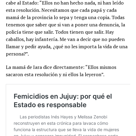
cabe al Estado: “Ellos no han hecho nada, ni han leído
esta resolución. Necesitamos que cada papá y cada
mamá de la provincia lo sepa y tenga una copia. Todas
tenemos que saber que si van a poner una denuncia, la
policía tiene que salir. Todos tienen que salir. Hay
caballos, hay infantería. Me van a decir que no pueden
llamar y pedir ayuda, ¿qué no les importa la vida de una
persona?”.
La mamá de Iara dice directamente: “Ellos mismos
sacaron esta resolución y ni ellos la leyeron”.