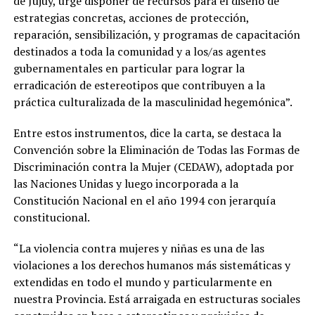
de Jujuy, urge disponer de recursos para el diseño de
estrategias concretas, acciones de protección,
reparación, sensibilización, y programas de capacitación
destinados a toda la comunidad y a los/as agentes
gubernamentales en particular para lograr la
erradicación de estereotipos que contribuyen a la
práctica culturalizada de la masculinidad hegemónica”.
Entre estos instrumentos, dice la carta, se destaca la
Convención sobre la Eliminación de Todas las Formas de
Discriminación contra la Mujer (CEDAW), adoptada por
las Naciones Unidas y luego incorporada a la
Constitución Nacional en el año 1994 con jerarquía
constitucional.
“La violencia contra mujeres y niñas es una de las
violaciones a los derechos humanos más sistemáticas y
extendidas en todo el mundo y particularmente en
nuestra Provincia. Está arraigada en estructuras sociales