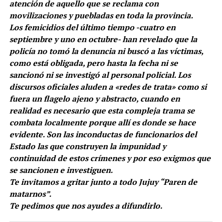
atención de aquello que se reclama con
movilizaciones y puebladas en toda la provincia.
Los femicidios del último tiempo -cuatro en
septiembre y uno en octubre- han revelado que la
policía no tomó la denuncia ni buscó a las víctimas,
como está obligada, pero hasta la fecha ni se
sancionó ni se investigó al personal policial. Los
discursos oficiales aluden a «redes de trata» como si
fuera un flagelo ajeno y abstracto, cuando en
realidad es necesario que esta compleja trama se
combata localmente porque allí es donde se hace
evidente. Son las inconductas de funcionarios del
Estado las que construyen la impunidad y
continuidad de estos crímenes y por eso exigmos que
se sancionen e investiguen.
Te invitamos a gritar junto a todo Jujuy “Paren de
matarnos”.
Te pedimos que nos ayudes a difundirlo.