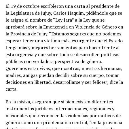
El 19 de octubre escribieron una carta al presidente de
la Legislatura de Jujuy, Carlos Haquim, pidiéndole que se
le asigne el nombre de “Ley Iara” a la Ley que se
aprobará sobre la Emergencia en Violencia de Género en
la Provincia de Jujuy. “Estamos segurxs que no podemos
esperar tener una víctima más, es urgente que el Estado
tenga más y mejores herramientas para hacer frente a
esta urgencia y que sobre todo se desarrollen políticas
públicas con verdadera perspectiva de género.
Queremos estar vivas, que nosotras, nuestras hermanas,
madres, amigas puedan decidir sobre su cuerpo, tomar
decisiones en libertad, desarrollarse y ser felices”, dice la
carta.
En la misiva, aseguran que si bien existen diferentes
instrumentos jurídicos internacionales, regionales y
nacionales que reconocen las violencias por motivos de
género como una problemática central, “en la provincia