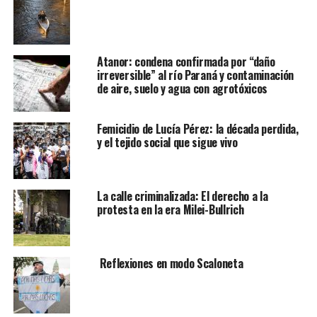
Atanor: condena confirmada por “daño
irreversible” al río Paraná y contaminación
de aire, suelo y agua con agrotóxicos
Femicidio de Lucía Pérez: la década perdida,
y el tejido social que sigue vivo
La calle criminalizada: El derecho a la
protesta en la era Milei-Bullrich
Reflexiones en modo Scaloneta