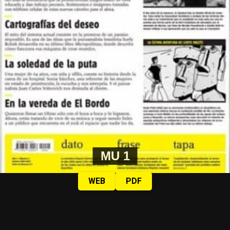
MU 1
WEB
PDF