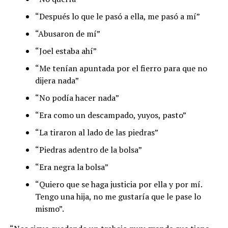
“Después lo que le pasó a ella, me pasó a mí”
“Abusaron de mí”
“Joel estaba ahí”
“Me tenían apuntada por el fierro para que no
dijera nada”
“No podía hacer nada”
“Era como un descampado, yuyos, pasto”
“La tiraron al lado de las piedras”
“Piedras adentro de la bolsa”
“Era negra la bolsa”
“Quiero que se haga justicia por ella y por mí.
Tengo una hija, no me gustaría que le pase lo
mismo”.