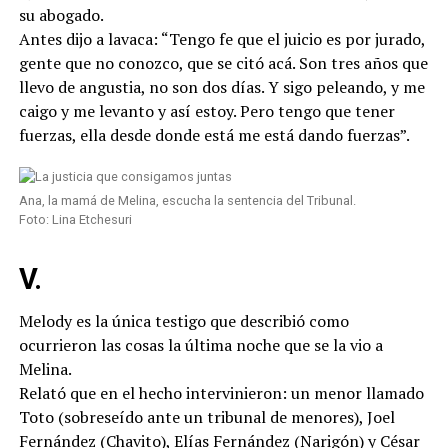
su abogado.
Antes dijo a lavaca: “Tengo fe que el juicio es por jurado,
gente que no conozco, que se citó acá. Son tres años que
llevo de angustia, no son dos días. Y sigo peleando, y me
caigo y me levanto y así estoy. Pero tengo que tener
fuerzas, ella desde donde está me está dando fuerzas”.
Ana, la mamá de Melina, escucha la sentencia del Tribunal.
Foto: Lina Etchesuri
V.
Melody es la única testigo que describió como
ocurrieron las cosas la última noche que se la vio a
Melina.
Relató que en el hecho intervinieron: un menor llamado
Toto (sobreseído ante un tribunal de menores), Joel
Fernández (Chavito), Elías Fernández (Narigón) y César