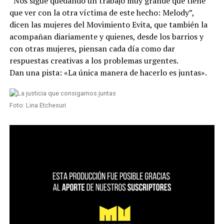
“Nos sigue quedando un trabajo muy grande que tiene
que ver con la otra víctima de este hecho: Melody”,
dicen las mujeres del Movimiento Evita, que también la
acompañan diariamente y quienes, desde los barrios y
con otras mujeres, piensan cada día como dar
respuestas creativas a los problemas urgentes.
Dan una pista: «La única manera de hacerlo es juntas».
Foto: Lina Etchesuri