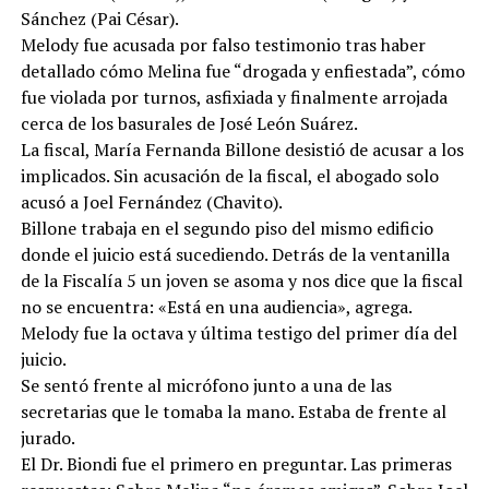
Sánchez (Pai César).
Melody fue acusada por falso testimonio tras haber
detallado cómo Melina fue “drogada y enfiestada”, cómo
fue violada por turnos, asfixiada y finalmente arrojada
cerca de los basurales de José León Suárez.
La fiscal, María Fernanda Billone desistió de acusar a los
implicados. Sin acusación de la fiscal, el abogado solo
acusó a Joel Fernández (Chavito).
Billone trabaja en el segundo piso del mismo edificio
donde el juicio está sucediendo. Detrás de la ventanilla
de la Fiscalía 5 un joven se asoma y nos dice que la fiscal
no se encuentra: «Está en una audiencia», agrega.
Melody fue la octava y última testigo del primer día del
juicio.
Se sentó frente al micrófono junto a una de las
secretarias que le tomaba la mano. Estaba de frente al
jurado.
El Dr. Biondi fue el primero en preguntar. Las primeras