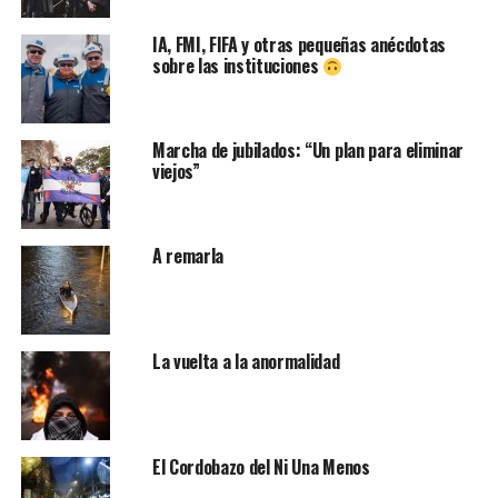
IA, FMI, FIFA y otras pequeñas anécdotas
sobre las instituciones
Marcha de jubilados: “Un plan para eliminar
viejos”
A remarla
La vuelta a la anormalidad
El Cordobazo del Ni Una Menos