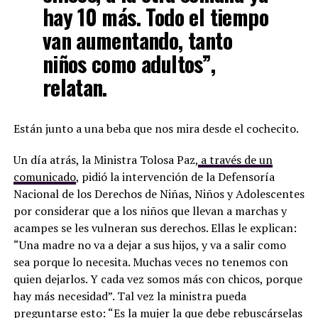
hay 10 más. Todo el tiempo
van aumentando, tanto
niños como adultos”,
relatan.
Están junto a una beba que nos mira desde el cochecito.
Un día atrás, la Ministra Tolosa Paz,
a través de un
comunicado
, pidió la intervención de la Defensoría
Nacional de los Derechos de Niñas, Niños y Adolescentes
por considerar que a los niños que llevan a marchas y
acampes se les vulneran sus derechos. Ellas le explican:
“Una madre no va a dejar a sus hijos, y va a salir como
sea porque lo necesita. Muchas veces no tenemos con
quien dejarlos. Y cada vez somos más con chicos, porque
hay más necesidad”. Tal vez la ministra pueda
preguntarse esto: “Es la mujer la que debe rebuscárselas