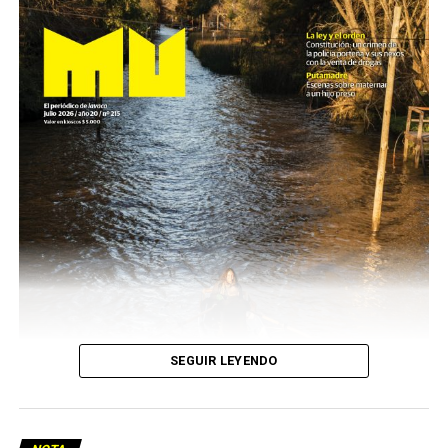
SEGUIR LEYENDO