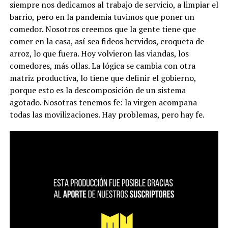
siempre nos dedicamos al trabajo de servicio, a limpiar el
barrio, pero en la pandemia tuvimos que poner un
comedor. Nosotros creemos que la gente tiene que
comer en la casa, así sea fideos hervidos, croqueta de
arroz, lo que fuera. Hoy volvieron las viandas, los
comedores, más ollas. La lógica se cambia con otra
matriz productiva, lo tiene que definir el gobierno,
porque esto es la descomposición de un sistema
agotado. Nosotras tenemos fe: la virgen acompaña
todas las movilizaciones. Hay problemas, pero hay fe.