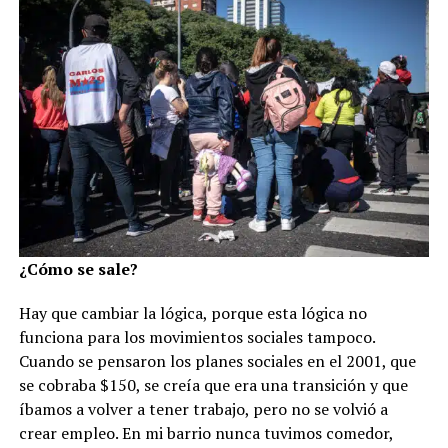
¿Cómo se sale?
Hay que cambiar la lógica, porque esta lógica no
funciona para los movimientos sociales tampoco.
Cuando se pensaron los planes sociales en el 2001, que
se cobraba $150, se creía que era una transición y que
íbamos a volver a tener trabajo, pero no se volvió a
crear empleo. En mi barrio nunca tuvimos comedor,