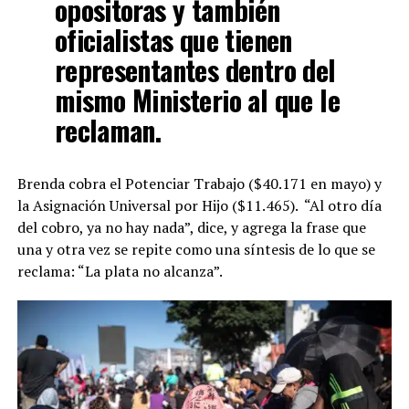
opositoras y también
oficialistas que tienen
representantes dentro del
mismo Ministerio al que le
reclaman.
Brenda cobra el Potenciar Trabajo ($40.171 en mayo) y
la Asignación Universal por Hijo ($11.465). “Al otro día
del cobro, ya no hay nada”, dice, y agrega la frase que
una y otra vez se repite como una síntesis de lo que se
reclama: “La plata no alcanza”.