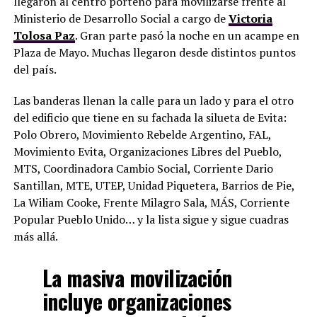
llegaron al centro porteño para movilizarse frente al
Ministerio de Desarrollo Social a cargo de
Victoria
Tolosa Paz
. Gran parte pasó la noche en un acampe en
Plaza de Mayo. Muchas llegaron desde distintos puntos
del país.
Las banderas llenan la calle para un lado y para el otro
del edificio que tiene en su fachada la silueta de Evita:
Polo Obrero, Movimiento Rebelde Argentino, FAL,
Movimiento Evita, Organizaciones Libres del Pueblo,
MTS, Coordinadora Cambio Social, Corriente Dario
Santillan, MTE, UTEP, Unidad Piquetera, Barrios de Pie,
La Wiliam Cooke, Frente Milagro Sala, MÁS, Corriente
Popular Pueblo Unido… y la lista sigue y sigue cuadras
más allá.
La masiva movilización
incluye organizaciones