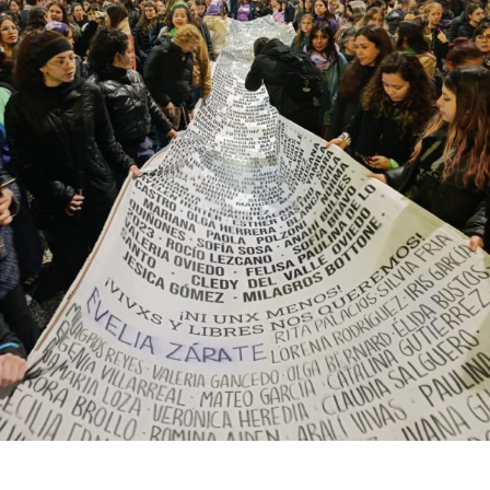
productores, docentes, ambientalistas y vecinos que
resisten otra avanzada sobre un territorio en disputa.
Por Francisco Pandolfi