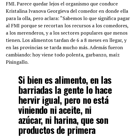
FMI. Parece quedar lejos el organismo que conduce
Kristalina Ivanova Georgieva del comedor en donde ella
para la olla, pero aclara: “Sabemos lo que significa pagar
al FMI porque se recortan los recursos a los comedores,
a los merenderos, y a los sectores populares que menos
tienen. Los alimentos tardan de 6 a 8 meses en llegar, y
en las provincias se tarda mucho más. Además fueron
cambiando: hoy viene todo polenta, garbanzo, maíz
Pisingallo.
Si bien es alimento, en las
barriadas la gente lo hace
hervir igual, pero no está
viniendo ni aceite, ni
azúcar, ni harina, que son
productos de primera