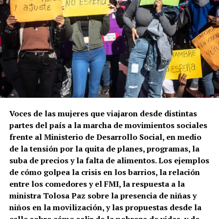
Voces de las mujeres que viajaron desde distintas
partes del país a la marcha de movimientos sociales
frente al Ministerio de Desarrollo Social, en medio
de la tensión por la quita de planes, programas, la
suba de precios y la falta de alimentos. Los ejemplos
de cómo golpea la crisis en los barrios, la relación
entre los comedores y el FMI, la respuesta a la
ministra Tolosa Paz sobre la presencia de niñas y
niños en la movilización, y las propuestas desde la
calle sobre cómo salir de la pobreza de vidas, y de