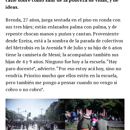
ideas.
Brenda, 27 años, juega sentada en el piso en ronda con
sus tres hijes; están enlazados palma con palma, y de
repente chocan manos y puños y cantan. Proveniente
desde Ezeiza, está a la sombra de la parada de colectivos
del Metrobús en la Avenida 9 de Julio y su hijo de 6 años
tiene la camiseta de Messi; la acompañan también sus
hijas de 4 y 9 años. Ninguno fue hoy a la escuela. “Hay
paro docente”, advierte. “Por eso estoy acá hoy, sino no
vendría. Priorizo mucho que ellos estén en la escuela,
pero también me pongo a pensar cuando no vengo si
cobro o no cobro”.