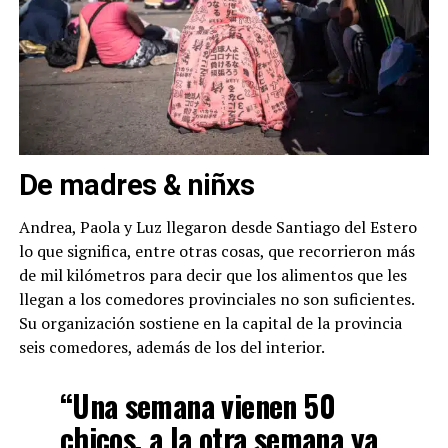
De madres & niñxs
Andrea, Paola y Luz llegaron desde Santiago del Estero
lo que significa, entre otras cosas, que recorrieron más
de mil kilómetros para decir que los alimentos que les
llegan a los comedores provinciales no son suficientes.
Su organización sostiene en la capital de la provincia
seis comedores, además de los del interior.
“Una semana vienen 50
chicos, a la otra semana ya