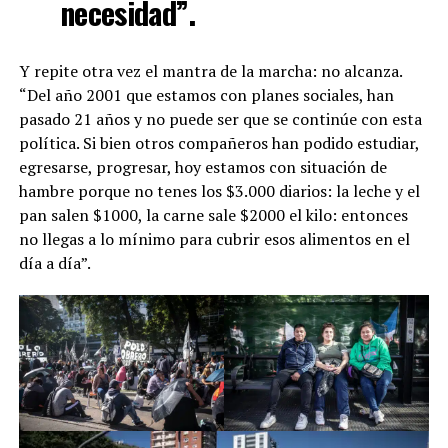
necesidad”.
Y repite otra vez el mantra de la marcha: no alcanza.
“Del año 2001 que estamos con planes sociales, han
pasado 21 años y no puede ser que se continúe con esta
política. Si bien otros compañeros han podido estudiar,
egresarse, progresar, hoy estamos con situación de
hambre porque no tenes los $3.000 diarios: la leche y el
pan salen $1000, la carne sale $2000 el kilo: entonces
no llegas a lo mínimo para cubrir esos alimentos en el
día a día”.