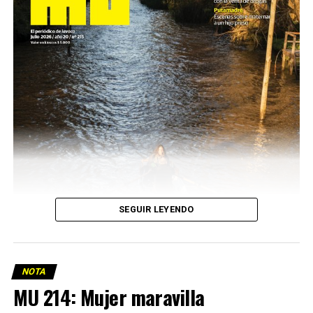
SEGUIR LEYENDO
NOTA
MU 214: Mujer maravilla