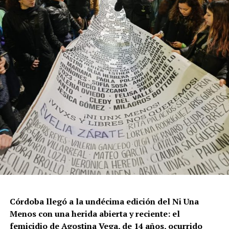
Por Francisco Pandolfi
Córdoba llegó a la undécima edición del Ni Una
Menos con una herida abierta y reciente: el
femicidio de Agostina Vega, de 14 años, ocurrido