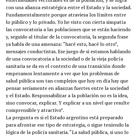
con una alianza estratégica entre el Estado y la sociedad.
Fundamentalmente porque atraviesa los límites entre
lo público y lo privado. Yo he visto con cierta simpatía
las convocatoria a las poblaciones que se están haciendo
y, seguido al titular de la convocatoria, la segunda frase
ya habla de una amenaza: “hacé esto, hacé lo otro”,
mensajes conductistas. Ese juego de si estamos hablando
de una convocatoria a la sociedad o de la vieja policía
sanitaria se da en el contexto de una transición donde
empezamos lentamente a ver que los problemas de
salud pública son tan complejos que hoy en día hay que
pensar seriamente en alianzas fuertes entre la sociedad
y el Estado. Responsabilizar a la población no es la idea,
sino convocar, explicar. Y explicar a un nivel que resulte
comprensible y atractivo”.
La pregunta es si el Estado argentino está preparado
para afrontar ese tipo de estrategia, o sigue teniendo la
lógica de la policía sanitaria. “La salud pública, si uno lo