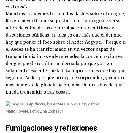
vectores”.
Mientras los medios tiraban los flashes sobre el dengue,
Rovere advertía que su postura corría riesgo de verse
alterada culpa de las comprobaciones científicas y
discusiones públicas: su idea es que más que el dengue,
hay que poner el foco sobre el Aedes Aegypti. “Porque si
el Aedes se ha transformado en un vector capaz de
transmitir distintas enfermedades la concentración en
dengue puede resultar inadecuada porque yo sigo
solamente esa enfermedad. La impresión es que hay que
seguir al Aedes porque no deja de sorprender; y cuanto
más aumenta la globalización, más chances hay de que
pueda transmitir otras cosas”.
Mario Rovere. Foto: Lina Etchesuri
Fumigaciones y reflexiones