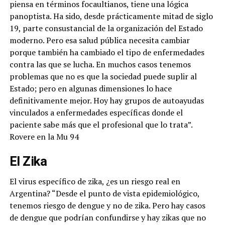
piensa en términos focaultianos, tiene una lógica
panoptista. Ha sido, desde prácticamente mitad de siglo
19, parte consustancial de la organización del Estado
moderno. Pero esa salud pública necesita cambiar
porque también ha cambiado el tipo de enfermedades
contra las que se lucha. En muchos casos tenemos
problemas que no es que la sociedad puede suplir al
Estado; pero en algunas dimensiones lo hace
definitivamente mejor. Hoy hay grupos de autoayudas
vinculados a enfermedades específicas donde el
paciente sabe más que el profesional que lo trata”.
Rovere en la Mu 94
El Zika
El virus específico de zika, ¿es un riesgo real en
Argentina? “Desde el punto de vista epidemiológico,
tenemos riesgo de dengue y no de zika. Pero hay casos
de dengue que podrían confundirse y hay zikas que no