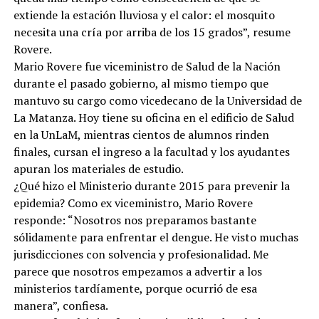
extiende la estación lluviosa y el calor: el mosquito
necesita una cría por arriba de los 15 grados”, resume
Rovere.
Mario Rovere fue viceministro de Salud de la Nación
durante el pasado gobierno, al mismo tiempo que
mantuvo su cargo como vicedecano de la Universidad de
La Matanza. Hoy tiene su oficina en el edificio de Salud
en la UnLaM, mientras cientos de alumnos rinden
finales, cursan el ingreso a la facultad y los ayudantes
apuran los materiales de estudio.
¿Qué hizo el Ministerio durante 2015 para prevenir la
epidemia? Como ex viceministro, Mario Rovere
responde: “Nosotros nos preparamos bastante
sólidamente para enfrentar el dengue. He visto muchas
jurisdicciones con solvencia y profesionalidad. Me
parece que nosotros empezamos a advertir a los
ministerios tardíamente, porque ocurrió de esa
manera”, confiesa.