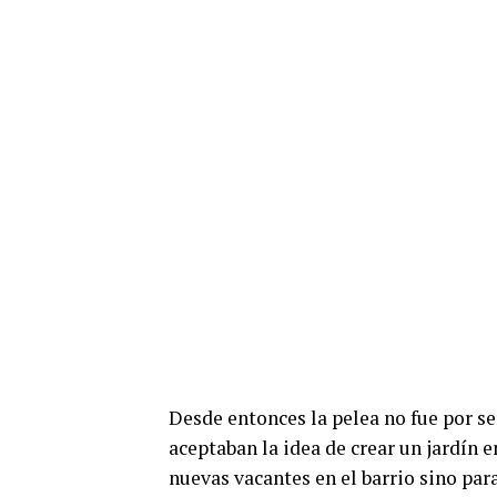
Desde entonces la pelea no fue por se
aceptaban la idea de crear un jardín e
nuevas vacantes en el barrio sino par