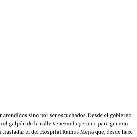
r atendidos sino por ser escuchados. Desde el gobierno
n el galpón de la calle Venezuela pero no para generar
a trasladar el del Hospital Ramos Mejía que, desde hace