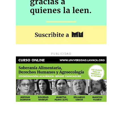
PUBLICIDAD