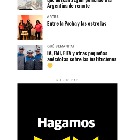
Argentina de remate
ARTES
Entre la Pacha y las estrellas
QUÉ SEMANITA!
IA, FMI, FIFA y otras pequeñas
anécdotas sobre las instituciones
PUBLICIDAD