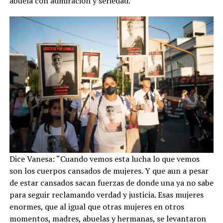
abuela con admiración y seriedad.
Dice Vanesa: “Cuando vemos esta lucha lo que vemos
son los cuerpos cansados de mujeres. Y que aun a pesar
de estar cansados sacan fuerzas de donde una ya no sabe
para seguir reclamando verdad y justicia. Esas mujeres
enormes, que al igual que otras mujeres en otros
momentos, madres, abuelas y hermanas, se levantaron