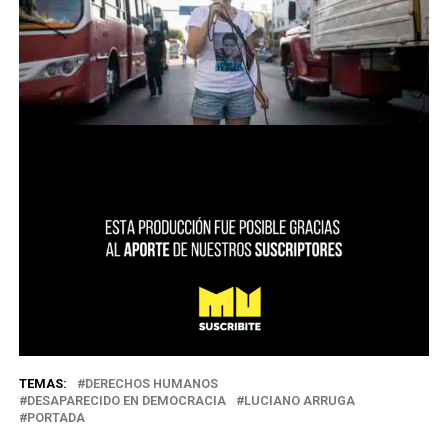
TEMAS:
DERECHOS HUMANOS
DESAPARECIDO EN DEMOCRACIA
LUCIANO ARRUGA
PORTADA