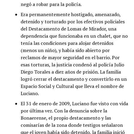
negó a robar para la policía.
Era permanentemente hostigado, amenazado,
detenido y torturado por los efectivos policiales
del Destacamento de Lomas de Mirador, una
dependencia que funcionaba en un chalet, que no
tenía las condiciones para alojar detenidos
(menos un niño), y había sido abierto por
reclamos de mayor seguridad en el barrio. Por
esas torturas, la justicia condenó al policía Julio
Diego Torales a diez años de prisión. La familia
logró cerrar el destacamento y convertirlo en un
Espacio Social y Cultural que lleva el nombre de
Luciano.
El 31 de enero de 2009, Luciano fue visto con vida
por última vez. Con la denuncia sobre la
Bonaerense, el propio destacamento y las
comisarías de la zona donde testigos señalaron
que el joven había sido detenido, la familia inició