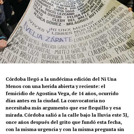
Córdoba llegó a la undécima edición del Ni Una
Menos con una herida abierta y reciente: el
femicidio de Agostina Vega, de 14 años, ocurrido
días antes en la ciudad. La convocatoria no
necesitaba más argumento que ese flequillo y esa
mirada. Córdoba salió a la calle bajo la lluvia este 3J,
once años después del grito que fundó esta fecha,
con la misma urgencia y con la misma pregunta sin