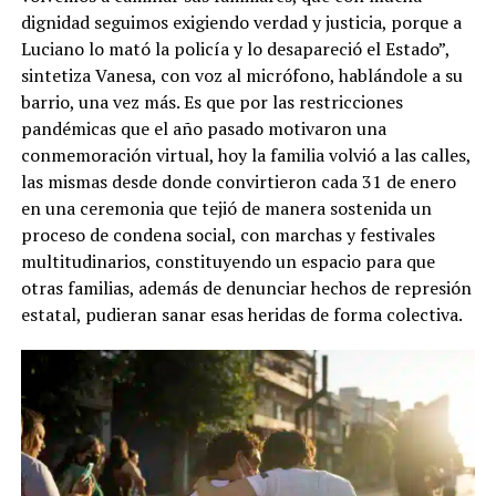
dignidad seguimos exigiendo verdad y justicia, porque a
Luciano lo mató la policía y lo desapareció el Estado”,
sintetiza Vanesa, con voz al micrófono, hablándole a su
barrio, una vez más. Es que por las restricciones
pandémicas que el año pasado motivaron una
conmemoración virtual, hoy la familia volvió a las calles,
las mismas desde donde convirtieron cada 31 de enero
en una ceremonia que tejió de manera sostenida un
proceso de condena social, con marchas y festivales
multitudinarios, constituyendo un espacio para que
otras familias, además de denunciar hechos de represión
estatal, pudieran sanar esas heridas de forma colectiva.