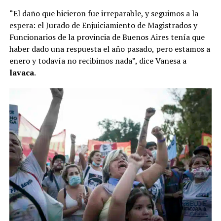
“El daño que hicieron fue irreparable, y seguimos a la
espera: el Jurado de Enjuiciamiento de Magistrados y
Funcionarios de la provincia de Buenos Aires tenía que
haber dado una respuesta el año pasado, pero estamos a
enero y todavía no recibimos nada”, dice Vanesa a
lavaca
.