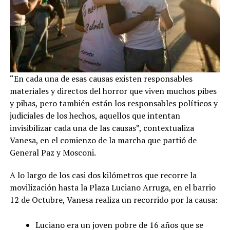
“En cada una de esas causas existen responsables
materiales y directos del horror que viven muchos pibes
y pibas, pero también están los responsables políticos y
judiciales de los hechos, aquellos que intentan
invisibilizar cada una de las causas”, contextualiza
Vanesa, en el comienzo de la marcha que partió de
General Paz y Mosconi.
A lo largo de los casi dos kilómetros que recorre la
movilización hasta la Plaza Luciano Arruga, en el barrio
12 de Octubre, Vanesa realiza un recorrido por la causa:
Luciano era un joven pobre de 16 años que se