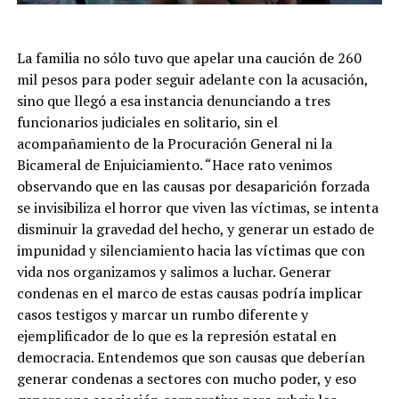
La familia no sólo tuvo que apelar una caución de 260
mil pesos para poder seguir adelante con la acusación,
sino que llegó a esa instancia denunciando a tres
funcionarios judiciales en solitario, sin el
acompañamiento de la Procuración General ni la
Bicameral de Enjuiciamiento. “Hace rato venimos
observando que en las causas por desaparición forzada
se invisibiliza el horror que viven las víctimas, se intenta
disminuir la gravedad del hecho, y generar un estado de
impunidad y silenciamiento hacia las víctimas que con
vida nos organizamos y salimos a luchar. Generar
condenas en el marco de estas causas podría implicar
casos testigos y marcar un rumbo diferente y
ejemplificador de lo que es la represión estatal en
democracia. Entendemos que son causas que deberían
generar condenas a sectores con mucho poder, y eso