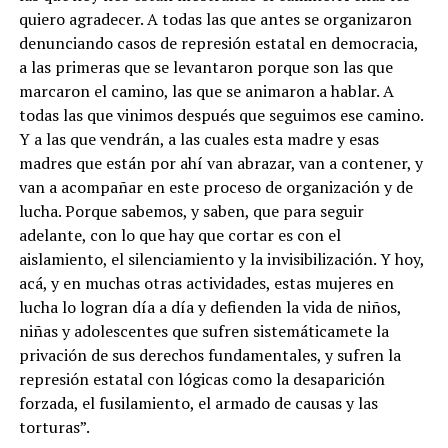
quiero agradecer. A todas las que antes se organizaron
denunciando casos de represión estatal en democracia,
a las primeras que se levantaron porque son las que
marcaron el camino, las que se animaron a hablar. A
todas las que vinimos después que seguimos ese camino.
Y a las que vendrán, a las cuales esta madre y esas
madres que están por ahí van abrazar, van a contener, y
van a acompañar en este proceso de organización y de
lucha. Porque sabemos, y saben, que para seguir
adelante, con lo que hay que cortar es con el
aislamiento, el silenciamiento y la invisibilización. Y hoy,
acá, y en muchas otras actividades, estas mujeres en
lucha lo logran día a día y defienden la vida de niños,
niñas y adolescentes que sufren sistemáticamete la
privación de sus derechos fundamentales, y sufren la
represión estatal con lógicas como la desaparición
forzada, el fusilamiento, el armado de causas y las
torturas”.