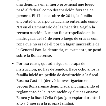
una denuncia en el fuero provincial que luego
pasó al federal como desaparición forzada de
persona. El 17 de octubre de 2014, la familia
encontró el cuerpo de Luciano enterrado como
NN en el Cementerio de la Chacarita. Según la
reconstrucción, Luciano fue atropellado en la
madrugada del 31 de enero luego de cruzar con
ropa que no era de él por un lugar inaccesible de
la General Paz. La denuncia, nuevamente, se posó
sobre la Bonaerense.
Por esa causa, que aún sigue en etapa de
instrucción, no hay detenidos. Hace ocho años la
familia inició un pedido de destitución a la fiscal
Roxana Castelli (derivó la investigación en la
propia Bonaerense denunciada, incumpliendo el
reglamento de la Procuración) y al juez Gustavo
Banco y la fiscal Celia Cejas (por espiar durante 1
año y 6 meses a la propia familia).