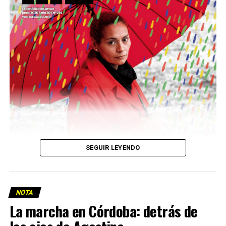
Descargar la Mu en PDF
SEGUIR LEYENDO
NOTA
La marcha en Córdoba: detrás de