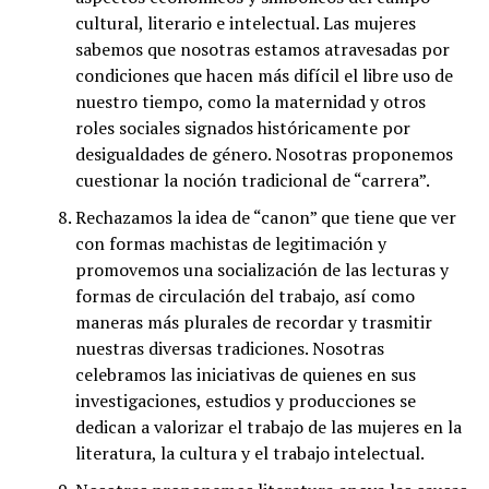
cultural, literario e intelectual. Las mujeres
sabemos que nosotras estamos atravesadas por
condiciones que hacen más difícil el libre uso de
nuestro tiempo, como la maternidad y otros
roles sociales signados históricamente por
desigualdades de género. Nosotras proponemos
cuestionar la noción tradicional de “carrera”.
Rechazamos la idea de “canon” que tiene que ver
con formas machistas de legitimación y
promovemos una socialización de las lecturas y
formas de circulación del trabajo, así como
maneras más plurales de recordar y trasmitir
nuestras diversas tradiciones. Nosotras
celebramos las iniciativas de quienes en sus
investigaciones, estudios y producciones se
dedican a valorizar el trabajo de las mujeres en la
literatura, la cultura y el trabajo intelectual.