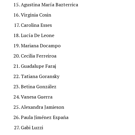
Agustina María Bazterrica
Virginia Cosin
Carolina Esses
Lucía De Leone
Mariana Docampo
Cecilia Ferreiroa
Guadalupe Faraj
Tatiana Goransky
Betina González
Vanesa Guerra
Alexandra Jamieson
Paula Jiménez España
Gabi Luzzi