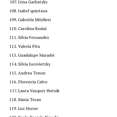
Irina Garbatzky
Isabel quintana
Gabriela Mitidieri
Carolina Rosini
Silvia Fernandez
Valeria Pita
Guadalupe Maradei
Silvia Jurovietzky
Andrea Tonon
Florencia Calvo
Laura Vazquez Hutnik
Maria Teran
Luz Horne