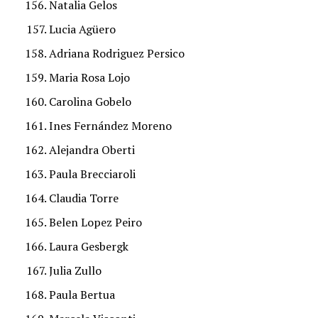
Natalia Gelos
Lucia Agüero
Adriana Rodriguez Persico
Maria Rosa Lojo
Carolina Gobelo
Ines Fernández Moreno
Alejandra Oberti
Paula Brecciaroli
Claudia Torre
Belen Lopez Peiro
Laura Gesbergk
Julia Zullo
Paula Bertua