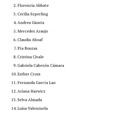
Florencia Abbate
Cecilia Szperling
Andrea Giunta
Mercedes Araujo
Claudia Aboaf
Pía Bouzas
Cristina Civale
Gabriela Cabezón Cámara
Esther Cross
Fernanda García Lao
Ariana Harwicz
Selva Almada
Luisa Valenzuela