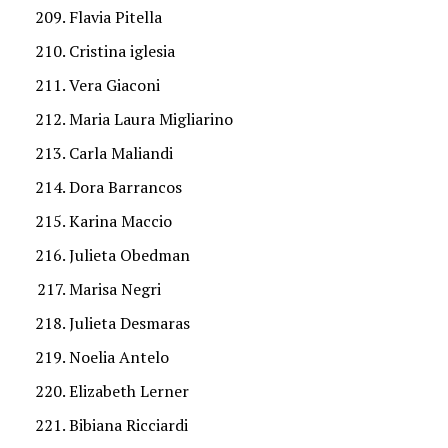
Flavia Pitella
Cristina iglesia
Vera Giaconi
Maria Laura Migliarino
Carla Maliandi
Dora Barrancos
Karina Maccio
Julieta Obedman
Marisa Negri
Julieta Desmaras
Noelia Antelo
Elizabeth Lerner
Bibiana Ricciardi