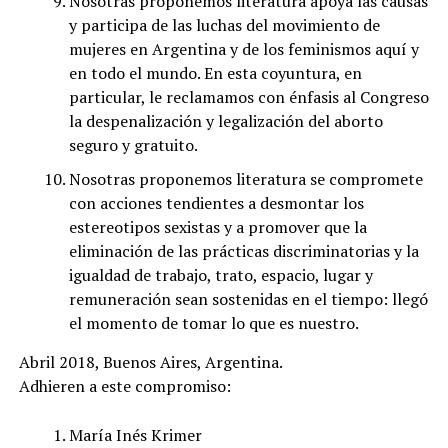
Nosotras proponemos literatura apoya las causas
y participa de las luchas del movimiento de
mujeres en Argentina y de los feminismos aquí y
en todo el mundo. En esta coyuntura, en
particular, le reclamamos con énfasis al Congreso
la despenalización y legalización del aborto
seguro y gratuito.
Nosotras proponemos literatura se compromete
con acciones tendientes a desmontar los
estereotipos sexistas y a promover que la
eliminación de las prácticas discriminatorias y la
igualdad de trabajo, trato, espacio, lugar y
remuneración sean sostenidas en el tiempo: llegó
el momento de tomar lo que es nuestro.
Abril 2018, Buenos Aires, Argentina.
Adhieren a este compromiso:
María Inés Krimer