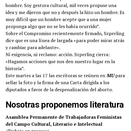
hombre. Soy gestora cultural, mil veces propuse una
idea y me dijeron que no y después la hizo un hombre. Es
muy difícil que un hombre acepte que a una mujer
proponga algo que no se les había ocurrido”.
Sobre el Compromiso recientemente firmado, Szperling
dice que es una línea de largada «para poder mirar atrás
y cambiar para adelante».
Ni exigencia, ni reclamo: acción. Szperling cierra:
«Hagamos acciones que nos den nuestro lugar en la
historia”.
Este martes a las 17 las escritoras se reúnen en
MU
para
sellar la foto y la firma de una Carta dirigida a los
diputados a favor de la despenalización del aborto.
Nosotras proponemos literatura
Asamblea Permanente de Trabajadoras Feministas
del Campo Cultural, Literario e Intelectual
(Trabajo en proceso)