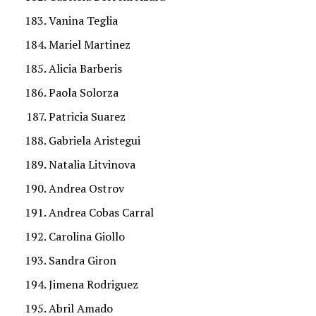
Vanina Teglia
Mariel Martinez
Alicia Barberis
Paola Solorza
Patricia Suarez
Gabriela Aristegui
Natalia Litvinova
Andrea Ostrov
Andrea Cobas Carral
Carolina Giollo
Sandra Giron
Jimena Rodriguez
Abril Amado