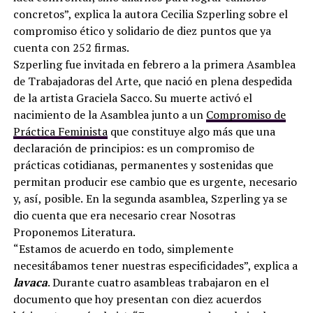
concretos”, explica la autora Cecilia Szperling sobre el
compromiso ético y solidario de diez puntos que ya
cuenta con 252 firmas.
Szperling fue invitada en febrero a la primera Asamblea
de Trabajadoras del Arte, que nació en plena despedida
de la artista Graciela Sacco. Su muerte activó el
nacimiento de la Asamblea junto a un
Compromiso de
Práctica Feminista
que constituye algo más que una
declaración de principios: es un compromiso de
prácticas cotidianas, permanentes y sostenidas que
permitan producir ese cambio que es urgente, necesario
y, así, posible.
En la segunda asamblea, Szperling ya se
dio cuenta que era necesario crear Nosotras
Proponemos Literatura.
“Estamos de acuerdo en todo, simplemente
necesitábamos tener nuestras especificidades”, explica a
lavaca
. Durante cuatro asambleas trabajaron en el
documento que hoy presentan con diez acuerdos