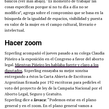
básicos (ver más abajo). “Es momento de trabajar las
cosas especificas porque si no tu día a día no se
modifica”, agrega sobre el compromiso que se basa en la
búsqueda de la igualdad de espacios, visibilidad y puesta
en valor de la mujer en el campo cultural, literario e
intelectual.
Hacer zoom
Szperling acompañó el jueves pasado a su colega Claudia
Piñeiro a la exposición en el Congreso a favor del aborto
legal.
Mientras Piñeiro les hablaba fuerte y claro a los
diputados
, Szperling ensayaba su mejor sonrisa
entregando a éstos la Carta Abierta de Escritoras
Argentinas firmada por 192 escritoras para pedirles el
voto del proyecto de ley de la Campaña Nacional por el
Aborto Legal, Seguro y Gratuito.
Szperling dice a
lavaca
: “Podemos estar en el plano
general y en el zoom. En el plano general vamos a