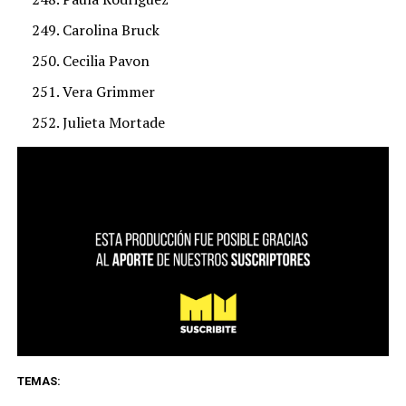
Carolina Bruck
Cecilia Pavon
Vera Grimmer
Julieta Mortade
TEMAS: