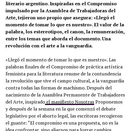
literario argentino. Inspiradas en el Compromiso
impulsado por la Asamblea de Trabajadoras del
Arte, tejieron uno propio que asegura: «Llegó el
momento de tomar lo que es nuestro». El valor de la
palabra, los estereotipos, el canon, la remuneración,
entre los temas que aborda el documento. Una
revolución con el arte a la vanguardia.
«Llegó el momento de tomar lo que es nuestro». Las
palabras finales de el Compromiso de práctica artística
feminista para la literatura resume de la contundencia
la revolución que vive el campo cultural, a la vanguardia
contra todas las formas de machismo. Después del
nacimiento de la Asamblea Permanente de Trabajadores
del Arte, inspirado
el manifiesto Nosotras
Proponemos
y después de la semana en la que comenzó el debate
legislativo por el aborto legal, las escritoras recogieron
el guante: “El compromiso es una propuesta, no es la
idea confrontar, sino aliarnos para lograr cambios