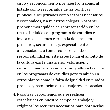
cupo y reconocimiento por nuestro trabajo, al
Estado como responsable de las políticas
públicas, a los privados como actores necesarios
y económicos, y a nuestros colegas. Nosotras
proponemos equidad de representación en los
textos incluidos en programas de estudios e
invitamos a quienes ejercen la docencia en
primarios, secundarios y, especialmente,
universidades, a tomar consciencia de su
responsabilidad en este aspecto. En el ámbito de
la cultura existe una menor valoración y
reconocimiento a las escritoras, y ello se traduce
en los programas de estudios pero también en
otros planos como la falta de igualdad en jurados,
premios y reconocimiento a mujeres destacadas.
Nosotras proponemos que se realicen
estadísticas en nuestro campo de trabajo y
exigimos los recursos necesarios para obtenerlas