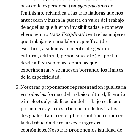
basa en la experiencia
transgeneracional
del
feminismo, reivindica a las trabajadoras que nos
anteceden y busca la puesta en valor del trabajo
de aquellas que fueron invisibilizadas. Promueve
el encuentro
transdisciplinario
entre las mujeres
que trabajan en una labor específica (de
escritura, académica, docente, de gestión
cultural, editorial, periodismo, etc.) y aportan
desde allí su saber, así como las que
experimentan y se mueven borrando los límites
de la especificidad.
Nosotras proponemos representación igualitaria
en todas las formas del trabajo cultural, literario
e intelectual;visibilización del trabajo realizado
por mujeres y la desarticulación de los tratos
desiguales, tanto en el plano simbólico como en
la distribución de recursos e ingresos
económicos. Nosotras proponemos igualdad de