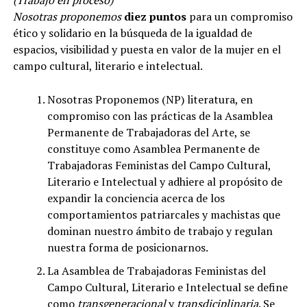
Nosotras proponemos
diez puntos
para un compromiso
ético y solidario en la búsqueda de la igualdad de
espacios, visibilidad y puesta en valor de la mujer en el
campo cultural, literario e intelectual.
Nosotras Proponemos (NP) literatura, en
compromiso con las prácticas de la Asamblea
Permanente de Trabajadoras del Arte, se
constituye como Asamblea Permanente de
Trabajadoras Feministas del Campo Cultural,
Literario e Intelectual y adhiere al propósito de
expandir la conciencia acerca de los
comportamientos patriarcales y machistas que
dominan nuestro ámbito de trabajo y regulan
nuestra forma de posicionarnos.
La Asamblea de Trabajadoras Feministas del
Campo Cultural, Literario e Intelectual se define
como
transgeneracional
y
transdiciplinaria
. Se