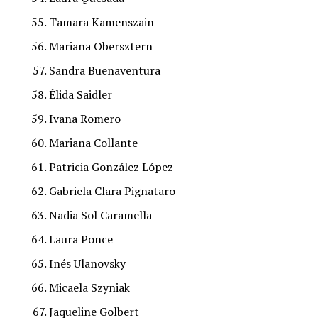
Tamara Kamenszain
Mariana Obersztern
Sandra Buenaventura
Élida Saidler
Ivana Romero
Mariana Collante
Patricia González López
Gabriela Clara Pignataro
Nadia Sol Caramella
Laura Ponce
Inés Ulanovsky
Micaela Szyniak
Jaqueline Golbert