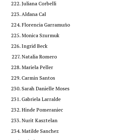
Juliana Corbelli
Aldana Cal
Florencia Garramuño
Monica Szurmuk
Ingrid Beck
Natalia Romero
Mariela Peller
Carmin Santos
Sarah Danielle Moses
Gabriela Larralde
Hinde Pomeraniec
Nurit Kasztelan
Matilde Sanchez