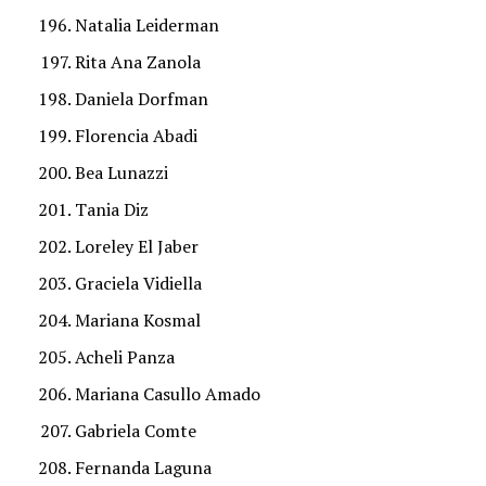
Natalia Leiderman
Rita Ana Zanola
Daniela Dorfman
Florencia Abadi
Bea Lunazzi
Tania Diz
Loreley El Jaber
Graciela Vidiella
Mariana Kosmal
Acheli Panza
Mariana Casullo Amado
Gabriela Comte
Fernanda Laguna