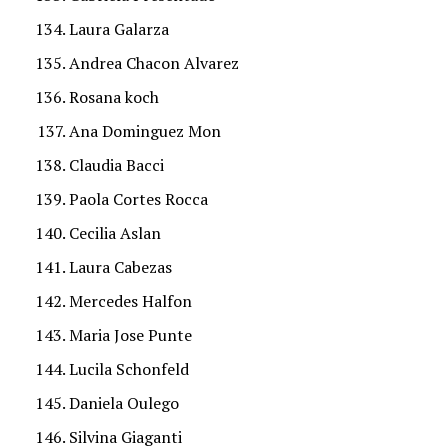
Laura Galarza
Andrea Chacon Alvarez
Rosana koch
Ana Dominguez Mon
Claudia Bacci
Paola Cortes Rocca
Cecilia Aslan
Laura Cabezas
Mercedes Halfon
Maria Jose Punte
Lucila Schonfeld
Daniela Oulego
Silvina Giaganti