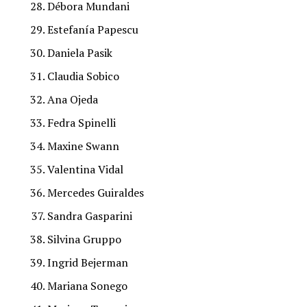
Débora Mundani
Estefanía Papescu
Daniela Pasik
Claudia Sobico
Ana Ojeda
Fedra Spinelli
Maxine Swann
Valentina Vidal
Mercedes Guiraldes
Sandra Gasparini
Silvina Gruppo
Ingrid Bejerman
Mariana Sonego