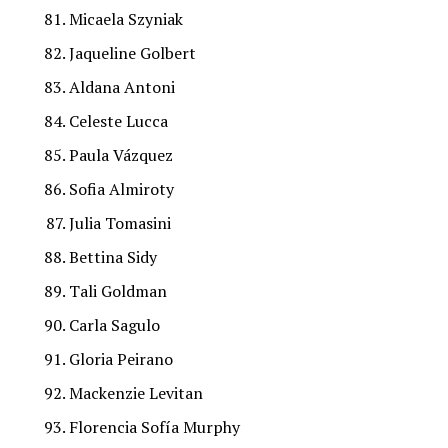
Micaela Szyniak
Jaqueline Golbert
Aldana Antoni
Celeste Lucca
Paula Vázquez
Sofia Almiroty
Julia Tomasini
Bettina Sidy
Tali Goldman
Carla Sagulo
Gloria Peirano
Mackenzie Levitan
Florencia Sofía Murphy