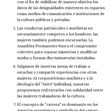
con el fin de visibilizar de manera objetiva los
datos de las desigualdades existentes en espacios
como medios de comunicación e instituciones de
la cultura públicas y privadas.
Las conductas patriarcales y machistas no
necesariamente competen a los hombres: las
mujeres también podemos encarnarlas. La
Asamblea Permanente busca el compromiso
colectivo para reparar injusticias y modificar
modos y formas discriminatorias instaladas.
Salgamos de nuestras mesas de trabajo a
escuchar y compartir experiencias con otras
mujeres. Al corporativismo machista y a la
ideología del “éxito” individual, nosotras
proponemos enfrentarlos con solidaridad entre
las mujeres trabajadoras de la cultura.
El concepto de “carrera” es dominante en los
aspectos económicos y simbólicos del campo