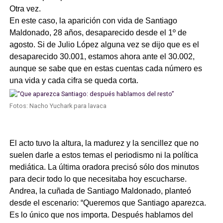
Otra vez.
En este caso, la aparición con vida de Santiago
Maldonado, 28 años, desaparecido desde el 1º de
agosto. Si de Julio López alguna vez se dijo que es el
desaparecido 30.001, estamos ahora ante el 30.002,
aunque se sabe que en estas cuentas cada número es
una vida y cada cifra se queda corta.
Fotos: Nacho Yuchark para lavaca
El acto tuvo la altura, la madurez y la sencillez que no
suelen darle a estos temas el periodismo ni la política
mediática. La última oradora precisó sólo dos minutos
para decir todo lo que necesitaba hoy escucharse.
Andrea, la cuñada de Santiago Maldonado, planteó
desde el escenario: “Queremos que Santiago aparezca.
Es lo único que nos importa. Después hablamos del