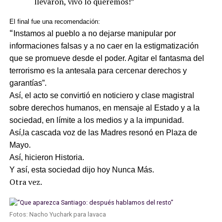
llevaron, vivo lo queremos!”
El final fue una recomendación:
“
Instamos al pueblo a no dejarse manipular por
informaciones falsas y a no caer en la estigmatización
que se promueve desde el poder. Agitar el fantasma del
terrorismo es la antesala para cercenar derechos y
garantías”.
Así, el acto se convirtió en noticiero y clase magistral
sobre derechos humanos, en mensaje al Estado y a la
sociedad, en límite a los medios y a la impunidad.
Así,la cascada voz de las Madres resonó en Plaza de
Mayo.
Así, hicieron Historia.
Y así, esta sociedad dijo hoy Nunca Más.
Otra vez.
Fotos: Nacho Yuchark para lavaca