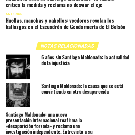
critica la medida y reclama no desviar el eje
ANTERIOR
Huellas, manchas y cabellos: veedores revelan los
hallazgos en el Escuadrón de Gendarmería de El Bolsón
NOTAS RELACIONADAS
6 años sin Santiago Maldonado: la actualidad
de la injusticia
Santiago Maldonado: la causa que se está
convirtiendo en otra desaparecida
Santiago Maldonado: una nueva
presentación internacional reafirma la
«desaparición forzada» y reclama una
investigación independiente. Entrevista a su