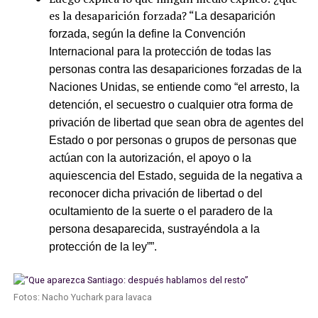
es la desaparición forzada? “
La desaparición
forzada, según la define la Convención
Internacional para la protección de todas las
personas contra las desapariciones forzadas de la
Naciones Unidas, se entiende como “el arresto, la
detención, el secuestro o cualquier otra forma de
privación de libertad que sean obra de agentes del
Estado o por personas o grupos de personas que
actúan con la autorización, el apoyo o la
aquiescencia del Estado, seguida de la negativa a
reconocer dicha privación de libertad o del
ocultamiento de la suerte o el paradero de la
persona desaparecida, sustrayéndola a la
protección de la ley””.
Fotos: Nacho Yuchark para lavaca