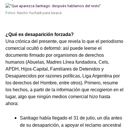
Fotos: Nacho Yuchark para lavaca
¿Qué es desaparición forzada?
Una crónica del presente, que revela lo que el periodismo
comercial ocultó o deformó: así puede leerse el
documento firmado por organismos de derechos
humanos (Abuelas, Madres Línea fundadora, Cels,
APDH, Hijos-Capital, Familiares de Detenidos y
Desaparecidos por razones políticas, Liga Argentina por
los derechos del Hombre, entre otros).
Primero, resume
los hechos, a partir de la información que recogieron en el
lugar, algo que ningún medios comercial hizo hasta
ahora:
Santiago había llegado el 31 de julio, un día antes
de su desaparición, a apoyar el reclamo ancestral