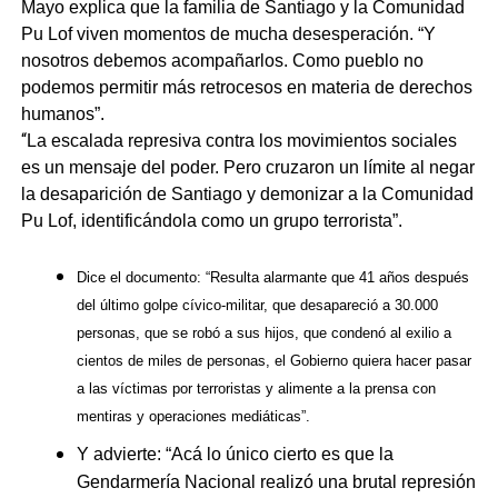
Mayo explica que la familia de Santiago y la Comunidad
Pu Lof viven momentos de mucha desesperación. “Y
nosotros debemos acompañarlos. Como pueblo no
podemos permitir más retrocesos en materia de derechos
humanos”.
“
La escalada represiva contra los movimientos sociales
es un mensaje del poder. Pero cruzaron un límite al negar
la desaparición de Santiago y demonizar a la Comunidad
Pu Lof, identificándola como un grupo terrorista”.
Dice el documento: “
Resulta alarmante que 41 años después
del último golpe cívico-militar, que desapareció a 30.000
personas, que se robó a sus hijos, que condenó al exilio a
cientos de miles de personas, el Gobierno quiera hacer pasar
a las víctimas por terroristas y alimente a la prensa con
mentiras y operaciones mediáticas”.
Y advierte: “Acá lo único cierto es que la
Gendarmería Nacional realizó una brutal represión