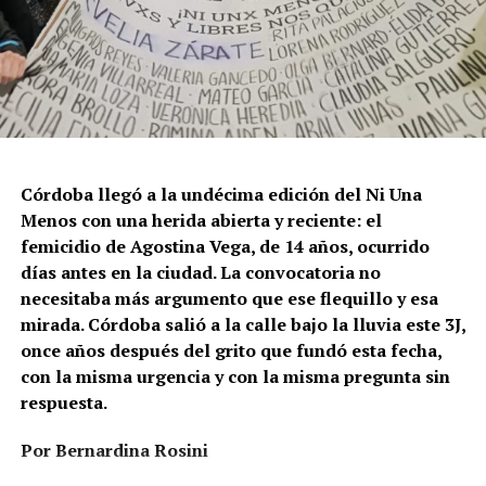
Córdoba llegó a la undécima edición del Ni Una
Menos con una herida abierta y reciente: el
femicidio de Agostina Vega, de 14 años, ocurrido
días antes en la ciudad. La convocatoria no
necesitaba más argumento que ese flequillo y esa
mirada. Córdoba salió a la calle bajo la lluvia este 3J,
once años después del grito que fundó esta fecha,
con la misma urgencia y con la misma pregunta sin
respuesta.
Por Bernardina Rosini