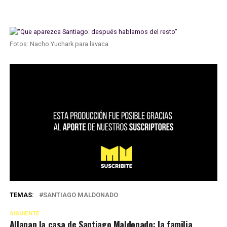
Fotos: Nacho Yuchark para lavaca
TEMAS:
SANTIAGO MALDONADO
SIGUIENTE
Allanan la casa de Santiago Maldonado: la familia