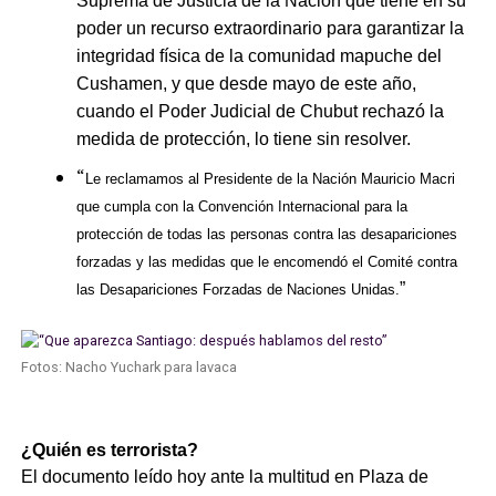
Suprema de Justicia de la Nación que tiene en su
poder un recurso extraordinario para garantizar la
integridad física de la comunidad mapuche del
Cushamen, y que desde mayo de este año,
cuando el Poder Judicial de Chubut rechazó la
medida de protección, lo tiene sin resolver.
“
Le reclamamos al Presidente de la Nación Mauricio Macri
que cumpla con la Convención Internacional para la
protección de todas las personas contra las desapariciones
forzadas y las medidas que le encomendó el Comité contra
”
las Desapariciones Forzadas de Naciones Unidas.
Fotos: Nacho Yuchark para lavaca
¿Quién es terrorista?
El documento leído hoy ante la multitud en Plaza de