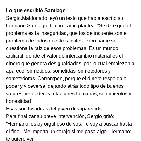
Lo que escribió Santiago
Sergio,Maldonado leyó un texto que había escrito su
hermano Santiago. En un tramo plantea: “Se dice que el
problema es la inseguridad, que los delincuente son el
problema de todos nuestros males. Pero nadie se
cuestiona la raíz de esos problemas. Es un mundo
artificial, donde el valor de intercambio material es el
dinero que genera desigualdades, por lo cual empiezan a
aparecer sometidos, sometidas, sometedores y
sometedoras. Corrompen, porque el dinero respalda al
poder y viceversa, dejando atrás todo tipo de buenos
valores, verdaderas relaciones humanas, sentimientos y
honestidad”.
Esas son las ideas del joven desaparecido.
Para finalizar su breve intervención, Sergio gritó:
“Hermano: estoy orgulloso de vos. Te voy a buscar hasta
el final. Me importa un carajo si me pasa algo. Hermano:
te quiero ver”.