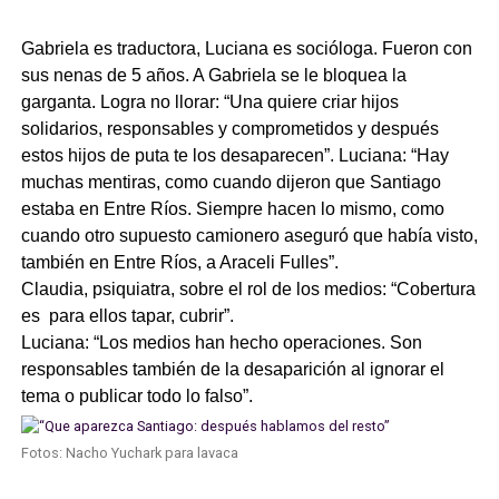
Gabriela es traductora, Luciana es socióloga. Fueron con
sus nenas de 5 años. A Gabriela se le bloquea la
garganta. Logra no llorar: “Una quiere criar hijos
solidarios, responsables y comprometidos y después
estos hijos de puta te los desaparecen”. Luciana: “Hay
muchas mentiras, como cuando dijeron que Santiago
estaba en Entre Ríos. Siempre hacen lo mismo, como
cuando otro supuesto camionero aseguró que había visto,
también en Entre Ríos, a Araceli Fulles”.
Claudia, psiquiatra, sobre el rol de los medios: “Cobertura
es para ellos tapar, cubrir”.
Luciana: “Los medios han hecho operaciones. Son
responsables también de la desaparición al ignorar el
tema o publicar todo lo falso”.
Fotos: Nacho Yuchark para lavaca