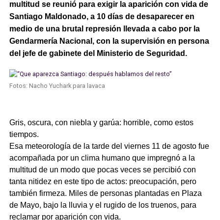
multitud se reunió para exigir la aparición con vida de
Santiago Maldonado, a 10 días de desaparecer en
medio de una brutal represión llevada a cabo por la
Gendarmería Nacional, con la supervisión en persona
del jefe de gabinete del Ministerio de Seguridad.
Fotos: Nacho Yuchark para lavaca
Gris, oscura, con niebla y garúa: horrible, como estos
tiempos.
Esa meteorología de la tarde del viernes 11 de agosto fue
acompañada por un clima humano que impregnó a la
multitud de un modo que pocas veces se percibió con
tanta nitidez en este tipo de actos: preocupación, pero
también firmeza. Miles de personas plantadas en Plaza
de Mayo, bajo la lluvia y el rugido de los truenos, para
reclamar por aparición con vida.