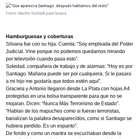
Fotos: Nacho Yuchark para lavaca
Hamburguesas y coberturas
Silvana fue con su hija. Cuenta: “Soy empleada del Poder
Judicial. Vine porque no podemos quedarnos mirando
por televisión cuando pasa esto”.
Soledad, compañera de trabajo y de alarmas: “Hoy es por
Santiago. Mañana puede ser por cualquiera. Si le pasara
a mi hijo me gustaría que todos estén aquí”.
Graciela y Antonio llegaron desde La Plata con hojas A4
protegidas en una bolsa transparente para que no se
mojaran. Dicen: “Nunca Más Terrorismo de Estado”.
“Hablan de los mapuches como si fueran terroristas,
banalizan la palabra desaparecidos, como si Santiago se
hubiera perdido. Es un espanto”.
De fondo y como un mantra se escuchaban desde la