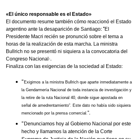
«El único responsable es el Estado»
El documento resume también cómo reaccionó el Estado
“
argentino ante la desaparición de Santiago:
El
Presidente Macri recién se pronunció sobre el tema a
horas de la realización de esta marcha. La ministra
Bullrich no se presentó ni siquiera a la convocatoria del
Congreso Nacional·.
Finaliza con las exigencias de la sociedad al Estado:
“
Exigimos a la ministra Bullrich que aparte inmediatamente a
la Gendarmería Nacional de toda instancia de investigación y
la retire de la ruta Nacional 40, donde sigue apostada en
señal de amedrentamiento”. Este dato no había sido siquiera
”.
mencionado por la prensa comercial.
“
Denunciamos hoy al Gobierno Nacional por este
hecho y llamamos la atención de la Corte