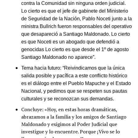
contra la Comunidad sin ninguna orden judicial.
Lo cierto es que el jefe de gabinete del Ministerio
de Seguridad de la Nación, Pablo Noceti junto a la
ministra Bullrich fueron responsables del operativo
que desapareció a Santiago Maldonado. Lo cierto
es que Noceti es un abogado que defendió a
genocidas Lo cierto es que desde el 1º de agosto
Santiago Maldonado no aparece”.
Tema hacia futuro: “Reivindicamos que la única
salida posible y pacífica a este conflicto histórico
es el diálogo entre el Pueblo Mapuche y el Estado
Nacional, y pedimos que se respeten sus pautas
culturales y se reconozcan sus demandas.
Concluye: «Hoy, en estas horas dramáticas,
abrazamos a la familia y los amigos de Santiago
Maldonado y exigimos al Poder Judicial que
investigue y lo encuentre. Porque ¡Vivo se lo